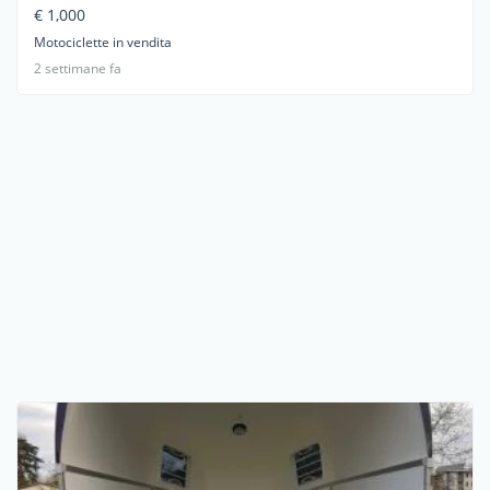
€ 1,000
Motociclette in vendita
2 settimane fa