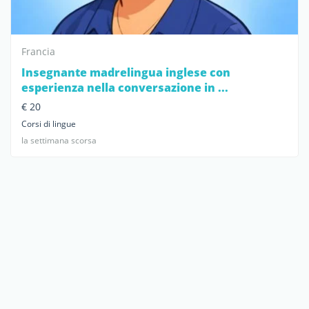
Francia
Insegnante madrelingua inglese con
esperienza nella conversazione in ...
€ 20
Corsi di lingue
la settimana scorsa