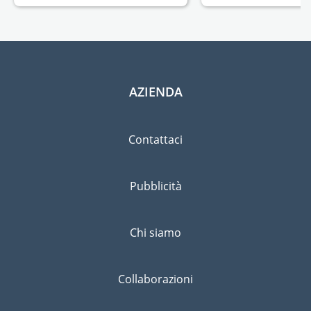
AZIENDA
Contattaci
Pubblicità
Chi siamo
Collaborazioni