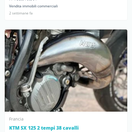
Vendita immobili commerciali
2 settimane fa
Francia
KTM SX 125 2 tempi 38 cavalli