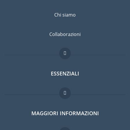
Chi siamo
Collaborazioni
ESSENZIALI
Forum per expat
MAGGIORI INFORMAZIONI
Guida per expat