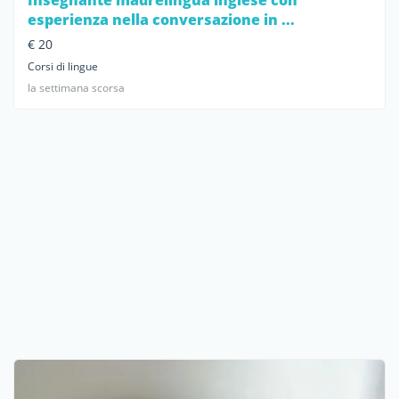
esperienza nella conversazione in ...
€ 20
Corsi di lingue
la settimana scorsa