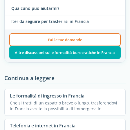
Qualcuno puo aiutarmi?
Iter da seguire per trasferirsi in Francia
Fai le tue domande
Altre discussioni sulle formalità burocratiche in Francia
Continua a leggere
Le formalità di ingresso in Francia
Che si tratti di un espatrio breve o lungo, trasferendovi
in Francia avrete la possibilità di immergervi in ...
Telefonia e internet in Francia