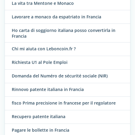
La vita tra Mentone e Monaco
Lavorare a monaco da espatriato in Francia
Ho carta di soggiorno italiana posso convertirla in
Francia
Chi mi aiuta con Leboncoin.fr ?
Richiesta U1 al Pole Emploi
Domanda del Numéro de sécurité sociale (NIR)
Rinnovo patente italiana in Francia
fisco Prima precisione in francese per il regolatore
Recupero patente italiana
Pagare le bollette in Francia