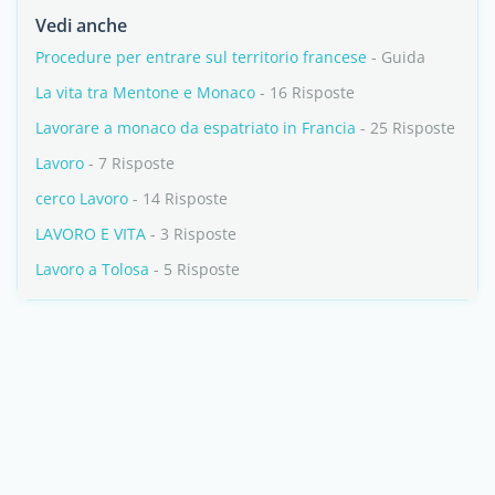
Vedi anche
Procedure per entrare sul territorio francese
- Guida
La vita tra Mentone e Monaco
- 16 Risposte
Lavorare a monaco da espatriato in Francia
- 25 Risposte
Lavoro
- 7 Risposte
cerco Lavoro
- 14 Risposte
LAVORO E VITA
- 3 Risposte
Lavoro a Tolosa
- 5 Risposte