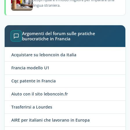
lingua straniera.
Argomenti del forum sulle pratiche
burocratiche in Francia
Acquistare su leboncoin da Italia
Francia modello U1
Cqc patente in Francia
Aiuto con il sito leboncoin.fr
Trasferirsi a Lourdes
AIRE per italiani che lavorano in Europa