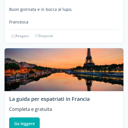
Buon giornata e in bocca al lupo,
Francesca
Reagisci
Rispondi
La guida per espatriati in Francia
Completa e gratuita
Da leggere