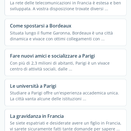
La rete delle telecomunicazioni in Francia è estesa e ben
sviluppata. A vostra disposizione trovate diversi ...
Come spostarsi a Bordeaux
Situata lungo il fiume Garonna, Bordeaux è una città
dinamica e vivace con ottimi collegamenti con ...
Fare nuovi amici e socializzare a Parigi
Con più di 2,3 milioni di abitanti, Parigi è un vivace
centro di attività sociali, dalle ...
Le università a Parigi
Studiare a Parigi offre un'esperienza accademica unica.
La città vanta alcune delle istituzioni ...
La gravidanza in Francia
Se siete espatriati e desiderate avere un figlio in Francia,
vi sarete sicuramente fatti tante domande per sapere ...