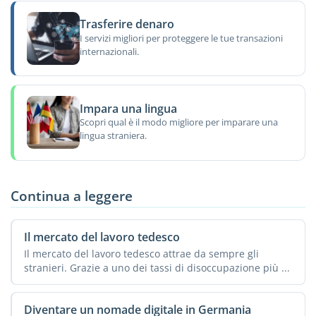
Trasferire denaro
I servizi migliori per proteggere le tue transazioni
internazionali.
Impara una lingua
Scopri qual è il modo migliore per imparare una
lingua straniera.
Continua a leggere
Il mercato del lavoro tedesco
Il mercato del lavoro tedesco attrae da sempre gli
stranieri. Grazie a uno dei tassi di disoccupazione più ...
Diventare un nomade digitale in Germania