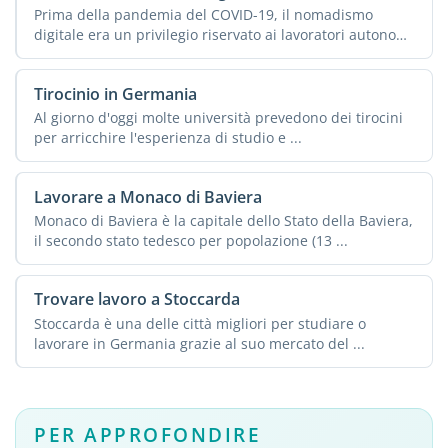
Prima della pandemia del COVID-19, il nomadismo
digitale era un privilegio riservato ai lavoratori autonomi
o agli ...
Tirocinio in Germania
Al giorno d'oggi molte università prevedono dei tirocini
per arricchire l'esperienza di studio e ...
Lavorare a Monaco di Baviera
Monaco di Baviera è la capitale dello Stato della Baviera,
il secondo stato tedesco per popolazione (13 ...
Trovare lavoro a Stoccarda
Stoccarda è una delle città migliori per studiare o
lavorare in Germania grazie al suo mercato del ...
PER APPROFONDIRE