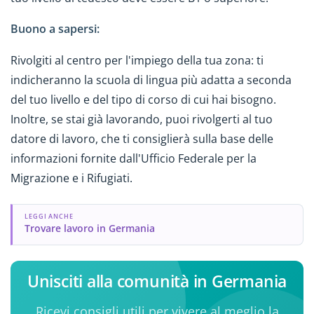
Buono a sapersi:
Rivolgiti al centro per l'impiego della tua zona: ti
indicheranno la scuola di lingua più adatta a seconda
del tuo livello e del tipo di corso di cui hai bisogno.
Inoltre, se stai già lavorando, puoi rivolgerti al tuo
datore di lavoro, che ti consiglierà sulla base delle
informazioni fornite dall'Ufficio Federale per la
Migrazione e i Rifugiati.
LEGGI ANCHE
Trovare lavoro in Germania
Unisciti alla comunità in Germania
Ricevi consigli utili per vivere al meglio la