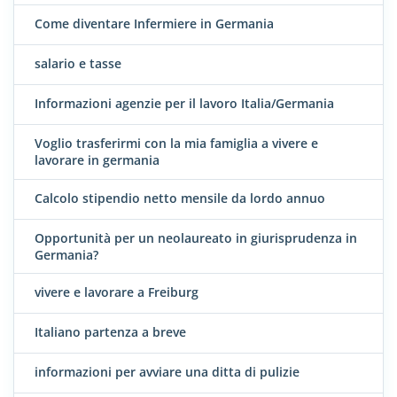
Come diventare Infermiere in Germania
salario e tasse
Informazioni agenzie per il lavoro Italia/Germania
Voglio trasferirmi con la mia famiglia a vivere e
lavorare in germania
Calcolo stipendio netto mensile da lordo annuo
Opportunità per un neolaureato in giurisprudenza in
Germania?
vivere e lavorare a Freiburg
Italiano partenza a breve
informazioni per avviare una ditta di pulizie