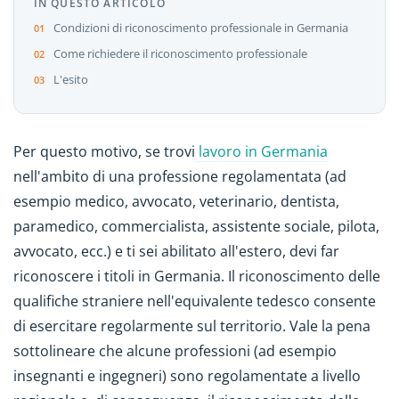
IN QUESTO ARTICOLO
Condizioni di riconoscimento professionale in Germania
Come richiedere il riconoscimento professionale
L'esito
Per questo motivo, se trovi
lavoro in Germania
nell'ambito di una professione regolamentata (ad
esempio medico, avvocato, veterinario, dentista,
paramedico, commercialista, assistente sociale, pilota,
avvocato, ecc.) e ti sei abilitato all'estero, devi far
riconoscere i titoli in Germania. Il riconoscimento delle
qualifiche straniere nell'equivalente tedesco consente
di esercitare regolarmente sul territorio. Vale la pena
sottolineare che alcune professioni (ad esempio
insegnanti e ingegneri) sono regolamentate a livello