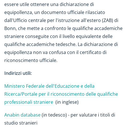
essere utile ottenere una dichiarazione di
equipollenza, un documento ufficiale rilasciato
dall'Ufficio centrale per l'istruzione all'estero (ZAB) di
Bonn, che mette a confronto le qualifiche accademiche
straniere conseguite con il livello equivalente delle
qualifiche accademiche tedesche. La dichiarazione di
equipollenza non va confusa con il certificato di
riconoscimento ufficiale.
Indirizzi utili:
Ministero Federale dell'Educazione e della
Ricerca/Portale per il riconoscimento delle qualifiche
professionali straniere
(in inglese)
Anabin database
(in tedesco) - per valutare i titoli di
studio stranieri