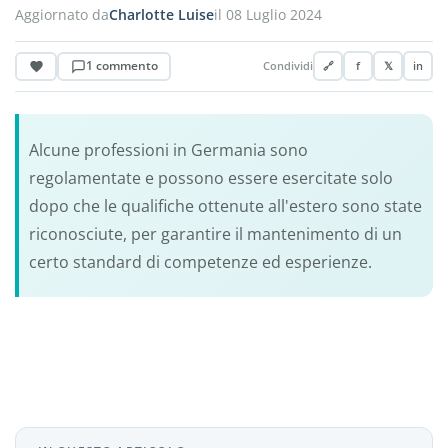
Aggiornato da
Charlotte Luise
il 08 Luglio 2024
1 commento
Condividi
🔗
f
𝕏
in
Alcune professioni in Germania sono
regolamentate e possono essere esercitate solo
dopo che le qualifiche ottenute all'estero sono state
riconosciute, per garantire il mantenimento di un
certo standard di competenze ed esperienze.