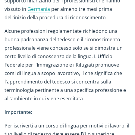
supporto finanziario per i professionisti che hanno
vissuto in
Germania
per almeno tre mesi prima
dell'inizio della procedura di riconoscimento.
Alcune professioni regolamentate richiedono una
buona padronanza del tedesco e il riconoscimento
professionale viene concesso solo se si dimostra un
certo livello di conoscenza della lingua. L'Ufficio
Federale per l'Immigrazione e i Rifugiati promuove
corsi di lingua a scopo lavorativo, il che significa che
l'apprendimento del tedesco si concentra sulla
terminologia pertinente a una specifica professione e
all'ambiente in cui viene esercitata.
Importante:
Per iscriverti a un corso di lingua per motivi di lavoro, il
tuo livello di tedesco deve essere B1 o superiore.