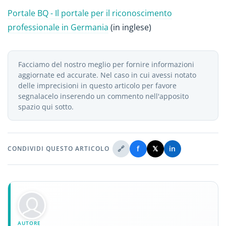
Portale BQ - Il portale per il riconoscimento
professionale in Germania
(in inglese)
Facciamo del nostro meglio per fornire informazioni
aggiornate ed accurate. Nel caso in cui avessi notato
delle imprecisioni in questo articolo per favore
segnalacelo inserendo un commento nell'apposito
spazio qui sotto.
🔗
f
𝕏
in
CONDIVIDI QUESTO ARTICOLO
AUTORE