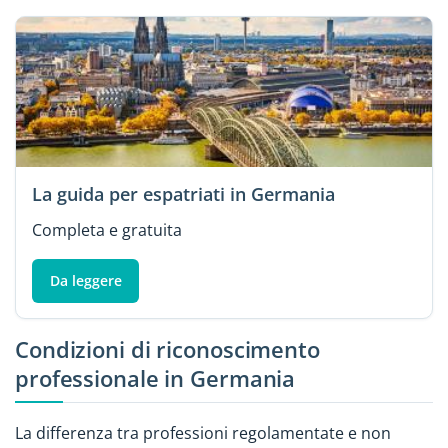
La guida per espatriati in Germania
Completa e gratuita
Da leggere
Condizioni di riconoscimento
professionale in Germania
La differenza tra professioni regolamentate e non