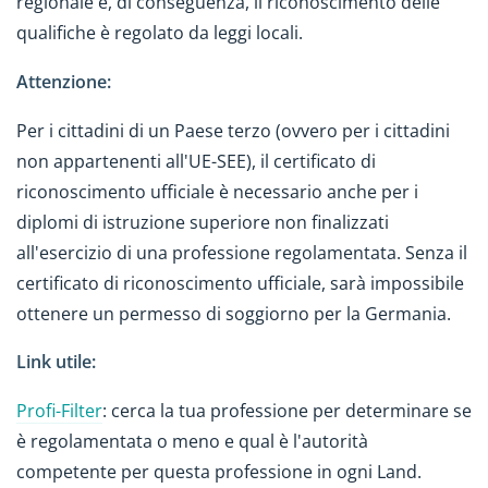
regionale e, di conseguenza, il riconoscimento delle
qualifiche è regolato da leggi locali.
Attenzione:
Per i cittadini di un Paese terzo (ovvero per i cittadini
non appartenenti all'UE-SEE), il certificato di
riconoscimento ufficiale è necessario anche per i
diplomi di istruzione superiore non finalizzati
all'esercizio di una professione regolamentata. Senza il
certificato di riconoscimento ufficiale, sarà impossibile
ottenere un permesso di soggiorno per la Germania.
Link utile:
Profi-Filter
: cerca la tua professione per determinare se
è regolamentata o meno e qual è l'autorità
competente per questa professione in ogni Land.