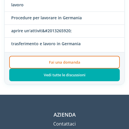
lavoro
Procedure per lavorare in Germania
aprire un'attivit&#2013265920;
trasferimento e lavoro in Germania
Fai una domanda
Vedi tutte le discussioni
AZIENDA
Contattaci