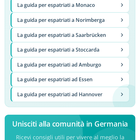
La guida per espatriati a Monaco
La guida per espatriati a Norimberga
La guida per espatriati a Saarbrücken
La guida per espatriati a Stoccarda
La guida per espatriati ad Amburgo
La guida per espatriati ad Essen
La guida per espatriati ad Hannover
Unisciti alla comunità in Germania
Ricevi consigli utili per vivere al meglio la