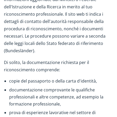
dell'Istruzione e della Ricerca in merito al tuo
riconoscimento professionale. Il sito web ti indica i
dettagli di contatto dell'autorità responsabile della
procedura di riconoscimento, nonché i documenti
necessari. Le procedure possono variare a seconda
delle leggi locali dello Stato federato di riferimento
(Bundesländer).
Di solito, la documentazione richiesta per il
riconoscimento comprende:
copie del passaporto o della carta d'identità,
documentazione comprovante le qualifiche
professionali e altre competenze, ad esempio la
formazione professionale,
prova di esperienze lavorative nel settore di