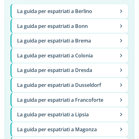
La guida per espatriati a Berlino
La guida per espatriati a Bonn
La guida per espatriati a Brema
La guida per espatriati a Colonia
La guida per espatriati a Dresda
La guida per espatriati a Dusseldorf
La guida per espatriati a Francoforte
La guida per espatriati a Lipsia
La guida per espatriati a Magonza