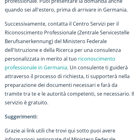
professionale. Puoi presentare la domanda anche
quando sei all'estero, prima di arrivare in Germania.
Successivamente, contatta il Centro Servizi per il
Riconoscimento Professionale (Zentrale Servicestelle
Berufsanerkennung) del Ministero Federale
dell'Istruzione e della Ricerca per una consulenza
personalizzata in merito al tuo
riconoscimento
professionale in Germania
. Un consulente ti guiderà
attraverso il processo di richiesta, ti supporterà nella
preparazione dei documenti necessari e farà da
tramite tra te e le autorità competenti, se necessario. Il
servizio è gratuito.
Suggerimenti:
Grazie ai link utili che trovi qui sotto puoi avere
informazioni aggiornate dal Ministero Federale