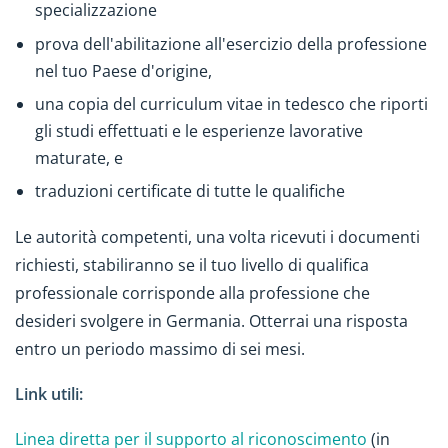
specializzazione
prova dell'abilitazione all'esercizio della professione
nel tuo Paese d'origine,
una copia del curriculum vitae in tedesco che riporti
gli studi effettuati e le esperienze lavorative
maturate, e
traduzioni certificate di tutte le qualifiche
Le autorità competenti, una volta ricevuti i documenti
richiesti, stabiliranno se il tuo livello di qualifica
professionale corrisponde alla professione che
desideri svolgere in Germania. Otterrai una risposta
entro un periodo massimo di sei mesi.
Link utili:
Linea diretta per il supporto al riconoscimento
(in