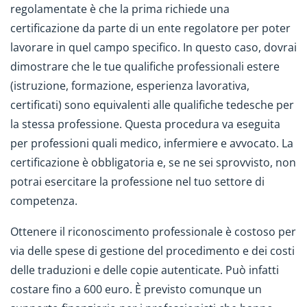
regolamentate è che la prima richiede una
certificazione da parte di un ente regolatore per poter
lavorare in quel campo specifico. In questo caso, dovrai
dimostrare che le tue qualifiche professionali estere
(istruzione, formazione, esperienza lavorativa,
certificati) sono equivalenti alle qualifiche tedesche per
la stessa professione. Questa procedura va eseguita
per professioni quali medico, infermiere e avvocato. La
certificazione è obbligatoria e, se ne sei sprovvisto, non
potrai esercitare la professione nel tuo settore di
competenza.
Ottenere il riconoscimento professionale è costoso per
via delle spese di gestione del procedimento e dei costi
delle traduzioni e delle copie autenticate. Può infatti
costare fino a 600 euro. È previsto comunque un