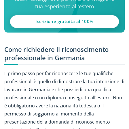
tua esperienza all'estero
Iscrizione gratuita al 100%
Come richiedere il riconoscimento
professionale in Germania
Il primo passo per far riconoscere le tue qualifiche
professionali è quello di dimostrare la tua intenzione di
lavorare in Germania e che possiedi una qualifica
professionale o un diploma conseguito all'estero. Non
è obbligatorio avere la nazionalità tedesca o il
permesso di soggiorno al momento della
presentazione della domanda di riconoscimento