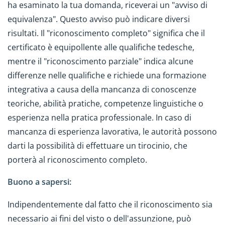
ha esaminato la tua domanda, riceverai un "avviso di
equivalenza". Questo avviso può indicare diversi
risultati. Il "riconoscimento completo" significa che il
certificato è equipollente alle qualifiche tedesche,
mentre il "riconoscimento parziale" indica alcune
differenze nelle qualifiche e richiede una formazione
integrativa a causa della mancanza di conoscenze
teoriche, abilità pratiche, competenze linguistiche o
esperienza nella pratica professionale. In caso di
mancanza di esperienza lavorativa, le autorità possono
darti la possibilità di effettuare un tirocinio, che
porterà al riconoscimento completo.
Buono a sapersi:
Indipendentemente dal fatto che il riconoscimento sia
necessario ai fini del visto o dell'assunzione, può