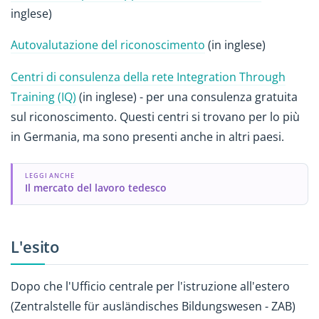
inglese)
Autovalutazione del riconoscimento
(in inglese)
Centri di consulenza della rete Integration Through
Training (IQ)
(in inglese) - per una consulenza gratuita
sul riconoscimento. Questi centri si trovano per lo più
in Germania, ma sono presenti anche in altri paesi.
LEGGI ANCHE
Il mercato del lavoro tedesco
L'esito
Dopo che l'Ufficio centrale per l'istruzione all'estero
(Zentralstelle für ausländisches Bildungswesen - ZAB)