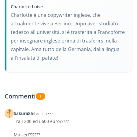
Charlotte Luise
Charlotte è una copywriter inglese, che
attualmente vive a Berlino. Dopo aver studiato
tedesco all'università, si è trasferita a Francoforte
per insegnare inglese prima di trasferirsi nella
capitale. Ama tutto della Germania, dalla lingua
all'insalata di patate!
Commenti
1
Sakura85
4 anni fa
Tra i 200 ed i 600 euro?????
Ma seri??????