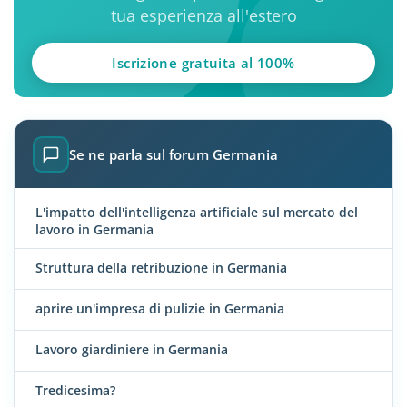
tua esperienza all'estero
Iscrizione gratuita al 100%
Se ne parla sul forum Germania
L'impatto dell'intelligenza artificiale sul mercato del
lavoro in Germania
Struttura della retribuzione in Germania
aprire un'impresa di pulizie in Germania
Lavoro giardiniere in Germania
Tredicesima?