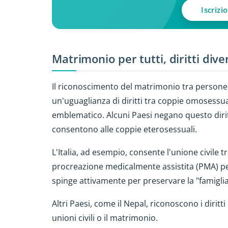
Iscrizi
Matrimonio per tutti, diritti dive
Il riconoscimento del matrimonio tra persone
un'uguaglianza di diritti tra coppie omosessu
emblematico. Alcuni Paesi negano questo diri
consentono alle coppie eterosessuali.
L'Italia, ad esempio, consente l'unione civile 
procreazione medicalmente assistita (PMA) pe
spinge attivamente per preservare la "famiglia
Altri Paesi, come il Nepal, riconoscono i dir
unioni civili o il matrimonio.