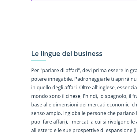
Le lingue del business
Per "parlare di affari", devi prima essere in 
potere innegabile. Padroneggiarle ti aprirà nu
in quello degli affari. Oltre all'inglese, essenzi
mondo sono il cinese, l'hindi, lo spagnolo, il f
base alle dimensioni dei mercati economici c
senso ampio. Ingloba le persone che parlano 
puoi fare affari), i mercati a cui si rivolgono 
all'estero e le sue prospettive di espansione (