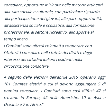
consolare, opportune iniziative nelle materie attinenti
alla vita sociale e culturale, con particolare riguardo
alla partecipazione dei giovani, alle pari opportunità,
all'assistenza sociale e scolastica, alla formazione
professionale, al settore ricreativo, allo sport e al
tempo libero.
I Comitati sono altresì chiamati a cooperare con
l'Autorità consolare nella tutela dei diritti e degli
interessi dei cittadini italiani residenti nella
circoscrizione consolare.
A seguito delle elezioni dell'aprile 2015, operano oggi
101 Comites elettivi a cui si devono aggiungere 5 di
nomina consolare. I Comitati sono così diffusi: 47 si
trovano in Europa, 42 nelle Americhe, 10 in Asia e
Oceania e 7 in Africa.”