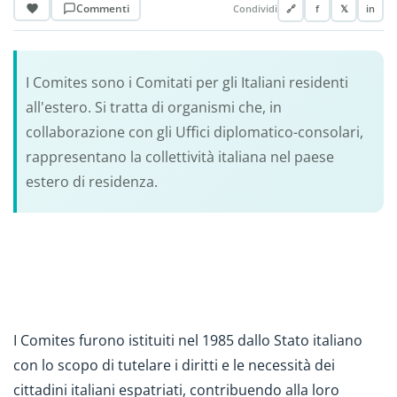
Commenti
Condividi
🔗
f
𝕏
in
I Comites sono i Comitati per gli Italiani residenti
all'estero. Si tratta di organismi che, in
collaborazione con gli Uffici diplomatico-consolari,
rappresentano la collettività italiana nel paese
estero di residenza.
I Comites furono istituiti nel 1985 dallo Stato italiano
con lo scopo di tutelare i diritti e le necessità dei
cittadini italiani espatriati, contribuendo alla loro