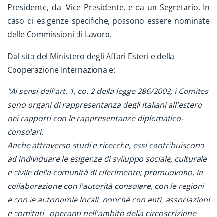
Presidente, dal Vice Presidente, e da un Segretario. In
caso di esigenze specifiche, possono essere nominate
delle Commissioni di Lavoro.
Dal sito del Ministero degli Affari Esteri e della
Cooperazione Internazionale:
"Ai sensi dell'art. 1, co. 2 della legge 286/2003, i Comites
sono organi di rappresentanza degli italiani all'estero
nei rapporti con le rappresentanze diplomatico-
consolari.
Anche attraverso studi e ricerche, essi contribuiscono
ad individuare le esigenze di sviluppo sociale, culturale
e civile della comunità di riferimento; promuovono, in
collaborazione con l'autorità consolare, con le regioni
e con le autonomie locali, nonché con enti, associazioni
e comitati operanti nell'ambito della circoscrizione