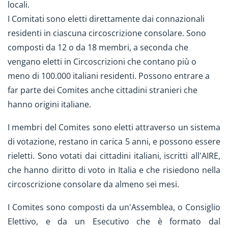
locali.
I Comitati sono eletti direttamente dai connazionali
residenti in ciascuna circoscrizione consolare. Sono
composti da 12 o da 18 membri, a seconda che
vengano eletti in Circoscrizioni che contano più o
meno di 100.000 italiani residenti. Possono entrare a
far parte dei Comites anche cittadini stranieri che
hanno origini italiane.
I membri del Comites sono eletti attraverso un sistema
di votazione, restano in carica 5 anni, e possono essere
rieletti. Sono votati dai cittadini italiani, iscritti all'AIRE,
che hanno diritto di voto in Italia e che risiedono nella
circoscrizione consolare da almeno sei mesi.
I Comites sono composti da un'Assemblea, o Consiglio
Elettivo, e da un Esecutivo che è formato dal