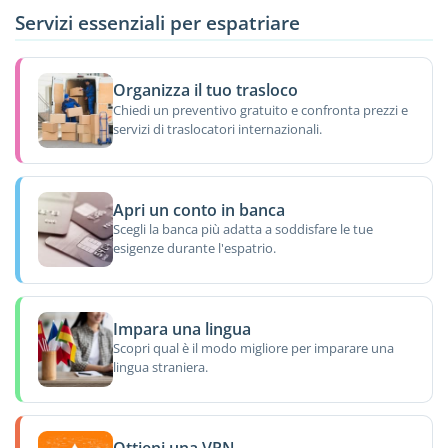
Servizi essenziali per espatriare
Organizza il tuo trasloco
Chiedi un preventivo gratuito e confronta prezzi e
servizi di traslocatori internazionali.
Apri un conto in banca
Scegli la banca più adatta a soddisfare le tue
esigenze durante l'espatrio.
Impara una lingua
Scopri qual è il modo migliore per imparare una
lingua straniera.