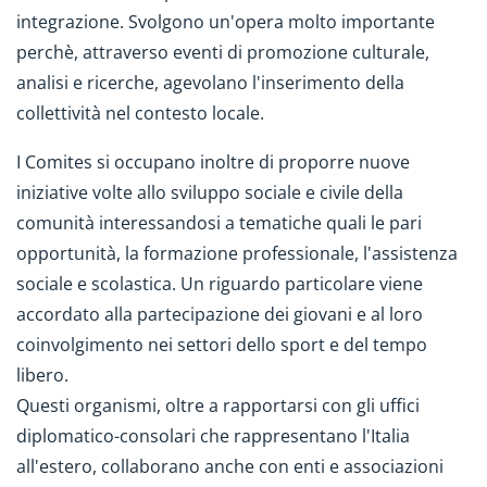
integrazione. Svolgono un'opera molto importante
perchè, attraverso eventi di promozione culturale,
analisi e ricerche, agevolano l'inserimento della
collettività nel contesto locale.
I Comites si occupano inoltre di proporre nuove
iniziative volte allo sviluppo sociale e civile della
comunità interessandosi a tematiche quali le pari
opportunità, la formazione professionale, l'assistenza
sociale e scolastica. Un riguardo particolare viene
accordato alla partecipazione dei giovani e al loro
coinvolgimento nei settori dello sport e del tempo
libero.
Questi organismi, oltre a rapportarsi con gli uffici
diplomatico-consolari che rappresentano l'Italia
all'estero, collaborano anche con enti e associazioni