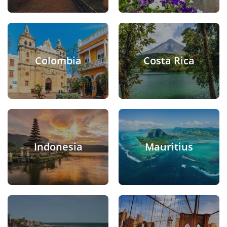
Colombia
Costa Rica
Indonesia
Mauritius