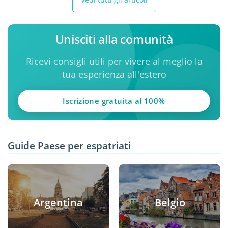
Unisciti alla comunità
Ricevi consigli utili per vivere al meglio la
tua esperienza all'estero
Iscrizione gratuita al 100%
Guide Paese per espatriati
Argentina
Belgio