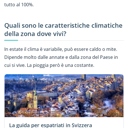
tutto al 100%.
Quali sono le caratteristiche climatiche
della zona dove vivi?
In estate il clima è variabile, può essere caldo o mite.
Dipende molto dalle annate e dalla zona del Paese in
cui si vive. La pioggia però è una costante.
La guida per espatriati in Svizzera