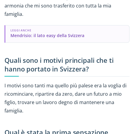
armonia che mi sono trasferito con tutta la mia
famiglia.
LEGGI ANCHE
Mendrisio: il lato easy della Svizzera
Quali sono i motivi principali che ti
hanno portato in Svizzera?
I motivi sono tanti ma quello più palese era la voglia di
ricominciare, ripartire da zero, dare un futuro a mio
figlio, trovare un lavoro degno di mantenere una
famiglia.
Qual è stata la prima sensazione