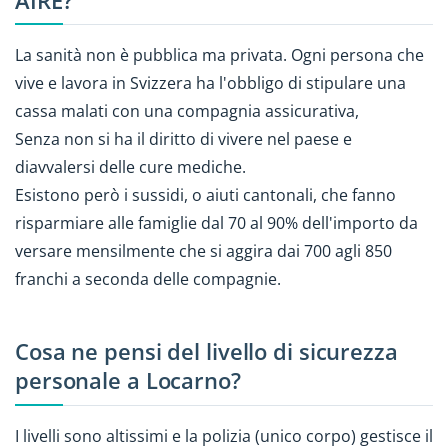
AIRE?
La sanità non è pubblica ma privata. Ogni persona che
vive e lavora in Svizzera ha l'obbligo di stipulare una
cassa malati con una compagnia assicurativa,
Senza non si ha il diritto di vivere nel paese e
diavvalersi delle cure mediche.
Esistono però i sussidi, o aiuti cantonali, che fanno
risparmiare alle famiglie dal 70 al 90% dell'importo da
versare mensilmente che si aggira dai 700 agli 850
franchi a seconda delle compagnie.
Cosa ne pensi del livello di sicurezza
personale a Locarno?
I livelli sono altissimi e la polizia (unico corpo) gestisce il