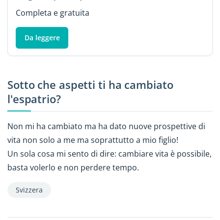
Completa e gratuita
Da leggere
Sotto che aspetti ti ha cambiato
l'espatrio?
Non mi ha cambiato ma ha dato nuove prospettive di
vita non solo a me ma soprattutto a mio figlio!
Un sola cosa mi sento di dire: cambiare vita è possibile,
basta volerlo e non perdere tempo.
Svizzera