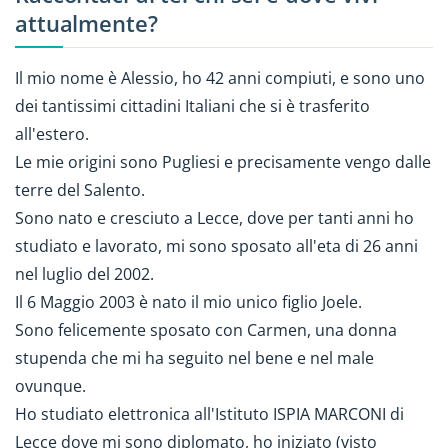
attualmente?
Il mio nome è Alessio, ho 42 anni compiuti, e sono uno
dei tantissimi cittadini Italiani che si è trasferito
all'estero.
Le mie origini sono Pugliesi e precisamente vengo dalle
terre del Salento.
Sono nato e cresciuto a Lecce, dove per tanti anni ho
studiato e lavorato, mi sono sposato all'eta di 26 anni
nel luglio del 2002.
Il 6 Maggio 2003 è nato il mio unico figlio Joele.
Sono felicemente sposato con Carmen, una donna
stupenda che mi ha seguito nel bene e nel male
ovunque.
Ho studiato elettronica all'Istituto ISPIA MARCONI di
Lecce dove mi sono diplomato, ho iniziato (visto