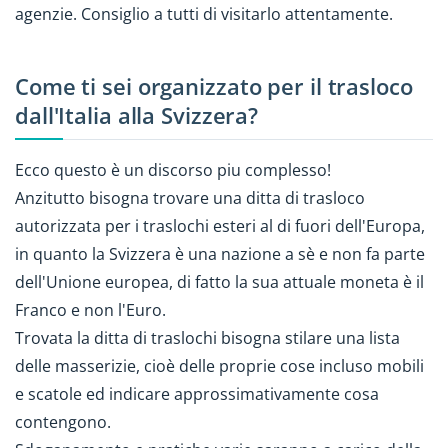
agenzie. Consiglio a tutti di visitarlo attentamente.
Come ti sei organizzato per il trasloco
dall'Italia alla Svizzera?
Ecco questo è un discorso piu complesso!
Anzitutto bisogna trovare una ditta di trasloco
autorizzata per i traslochi esteri al di fuori dell'Europa,
in quanto la Svizzera è una nazione a sè e non fa parte
dell'Unione europea, di fatto la sua attuale moneta è il
Franco e non l'Euro.
Trovata la ditta di traslochi bisogna stilare una lista
delle masserizie, cioè delle proprie cose incluso mobili
e scatole ed indicare approssimativamente cosa
contengono.