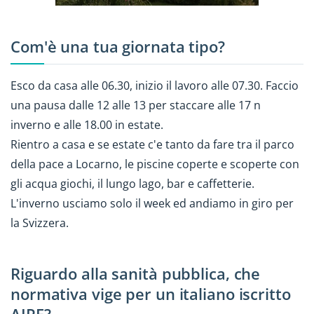
Com'è una tua giornata tipo?
Esco da casa alle 06.30, inizio il lavoro alle 07.30. Faccio
una pausa dalle 12 alle 13 per staccare alle 17 n
inverno e alle 18.00 in estate.
Rientro a casa e se estate c'e tanto da fare tra il parco
della pace a Locarno, le piscine coperte e scoperte con
gli acqua giochi, il lungo lago, bar e caffetterie.
L'inverno usciamo solo il week ed andiamo in giro per
la Svizzera.
Riguardo alla sanità pubblica, che
normativa vige per un italiano iscritto