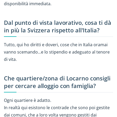
disponibilità immediata.
Dal punto di vista lavorativo, cosa ti dà
in più la Svizzera rispetto all'Italia?
Tutto, qui ho diritti e doveri, cose che in Italia oramai
vanno scemando...e lo stipendio e adeguato al tenore
di vita.
Che quartiere/zona di Locarno consigli
per cercare alloggio con famiglia?
Ogni quartiere è adatto.
In realtà qui esistono le contrade che sono poi gestite
dai comuni, che a loro volta vengono gestiti dai