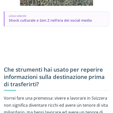
LEGGI ANCHE
Shock culturale e Gen Z nell'era dei social media
Che strumenti hai usato per reperire
informazioni sulla destinazione prima
di trasferirti?
Vorrei fare una premessa: vivere e lavorare in Svizzera
non significa diventare ricchi ed avere un tenore di vita
miliardario, ma bensi lavorare ed avere un tenore di