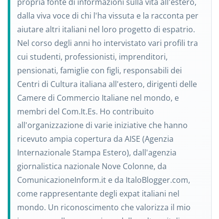
propria fonte di informazioni sulla vita all'estero,
dalla viva voce di chi l'ha vissuta e la racconta per
aiutare altri italiani nel loro progetto di espatrio.
Nel corso degli anni ho intervistato vari profili tra
cui studenti, professionisti, imprenditori,
pensionati, famiglie con figli, responsabili dei
Centri di Cultura italiana all'estero, dirigenti delle
Camere di Commercio Italiane nel mondo, e
membri del Com.It.Es. Ho contribuito
all'organizzazione di varie iniziative che hanno
ricevuto ampia copertura da AISE (Agenzia
Internazionale Stampa Estero), dall'agenzia
giornalistica nazionale Nove Colonne, da
ComunicazioneInform.it e da ItaloBlogger.com,
come rappresentante degli expat italiani nel
mondo. Un riconoscimento che valorizza il mio