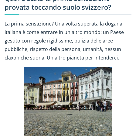
provata toccando suolo svizzero?
La prima sensazione? Una volta superata la dogana
Italiana è come entrare in un altro mondo: un Paese
gestito con regole rigidissime, pulizia delle aree
pubbliche, rispetto della persona, umanità, nessun
claxon che suona. Un altro pianeta per intenderci.