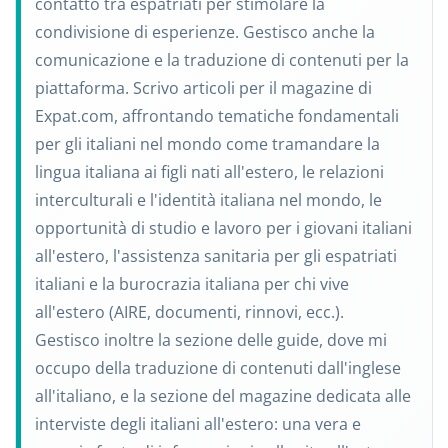
contatto tra espatriati per stimolare la
condivisione di esperienze. Gestisco anche la
comunicazione e la traduzione di contenuti per la
piattaforma. Scrivo articoli per il magazine di
Expat.com, affrontando tematiche fondamentali
per gli italiani nel mondo come tramandare la
lingua italiana ai figli nati all'estero, le relazioni
interculturali e l'identità italiana nel mondo, le
opportunità di studio e lavoro per i giovani italiani
all'estero, l'assistenza sanitaria per gli espatriati
italiani e la burocrazia italiana per chi vive
all'estero (AIRE, documenti, rinnovi, ecc.).
Gestisco inoltre la sezione delle guide, dove mi
occupo della traduzione di contenuti dall'inglese
all'italiano, e la sezione del magazine dedicata alle
interviste degli italiani all'estero: una vera e