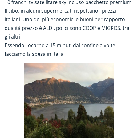
10 franchi tv satellitare sky incluso pacchetto premium
Il cibo: in alcuni supermercati rispettano i prezzi
italiani. Uno dei più economici e buoni per rapporto
qualità prezzo è ALDI, poi ci sono COOP e MIGROS, tra
gli altri.
Essendo Locarno a 15 minuti dal confine a volte
facciamo la spesa in Italia.