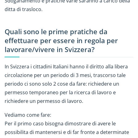
Sdoganamento e pratiche varie saranno a carico della
ditta di trasloco.
Quali sono le prime pratiche da
effettuare per essere in regola per
lavorare/vivere in Svizzera?
In Svizzera i cittadini Italiani hanno il diritto alla libera
circolazione per un periodo di 3 mesi, trascorso tale
periodo ci sono solo 2 cose da fare: richiedere un
permesso temporaneo per la ricerca di lavoro e
richiedere un permesso di lavoro.
Vediamo come fare:
Per il primo caso bisogna dimostrare di avere le
possibilita di mantenersi e di far fronte a determinate