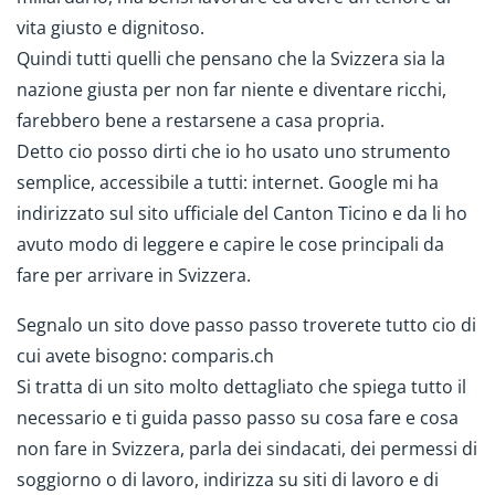
vita giusto e dignitoso.
Quindi tutti quelli che pensano che la Svizzera sia la
nazione giusta per non far niente e diventare ricchi,
farebbero bene a restarsene a casa propria.
Detto cio posso dirti che io ho usato uno strumento
semplice, accessibile a tutti: internet. Google mi ha
indirizzato sul sito ufficiale del Canton Ticino e da li ho
avuto modo di leggere e capire le cose principali da
fare per arrivare in Svizzera.
Segnalo un sito dove passo passo troverete tutto cio di
cui avete bisogno: comparis.ch
Si tratta di un sito molto dettagliato che spiega tutto il
necessario e ti guida passo passo su cosa fare e cosa
non fare in Svizzera, parla dei sindacati, dei permessi di
soggiorno o di lavoro, indirizza su siti di lavoro e di