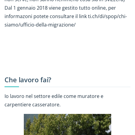
Dal 1 gennaio 2018 viene gestito tutto online, per
informazoni potete consultare il link ti.ch/di/spop/chi-
siamo/ufficio-della-migrazione/
Che lavoro fai?
Io lavoro nel settore edile come muratore e
carpentiere casseratore.