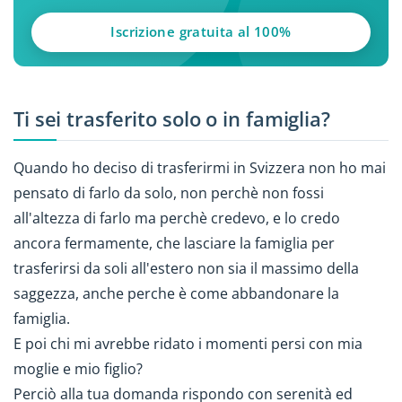
Iscrizione gratuita al 100%
Ti sei trasferito solo o in famiglia?
Quando ho deciso di trasferirmi in Svizzera non ho mai
pensato di farlo da solo, non perchè non fossi
all'altezza di farlo ma perchè credevo, e lo credo
ancora fermamente, che lasciare la famiglia per
trasferirsi da soli all'estero non sia il massimo della
saggezza, anche perche è come abbandonare la
famiglia.
E poi chi mi avrebbe ridato i momenti persi con mia
moglie e mio figlio?
Perciò alla tua domanda rispondo con serenità ed