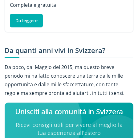
Completa e gratuita
Da leggere
Da quanti anni vivi in Svizzera?
Da poco, dal Maggio del 2015, ma questo breve
periodo mi ha fatto conoscere una terra dalle mille
opportunita e dalle mille sfaccettature, con tante
regole ma sempre pronta ad aiutarti, in tutti i sensi.
Unisciti alla comunità in Svizzera
Ricevi consigli utili per vivere al meglio la
tua esperienza all'estero