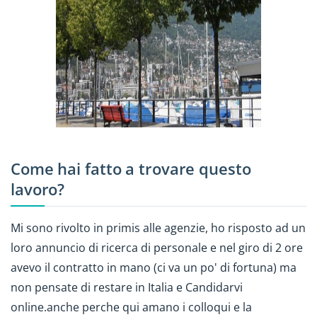
Come hai fatto a trovare questo
lavoro?
Mi sono rivolto in primis alle agenzie, ho risposto ad un
loro annuncio di ricerca di personale e nel giro di 2 ore
avevo il contratto in mano (ci va un po' di fortuna) ma
non pensate di restare in Italia e Candidarvi
online.anche perche qui amano i colloqui e la