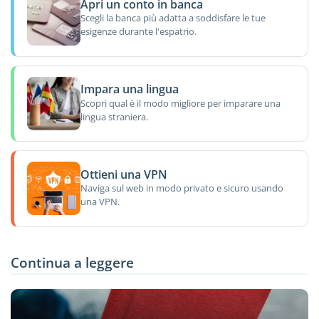
Apri un conto in banca
Scegli la banca più adatta a soddisfare le tue
esigenze durante l'espatrio.
Impara una lingua
Scopri qual è il modo migliore per imparare una
lingua straniera.
Ottieni una VPN
Naviga sul web in modo privato e sicuro usando
una VPN.
Continua a leggere