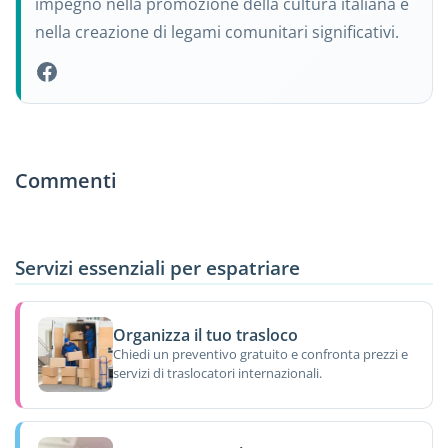
impegno nella promozione della cultura italiana e
nella creazione di legami comunitari significativi.
Commenti
Servizi essenziali per espatriare
Organizza il tuo trasloco
Chiedi un preventivo gratuito e confronta prezzi e
servizi di traslocatori internazionali.