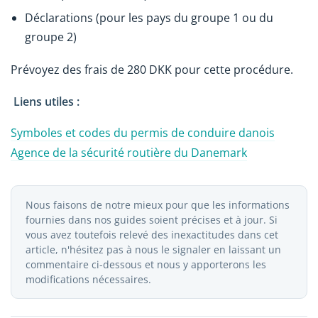
Déclarations (pour les pays du groupe 1 ou du
groupe 2)
Prévoyez des frais de 280 DKK pour cette procédure.
Liens utiles :
Symboles et codes du permis de conduire danois
Agence de la sécurité routière du Danemark
Nous faisons de notre mieux pour que les informations
fournies dans nos guides soient précises et à jour. Si
vous avez toutefois relevé des inexactitudes dans cet
article, n'hésitez pas à nous le signaler en laissant un
commentaire ci-dessous et nous y apporterons les
modifications nécessaires.