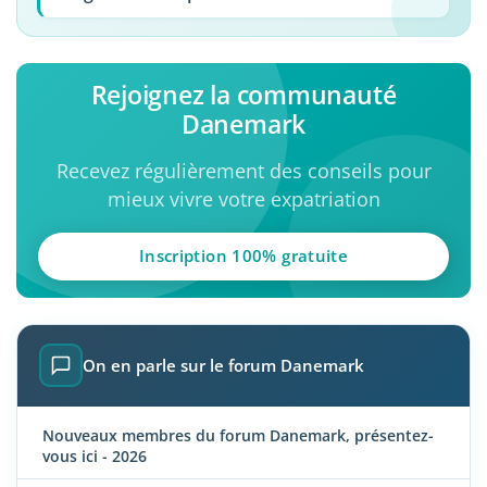
Rejoignez la communauté
Danemark
Recevez régulièrement des conseils pour
mieux vivre votre expatriation
Inscription 100% gratuite
On en parle sur le forum Danemark
Nouveaux membres du forum Danemark, présentez-
vous ici - 2026