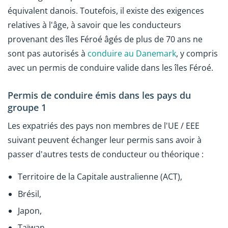
équivalent danois. Toutefois, il existe des exigences
relatives à l'âge, à savoir que les conducteurs
provenant des îles Féroé âgés de plus de 70 ans ne
sont pas autorisés à
conduire au Danemark
, y compris
avec un permis de conduire valide dans les îles Féroé.
Permis de conduire émis dans les pays du
groupe 1
Les expatriés des pays non membres de l'UE / EEE
suivant peuvent échanger leur permis sans avoir à
passer d'autres tests de conducteur ou théorique :
Territoire de la Capitale australienne (ACT),
Brésil,
Japon,
Taïwan,