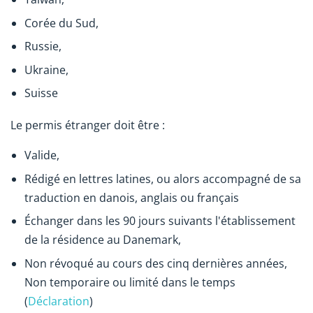
Corée du Sud,
Russie,
Ukraine,
Suisse
Le permis étranger doit être :
Valide,
Rédigé en lettres latines, ou alors accompagné de sa
traduction en danois, anglais ou français
Échanger dans les 90 jours suivants l'établissement
de la résidence au Danemark,
Non révoqué au cours des cinq dernières années,
Non temporaire ou limité dans le temps
(
Déclaration
)