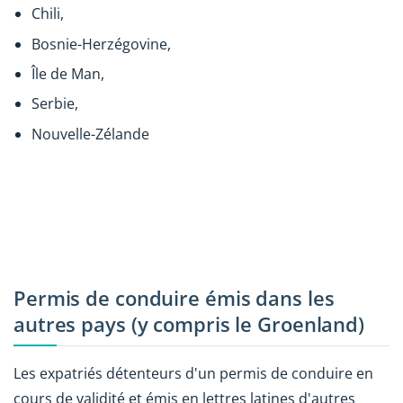
Chili,
Bosnie-Herzégovine,
Île de Man,
Serbie,
Nouvelle-Zélande
Permis de conduire émis dans les
autres pays (y compris le Groenland)
Les expatriés détenteurs d'un permis de conduire en
cours de validité et émis en lettres latines d'autres