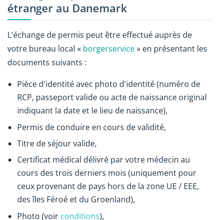
étranger au Danemark
L'échange de permis peut être effectué auprès de
votre bureau local «
borgerservice
» en présentant les
documents suivants :
Pièce d'identité avec photo d'identité (numéro de
RCP, passeport valide ou acte de naissance original
indiquant la date et le lieu de naissance),
Permis de conduire en cours de validité,
Titre de séjour valide,
Certificat médical délivré par votre médecin au
cours des trois derniers mois (uniquement pour
ceux provenant de pays hors de la zone UE / EEE,
des îles Féroé et du Groenland),
Photo (voir
conditions
),