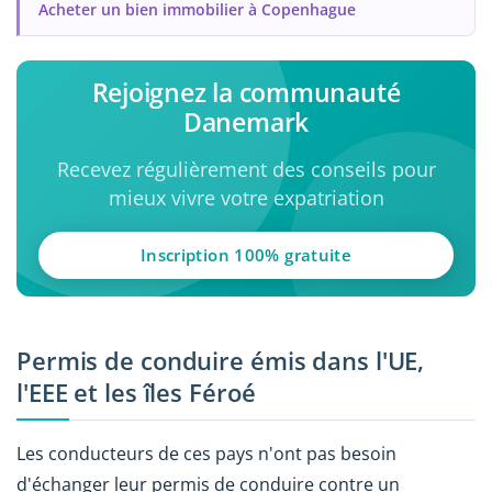
Acheter un bien immobilier à Copenhague
Rejoignez la communauté
Danemark
Recevez régulièrement des conseils pour
mieux vivre votre expatriation
Inscription 100% gratuite
Permis de conduire émis dans l'UE,
l'EEE et les îles Féroé
Les conducteurs de ces pays n'ont pas besoin
d'échanger leur permis de conduire contre un