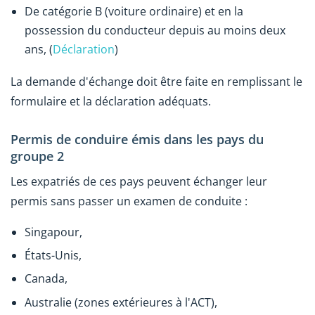
De catégorie B (voiture ordinaire) et en la
possession du conducteur depuis au moins deux
ans, (
Déclaration
)
La demande d'échange doit être faite en remplissant le
formulaire et la déclaration adéquats.
Permis de conduire émis dans les pays du
groupe 2
Les expatriés de ces pays peuvent échanger leur
permis sans passer un examen de conduite :
Singapour,
États-Unis,
Canada,
Australie (zones extérieures à l'ACT),