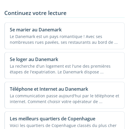
Continuez votre lecture
Se marier au Danemark
Le Danemark est un pays romantique ! Avec ses
nombreuses rues pavées, ses restaurants au bord de ...
Se loger au Danemark
La recherche d'un logement est l'une des premières
étapes de l'expatriation. Le Danemark dispose ...
Téléphone et Internet au Danemark
La communication passe aujourd'hui par le téléphone et
internet. Comment choisir votre opérateur de ...
Les meilleurs quartiers de Copenhague
Voici les quartiers de Copenhague classés du plus cher