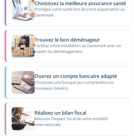
Choisissez la meilleure assurance santé
Protégez votre santé lors de votre expatriation au
Danemark.
Trouvez le bon déménageur
Facilitez votre installation au Danemark avec un
expert du déménagement.
Ouvrez un compte bancaire adapté
Choisissez une banque qui comprendra vos
nouveaux besoins.
Réalisez un bilan fiscal
Mesurez l'impact fiscal de votre mobilité
internationale.