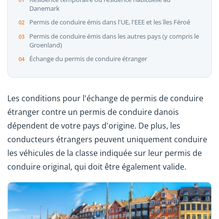
Danemark
Permis de conduire émis dans l'UE, l'EEE et les îles Féroé
Permis de conduire émis dans les autres pays (y compris le
Groenland)
Échange du permis de conduire étranger
Les conditions pour l'échange de permis de conduire
étranger contre un permis de conduire danois
dépendent de votre pays d'origine. De plus, les
conducteurs étrangers peuvent uniquement conduire
les véhicules de la classe indiquée sur leur permis de
conduire original, qui doit être également valide.