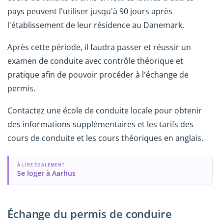
pays peuvent l'utiliser jusqu'à 90 jours après
l'établissement de leur résidence au Danemark.
Après cette période, il faudra passer et réussir un
examen de conduite avec contrôle théorique et
pratique afin de pouvoir procéder à l'échange de
permis.
Contactez une école de conduite locale pour obtenir
des informations supplémentaires et les tarifs des
cours de conduite et les cours théoriques en anglais.
À LIRE ÉGALEMENT
Se loger à Aarhus
Échange du permis de conduire