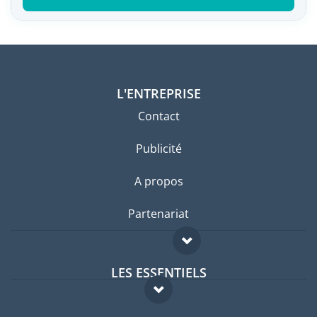
L'ENTREPRISE
Contact
Publicité
A propos
Partenariat
LES ESSENTIELS
Forum expatriés