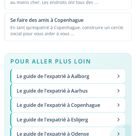
au moins cher. Les endroits ont tous des ...
Se faire des amis à Copenhague
En tant qu'expatrié à Copenhague, construire un cercle
social pour vous aider à vous ...
POUR ALLER PLUS LOIN
Le guide de l'expatrié à Aalborg
Le guide de l'expatrié à Aarhus
Le guide de l'expatrié à Copenhague
Le guide de l'expatrié à Esbjerg
Le guide de l'expatrié à Odense