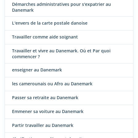
Démarches administratives pour s'expatrier au
Danemark
L'envers de la carte postale danoise
Travailler comme aide soignant
Travailler et vivre au Danemark. Où et Par quoi
commencer ?
enseigner au Danemark
les camerounais ou Afro au Danemark
Passer sa retraite au Danemark
Emmener sa voiture au Danemark
Partir travailler au Danemark