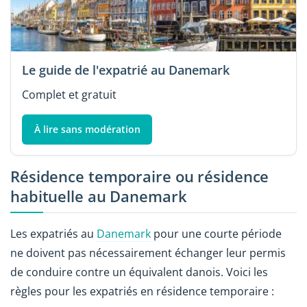
Le guide de l'expatrié au Danemark
Complet et gratuit
À lire sans modération
Résidence temporaire ou résidence
habituelle au Danemark
Les expatriés au
Danemark
pour une courte période
ne doivent pas nécessairement échanger leur permis
de conduire contre un équivalent danois. Voici les
règles pour les expatriés en résidence temporaire :