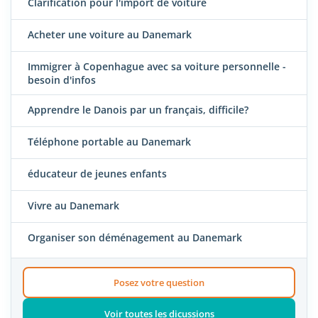
Clarification pour l'import de voiture
Acheter une voiture au Danemark
Immigrer à Copenhague avec sa voiture personnelle -
besoin d'infos
Apprendre le Danois par un français, difficile?
Téléphone portable au Danemark
éducateur de jeunes enfants
Vivre au Danemark
Organiser son déménagement au Danemark
Posez votre question
Voir toutes les dicussions