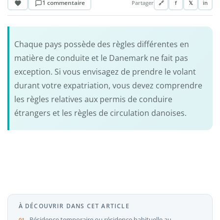
1 commentaire
Partager
🔗
f
𝕏
in
Chaque pays possède des règles différentes en
matière de conduite et le Danemark ne fait pas
exception. Si vous envisagez de prendre le volant
durant votre expatriation, vous devez comprendre
les règles relatives aux permis de conduire
étrangers et les règles de circulation danoises.
À DÉCOUVRIR DANS CET ARTICLE
Résidence temporaire ou résidence habituelle au