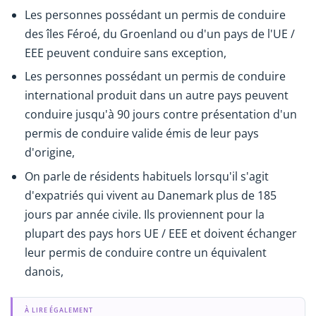
Les personnes possédant un permis de conduire
des îles Féroé, du Groenland ou d'un pays de l'UE /
EEE peuvent conduire sans exception,
Les personnes possédant un permis de conduire
international produit dans un autre pays peuvent
conduire jusqu'à 90 jours contre présentation d'un
permis de conduire valide émis de leur pays
d'origine,
On parle de résidents habituels lorsqu'il s'agit
d'expatriés qui vivent au Danemark plus de 185
jours par année civile. Ils proviennent pour la
plupart des pays hors UE / EEE et doivent échanger
leur permis de conduire contre un équivalent
danois,
À LIRE ÉGALEMENT