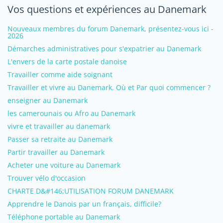
Vos questions et expériences au Danemark
Nouveaux membres du forum Danemark, présentez-vous ici -
2026
Démarches administratives pour s'expatrier au Danemark
L'envers de la carte postale danoise
Travailler comme aide soignant
Travailler et vivre au Danemark. Où et Par quoi commencer ?
enseigner au Danemark
les camerounais ou Afro au Danemark
vivre et travailler au danemark
Passer sa retraite au Danemark
Partir travailler au Danemark
Acheter une voiture au Danemark
Trouver vélo d'occasion
CHARTE D&#146;UTILISATION FORUM DANEMARK
Apprendre le Danois par un français, difficile?
Téléphone portable au Danemark