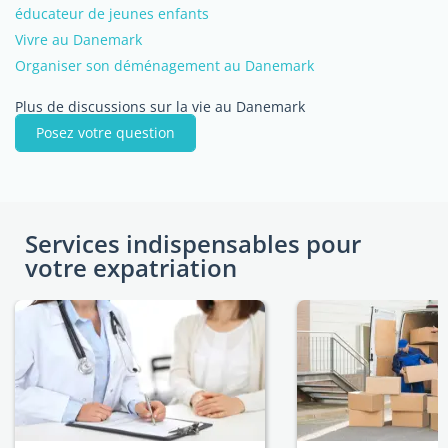
éducateur de jeunes enfants
Vivre au Danemark
Organiser son déménagement au Danemark
Plus de discussions sur la vie au Danemark
Posez votre question
Services indispensables pour
votre expatriation