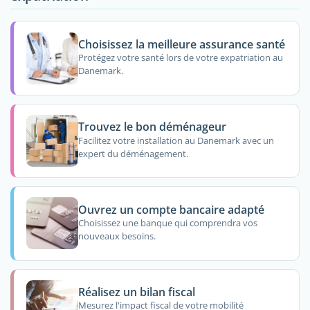
Choisissez la meilleure assurance santé
Protégez votre santé lors de votre expatriation au
Danemark.
Trouvez le bon déménageur
Facilitez votre installation au Danemark avec un
expert du déménagement.
Ouvrez un compte bancaire adapté
Choisissez une banque qui comprendra vos
nouveaux besoins.
Réalisez un bilan fiscal
Mesurez l'impact fiscal de votre mobilité