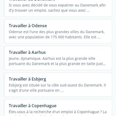
Si vous avez décidé de vous expatrier au Danemark afin
d'y trouver un emploi, sachez que vous avez ...
Travailler à Odense
Odense est l'une des plus grandes villes du Danemark,
avec une population de 175 000 habitants. Elle est ...
Travailler à Aarhus
Jeune, dynamique, Aarhus est la plus grande ville
portuaire du Danemark et la plus grande en taille juste
...
Travailler à Esbjerg
Esbjerg est située sur la côte sud-ouest du Danemark. Il
s'agit d'une ville portuaire en ...
Travailler à Copenhague
Êtes-vous à la recherche d'un emploi à Copenhague ? La