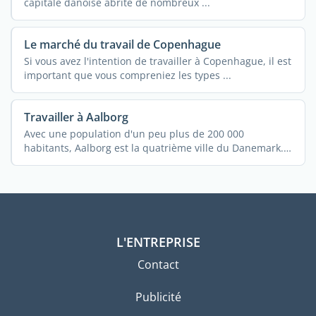
capitale danoise abrite de nombreux ...
Le marché du travail de Copenhague
Si vous avez l'intention de travailler à Copenhague, il est
important que vous compreniez les types ...
Travailler à Aalborg
Avec une population d'un peu plus de 200 000
habitants, Aalborg est la quatrième ville du Danemark.
Elle est ...
L'ENTREPRISE
Contact
Publicité