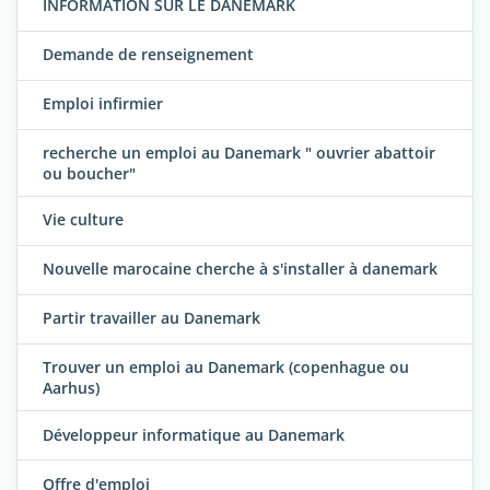
INFORMATION SUR LE DANEMARK
Demande de renseignement
Emploi infirmier
recherche un emploi au Danemark " ouvrier abattoir
ou boucher"
Vie culture
Nouvelle marocaine cherche à s'installer à danemark
Partir travailler au Danemark
Trouver un emploi au Danemark (copenhague ou
Aarhus)
Développeur informatique au Danemark
Offre d'emploi