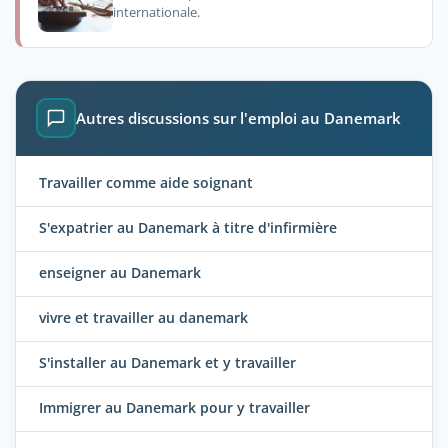
internationale.
Autres discussions sur l'emploi au Danemark
Travailler comme aide soignant
S'expatrier au Danemark à titre d'infirmière
enseigner au Danemark
vivre et travailler au danemark
S'installer au Danemark et y travailler
Immigrer au Danemark pour y travailler