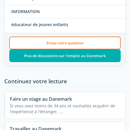
INFORMATION
éducateur de jeunes enfants
Posez votre question
Plus de discussions sur l'emploi au Danemark
Continuez votre lecture
Faire un stage au Danemark
Si vous avez moins de 34 ans et souhaitez acquérir de
l'expérience à l'étranger, ...
Travailler au Danemark