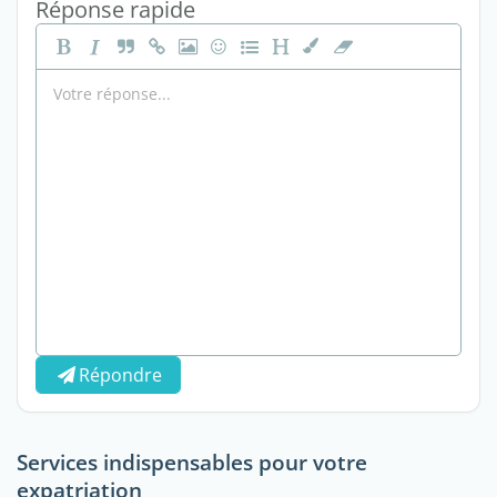
Réponse rapide
Répondre
Services indispensables pour votre
expatriation