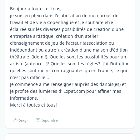
Bonjour à toutes et tous,
je suis en plein dans l'élaboration de mon projet de
travail et de vie à Copenhague et je souhaite être
éclairée sur les diverses possibilités de création d'une
entreprise artistique: création d'un atelier
d'enseignement de jeu de l'acteur (association ou
indépendant ou autre ), création d'une maison d'édition
théâtrale (idem !). Quelles sont les possibilités pour un
artiste (auteure...)? Quelles sont les règles? J'ai l'intuition
qu'elles sont moins contraignantes qu'en France, ce qui
n'est pas difficile...
Je commence à me renseigner auprès des danois(es) et
je profite des lumières d' Expat.com pour affiner mes
informations.
Merci à toutes et tous!
Réagir
Répondre