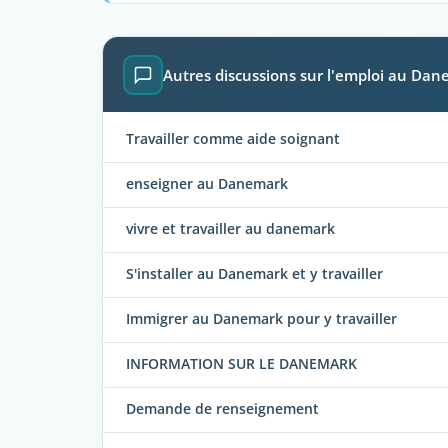
Autres discussions sur l'emploi au Da
Travailler comme aide soignant
enseigner au Danemark
vivre et travailler au danemark
S'installer au Danemark et y travailler
Immigrer au Danemark pour y travailler
INFORMATION SUR LE DANEMARK
Demande de renseignement