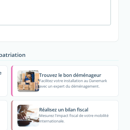
patriation
e
Trouvez le bon déménageur
Facilitez votre installation au Danemark
avec un expert du déménagement.
Réalisez un bilan fiscal
Mesurez l'impact fiscal de votre mobilité
internationale.