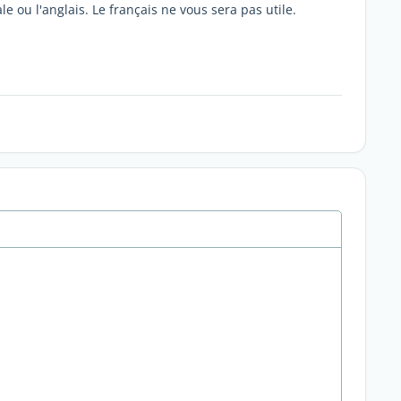
e ou l'anglais. Le français ne vous sera pas utile.