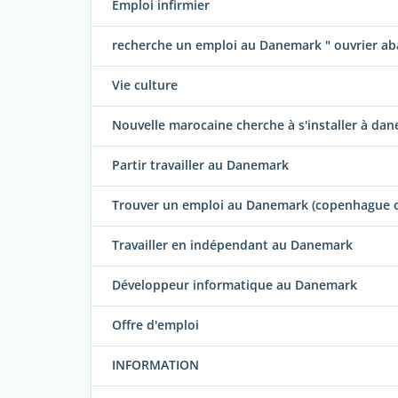
Emploi infirmier
recherche un emploi au Danemark " ouvrier ab
Vie culture
Nouvelle marocaine cherche à s'installer à da
Partir travailler au Danemark
Trouver un emploi au Danemark (copenhague 
Travailler en indépendant au Danemark
Développeur informatique au Danemark
Offre d'emploi
INFORMATION