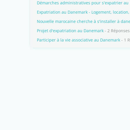
Démarches administratives pour s'expatrier a
Expatriation au Danemark - Logement, location, 
Nouvelle marocaine cherche à s'installer à da
Projet d'expatriation au Danemark
- 2 Réponses
Participer à la vie associative au Danemark
- 1 