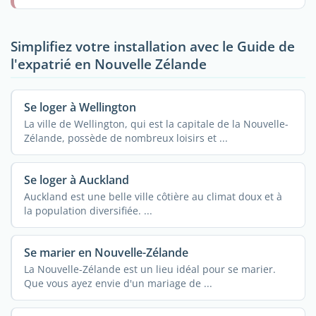
Simplifiez votre installation avec le Guide de
l'expatrié en Nouvelle Zélande
Se loger à Wellington
La ville de Wellington, qui est la capitale de la Nouvelle-
Zélande, possède de nombreux loisirs et ...
Se loger à Auckland
Auckland est une belle ville côtière au climat doux et à
la population diversifiée. ...
Se marier en Nouvelle-Zélande
La Nouvelle-Zélande est un lieu idéal pour se marier.
Que vous ayez envie d'un mariage de ...