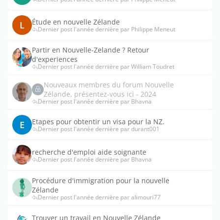
Étude en nouvelle Zélande
L
Dernier post l'année dernière par Philippe Meneut
Partir en Nouvelle-Zelande ? Retour
d'experiences
Dernier post l'année dernière par William Toudret
Nouveaux membres du forum Nouvelle
Zélande, présentez-vous ici - 2024
Dernier post l'année dernière par Bhavna
Etapes pour obtentir un visa pour la NZ.
E
Dernier post l'année dernière par durant001
recherche d'emploi aide soignante
Dernier post l'année dernière par Bhavna
Procédure d'immigration pour la nouvelle
Zélande
Dernier post l'année dernière par alimouri77
Trouver un travail en Nouvelle Zélande