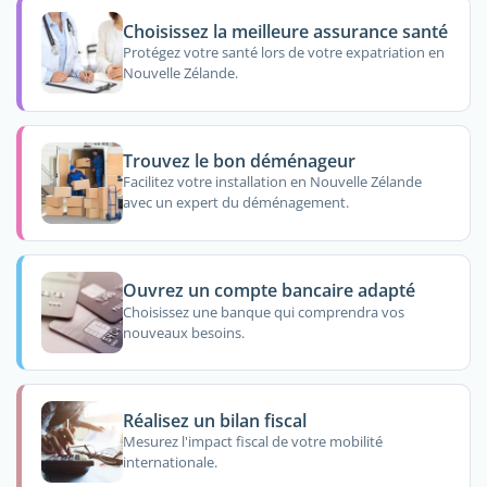
Choisissez la meilleure assurance santé
Protégez votre santé lors de votre expatriation en
Nouvelle Zélande.
Trouvez le bon déménageur
Facilitez votre installation en Nouvelle Zélande
avec un expert du déménagement.
Ouvrez un compte bancaire adapté
Choisissez une banque qui comprendra vos
nouveaux besoins.
Réalisez un bilan fiscal
Mesurez l'impact fiscal de votre mobilité
internationale.