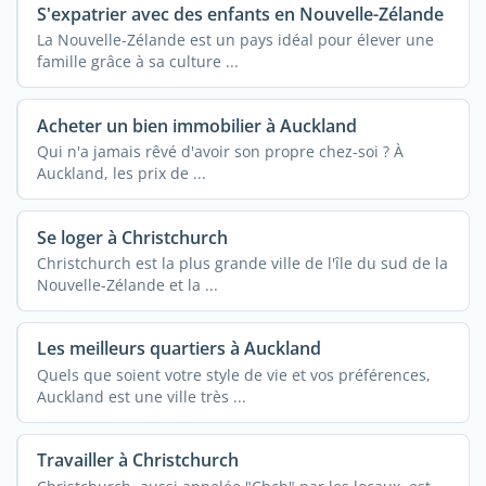
S'expatrier avec des enfants en Nouvelle-Zélande
La Nouvelle-Zélande est un pays idéal pour élever une
famille grâce à sa culture ...
Acheter un bien immobilier à Auckland
Qui n'a jamais rêvé d'avoir son propre chez-soi ? À
Auckland, les prix de ...
Se loger à Christchurch
Christchurch est la plus grande ville de l'île du sud de la
Nouvelle-Zélande et la ...
Les meilleurs quartiers à Auckland
Quels que soient votre style de vie et vos préférences,
Auckland est une ville très ...
Travailler à Christchurch