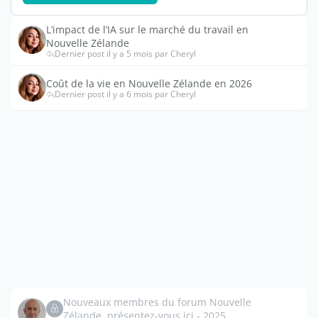
L’impact de l’IA sur le marché du travail en
Nouvelle Zélande
Dernier post il y a 5 mois par Cheryl
Coût de la vie en Nouvelle Zélande en 2026
Dernier post il y a 6 mois par Cheryl
Nouveaux membres du forum Nouvelle
Zélande, présentez-vous ici - 2025