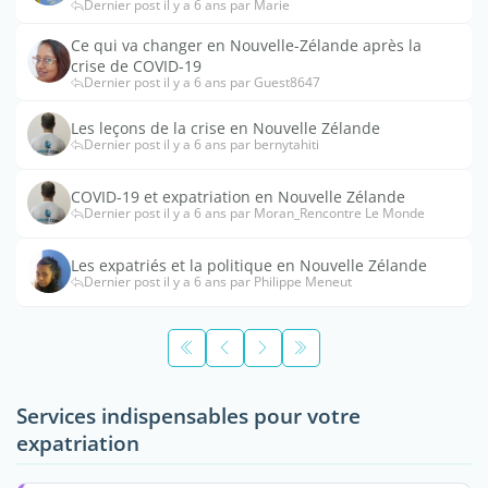
Dernier post il y a 6 ans par Marie
Ce qui va changer en Nouvelle-Zélande après la
crise de COVID-19
Dernier post il y a 6 ans par Guest8647
Les leçons de la crise en Nouvelle Zélande
Dernier post il y a 6 ans par bernytahiti
COVID-19 et expatriation en Nouvelle Zélande
Dernier post il y a 6 ans par Moran_Rencontre Le Monde
Les expatriés et la politique en Nouvelle Zélande
Dernier post il y a 6 ans par Philippe Meneut
Services indispensables pour votre
expatriation