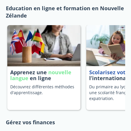
Education en ligne et formation en Nouvelle
Zélande
Apprenez une
nouvelle
Scolarisez votr
langue
en ligne
l’international
Découvrez différentes méthodes
Du primaire au lycée
d'apprentissage.
une scolarité françai
expatriation.
Gérez vos finances