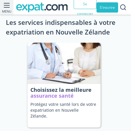
Se
S'inscrire
MENU
connecter
Les services indispensables à votre
expatriation en Nouvelle Zélande
Choisissez la meilleure
assurance santé
Protégez votre santé lors de votre
expatriation en Nouvelle
Zélande.