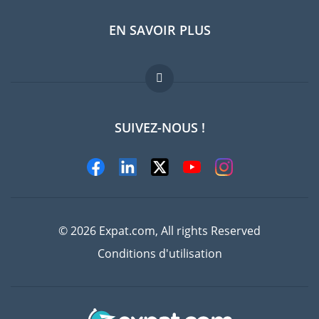
EN SAVOIR PLUS
Guides pays
Offres d'emploi
FAQ
SUIVEZ-NOUS !
Experts
© 2026 Expat.com, All rights Reserved
Conditions d'utilisation