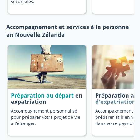
sécurisées.
Accompagnement et services à la personne
en Nouvelle Zélande
Préparation au départ
en
Préparation au
expatriation
d'expatriation
Accompagnement personnalisé
Accompagnement dé
pour préparer votre projet de vie
préparer et bien vivr
à l'étranger.
dans votre pays d'ori