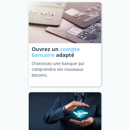
Ouvrez un
compte
bancaire
adapté
Choisissez une banque qui
comprendra vos nouveaux
besoins.