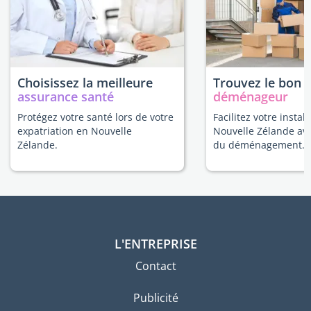
Choisissez la meilleure
Trouvez le bon
assurance santé
déménageur
Protégez votre santé lors de votre
Facilitez votre instal
expatriation en Nouvelle
Nouvelle Zélande av
Zélande.
du déménagement.
L'ENTREPRISE
Contact
Publicité