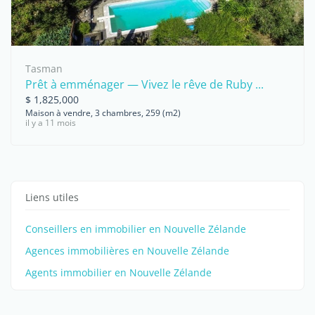
Tasman
Prêt à emménager — Vivez le rêve de Ruby ...
$ 1,825,000
Maison à vendre, 3 chambres, 259 (m2)
il y a 11 mois
Liens utiles
Conseillers en immobilier en Nouvelle Zélande
Agences immobilières en Nouvelle Zélande
Agents immobilier en Nouvelle Zélande