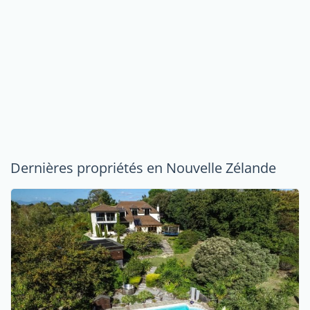
Dernières propriétés en Nouvelle Zélande