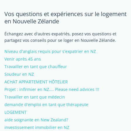
Vos questions et expériences sur le logement
en Nouvelle Zélande
Échangez avec d'autres expatriés, posez vos questions et
partagez vos conseils pour se loger en Nouvelle Zélande.
Niveau d'anglais requis pour s'expatrier en NZ
Venir après 45 ans
Travailler en tant que chauffeur
Soudeur en NZ
ACHAT APPARTEMENT HÔTELIER
Projet : infirmier en NZ.... Please need advices !!!
Travailler en tant que médecin
demande d'emploi en tant que thérapeute
LOGEMENT
aide soignante en New Zealand?
investissement immobilier en NZ