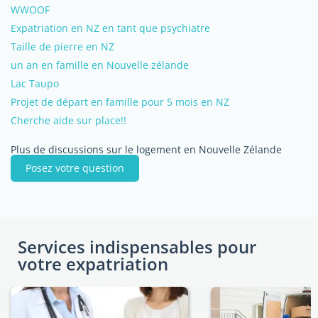
WWOOF
Expatriation en NZ en tant que psychiatre
Taille de pierre en NZ
un an en famille en Nouvelle zélande
Lac Taupo
Projet de départ en famille pour 5 mois en NZ
Cherche aide sur place!!
Plus de discussions sur le logement en Nouvelle Zélande
Posez votre question
Services indispensables pour
votre expatriation