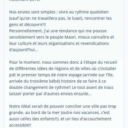
Nos envies sont simples : vivre au rythme quotidien
(sauf qu'on ne travaillera pas, le luxe!), rencontrer les
gens et découvrir!!!
Personnellement, j'ai une tendance qui me pousse
sensiblement vers le peuple Maori, mieux connaître et
leur culture et leurs organisations et revendications
d'aujourd'hui...
Pour le moment, nous sommes donc à l'étape du recueil
de différentes idées de régions et de villes où s'installer
pdt le premier temps de notre voyage (arrivée sur l'île,
arrivée du troisième bébé) histoire de se faire à ce
double changement de rythme!! Le tout avant de nous
laisser porter par d'autres envies ensuite...
Notre idéal serait de pouvoir concilier une ville pas trop
grande, au bord de la mer (outre nos vacances, c'est
aussi celles des enfants!!), et un lieu d'accouchement
accessible!!