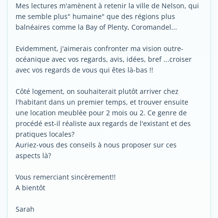
Mes lectures m'amènent à retenir la ville de Nelson, qui
me semble plus" humaine" que des régions plus
balnéaires comme la Bay of Plenty, Coromandel...
Evidemment, j'aimerais confronter ma vision outre-
océanique avec vos regards, avis, idées, bref ...croiser
avec vos regards de vous qui êtes là-bas !!
Côté logement, on souhaiterait plutôt arriver chez
l'habitant dans un premier temps, et trouver ensuite
une location meublée pour 2 mois ou 2. Ce genre de
procédé est-il réaliste aux regards de l'existant et des
pratiques locales?
Auriez-vous des conseils à nous proposer sur ces
aspects là?
Vous remerciant sincèrement!!
A bientôt
Sarah