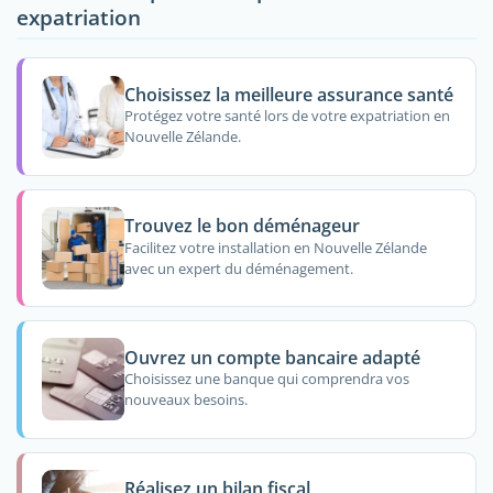
expatriation
Choisissez la meilleure assurance santé
Protégez votre santé lors de votre expatriation en
Nouvelle Zélande.
Trouvez le bon déménageur
Facilitez votre installation en Nouvelle Zélande
avec un expert du déménagement.
Ouvrez un compte bancaire adapté
Choisissez une banque qui comprendra vos
nouveaux besoins.
Réalisez un bilan fiscal