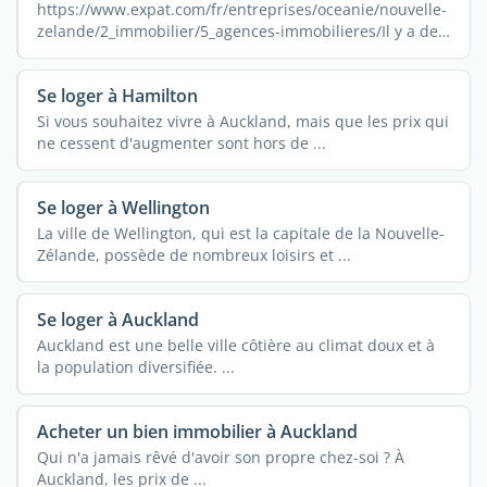
https://www.expat.com/fr/entreprises/oceanie/nouvelle-
zelande/2_immobilier/5_agences-immobilieres/Il y a de
fortes ...
Se loger à Hamilton
Si vous souhaitez vivre à Auckland, mais que les prix qui
ne cessent d'augmenter sont hors de ...
Se loger à Wellington
La ville de Wellington, qui est la capitale de la Nouvelle-
Zélande, possède de nombreux loisirs et ...
Se loger à Auckland
Auckland est une belle ville côtière au climat doux et à
la population diversifiée. ...
Acheter un bien immobilier à Auckland
Qui n'a jamais rêvé d'avoir son propre chez-soi ? À
Auckland, les prix de ...