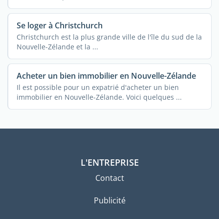
Se loger à Christchurch
Christchurch est la plus grande ville de l'île du sud de la
Nouvelle-Zélande et la ...
Acheter un bien immobilier en Nouvelle-Zélande
Il est possible pour un expatrié d'acheter un bien
immobilier en Nouvelle-Zélande. Voici quelques ...
L'ENTREPRISE
Contact
Publicité