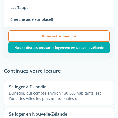
Lac Taupo
Cherche aide sur place!!
Posez votre question
Plus de discussions sur le logement en Nouvelle Zélande
Continuez votre lecture
Se loger à Dunedin
Dunedin, qui compte environ 130 000 habitants, est
l'une des villes les plus méridionales de ...
Se loger en Nouvelle-Zélande