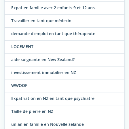
Expat en famille avec 2 enfants 9 et 12 ans.
Travailler en tant que médecin
demande d'emploi en tant que thérapeute
LOGEMENT
aide soignante en New Zealand?
investissement immobilier en NZ
WWOOF
Expatriation en NZ en tant que psychiatre
Taille de pierre en NZ
un an en famille en Nouvelle zélande