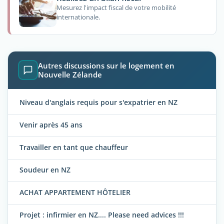
Mesurez l'impact fiscal de votre mobilité
internationale.
Autres discussions sur le logement en
Nouvelle Zélande
Niveau d'anglais requis pour s'expatrier en NZ
Venir après 45 ans
Travailler en tant que chauffeur
Soudeur en NZ
ACHAT APPARTEMENT HÔTELIER
Projet : infirmier en NZ.... Please need advices !!!