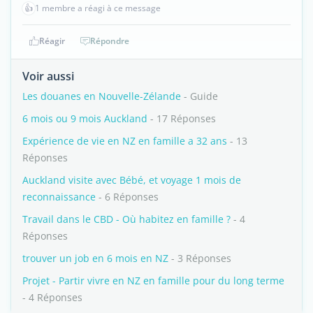
👍
1 membre a réagi à ce message
Réagir
Répondre
Voir aussi
Les douanes en Nouvelle-Zélande
- Guide
6 mois ou 9 mois Auckland
- 17 Réponses
Expérience de vie en NZ en famille a 32 ans
- 13
Réponses
Auckland visite avec Bébé, et voyage 1 mois de
reconnaissance
- 6 Réponses
Travail dans le CBD - Où habitez en famille ?
- 4
Réponses
trouver un job en 6 mois en NZ
- 3 Réponses
Projet - Partir vivre en NZ en famille pour du long terme
- 4 Réponses