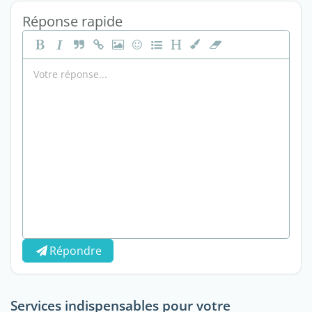
Réponse rapide
Répondre
Services indispensables pour votre