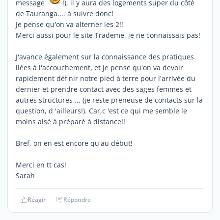
message
!), il y aura des logements super du côté
de Tauranga.... à suivre donc!
Je pense qu'on va alterner les 2!!
Merci aussi pour le site Trademe, je ne connaissais pas!
J'avance également sur la connaissance des pratiques
liées à l'accouchement, et je pense qu'on va devoir
rapidement définir notre pied à terre pour l'arrivée du
dernier et prendre contact avec des sages femmes et
autres structures ... (je reste preneuse de contacts sur la
question, d 'ailleurs!). Car,c 'est ce qui me semble le
moins aisé à préparé à distance!!
Bref, on en est encore qu'au début!
Merci en tt cas!
Sarah
Réagir
Répondre