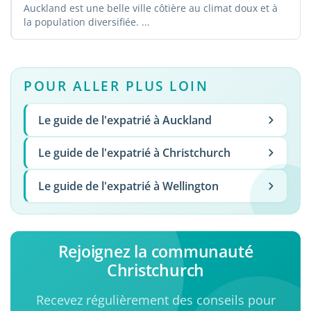
Auckland est une belle ville côtière au climat doux et à
la population diversifiée. ...
POUR ALLER PLUS LOIN
Le guide de l'expatrié à Auckland
Le guide de l'expatrié à Christchurch
Le guide de l'expatrié à Wellington
Rejoignez la communauté
Christchurch
Recevez régulièrement des conseils pour