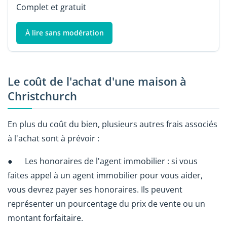
Complet et gratuit
À lire sans modération
Le coût de l'achat d'une maison à
Christchurch
En plus du coût du bien, plusieurs autres frais associés
à l'achat sont à prévoir :
● Les honoraires de l'agent immobilier : si vous
faites appel à un agent immobilier pour vous aider,
vous devrez payer ses honoraires. Ils peuvent
représenter un pourcentage du prix de vente ou un
montant forfaitaire.