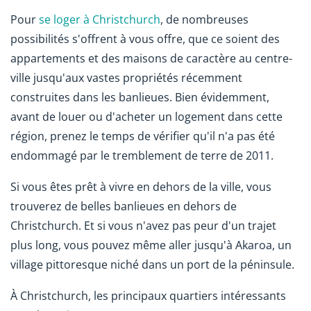
Pour
se loger à Christchurch
, de nombreuses
possibilités s'offrent à vous offre, que ce soient des
appartements et des maisons de caractère au centre-
ville jusqu'aux vastes propriétés récemment
construites dans les banlieues. Bien évidemment,
avant de louer ou d'acheter un logement dans cette
région, prenez le temps de vérifier qu'il n'a pas été
endommagé par le tremblement de terre de 2011.
Si vous êtes prêt à vivre en dehors de la ville, vous
trouverez de belles banlieues en dehors de
Christchurch. Et si vous n'avez pas peur d'un trajet
plus long, vous pouvez même aller jusqu'à Akaroa, un
village pittoresque niché dans un port de la péninsule.
À Christchurch, les principaux quartiers intéressants