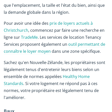
que l'emplacement, la taille et l'état du bien, ainsi que
la demande globale dans la région.
Pour avoir une idée des
prix de loyers actuels à
Christchurch
, commencez par faire une recherche en
ligne sur
TradeMe
. Les services de location Tenancy
Services proposent également un
outil permettant de
connaître le loyer moyen
dans une zone spécifique.
Sachez qu'en Nouvelle-Zélande, les propriétaires sont
légalement tenus d'entretenir leurs biens selon un
ensemble de normes appelées
Healthy Home
Standards
. Si votre logement ne répond pas à ces
normes, votre propriétaire est légalement tenu de
l'améliorer.
Baux