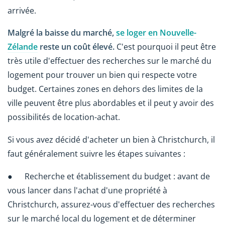
arrivée.
Malgré la baisse du marché,
se loger en Nouvelle-
Zélande
reste un coût élevé.
C'est pourquoi il peut être
très utile d'effectuer des recherches sur le marché du
logement pour trouver un bien qui respecte votre
budget. Certaines zones en dehors des limites de la
ville peuvent être plus abordables et il peut y avoir des
possibilités de location-achat.
Si vous avez décidé d'acheter un bien à Christchurch, il
faut généralement suivre les étapes suivantes :
● Recherche et établissement du budget : avant de
vous lancer dans l'achat d'une propriété à
Christchurch, assurez-vous d'effectuer des recherches
sur le marché local du logement et de déterminer