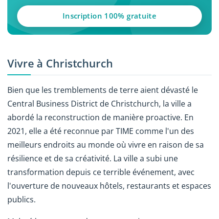
Inscription 100% gratuite
Vivre à Christchurch
Bien que les tremblements de terre aient dévasté le
Central Business District de Christchurch, la ville a
abordé la reconstruction de manière proactive. En
2021, elle a été reconnue par TIME comme l'un des
meilleurs endroits au monde où vivre en raison de sa
résilience et de sa créativité. La ville a subi une
transformation depuis ce terrible événement, avec
l'ouverture de nouveaux hôtels, restaurants et espaces
publics.