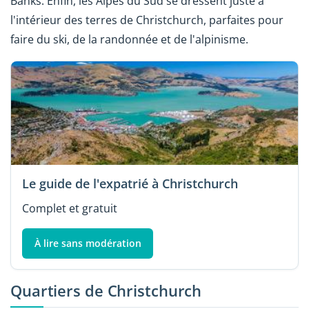
Banks. Enfin, les Alpes du Sud se dressent juste à
l'intérieur des terres de Christchurch, parfaites pour
faire du ski, de la randonnée et de l'alpinisme.
Le guide de l'expatrié à Christchurch
Complet et gratuit
À lire sans modération
Quartiers de Christchurch