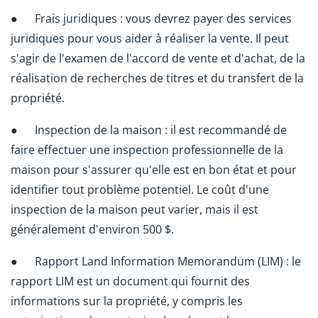
● Frais juridiques : vous devrez payer des services
juridiques pour vous aider à réaliser la vente. Il peut
s'agir de l'examen de l'accord de vente et d'achat, de la
réalisation de recherches de titres et du transfert de la
propriété.
● Inspection de la maison : il est recommandé de
faire effectuer une inspection professionnelle de la
maison pour s'assurer qu'elle est en bon état et pour
identifier tout problème potentiel. Le coût d'une
inspection de la maison peut varier, mais il est
généralement d'environ 500 $.
● Rapport Land Information Memorandum (LIM) : le
rapport LIM est un document qui fournit des
informations sur la propriété, y compris les