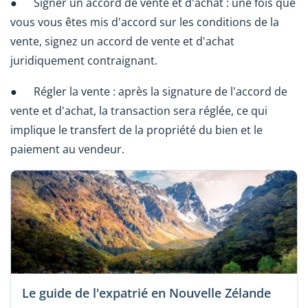
● Signer un accord de vente et d'achat : une fois que
vous vous êtes mis d'accord sur les conditions de la
vente, signez un accord de vente et d'achat
juridiquement contraignant.
● Régler la vente : après la signature de l'accord de
vente et d'achat, la transaction sera réglée, ce qui
implique le transfert de la propriété du bien et le
paiement au vendeur.
Le guide de l'expatrié en Nouvelle Zélande