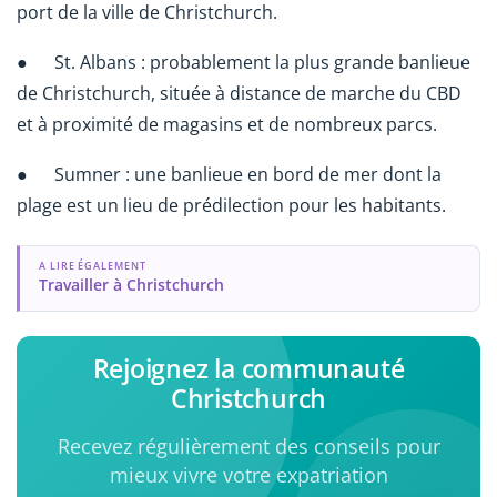
port de la ville de Christchurch.
● St. Albans : probablement la plus grande banlieue
de Christchurch, située à distance de marche du CBD
et à proximité de magasins et de nombreux parcs.
● Sumner : une banlieue en bord de mer dont la
plage est un lieu de prédilection pour les habitants.
A LIRE ÉGALEMENT
Travailler à Christchurch
Rejoignez la communauté
Christchurch
Recevez régulièrement des conseils pour
mieux vivre votre expatriation