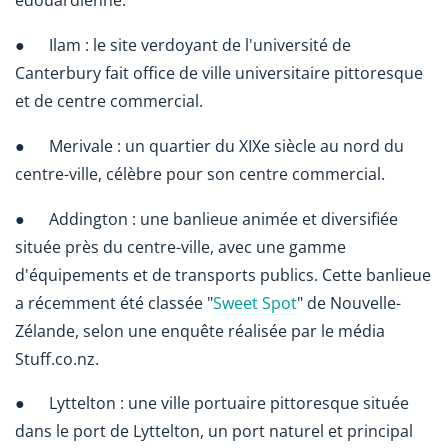
édouardienne.
● Ilam : le site verdoyant de l'université de
Canterbury fait office de ville universitaire pittoresque
et de centre commercial.
● Merivale : un quartier du XIXe siècle au nord du
centre-ville, célèbre pour son centre commercial.
● Addington : une banlieue animée et diversifiée
située près du centre-ville, avec une gamme
d'équipements et de transports publics. Cette banlieue
a récemment été classée "
Sweet Spot
" de Nouvelle-
Zélande, selon une enquête réalisée par le média
Stuff.co.nz.
● Lyttelton : une ville portuaire pittoresque située
dans le port de Lyttelton, un port naturel et principal