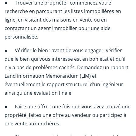
● Trouver une propriété : commencez votre
recherche en parcourant les listes immobilières en
ligne, en visitant des maisons en vente ou en
contactant un agent immobilier pour une aide
personnalisée.
● Vérifier le bien : avant de vous engager, vérifier
que le bien qui vous intéresse est en bon état et qu'il
n'y a pas de problèmes cachés. Demandez un rapport
Land Information Memorandum (LIM) et
éventuellement le rapport structurel d'un ingénieur
ainsi qu'une évaluation finale.
● Faire une offre : une fois que vous avez trouvé une
propriété, faites une offre au vendeur ou participez à
une vente aux enchères.