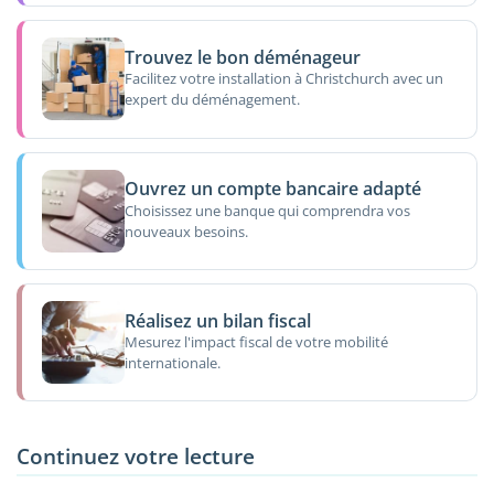
Trouvez le bon déménageur
Facilitez votre installation à Christchurch avec un
expert du déménagement.
Ouvrez un compte bancaire adapté
Choisissez une banque qui comprendra vos
nouveaux besoins.
Réalisez un bilan fiscal
Mesurez l'impact fiscal de votre mobilité
internationale.
Continuez votre lecture