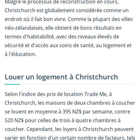
Malgré le processus de reconstruction en cours,
Christchurch est globalement considérée comme un
endroit où il fait bon vivre. Comme la plupart des villes
néo-zélandaises, elle obtient de bons résultats en
termes d'habitabilité, avec des niveaux élevés de
sécurité et d'accès aux soins de santé, au logement et
à l'éducation.
Louer un logement à Christchurch
Selon l'indice des prix de location Trade Me, à
Christchurch, les maisons de deux chambres à coucher
se louent en moyenne à 395 NZ$ par semaine, contre
520 NZ$ pour celles de trois à quatre chambres à
coucher. Cependant, les loyers à Christchurch peuvent
varier en fonction d'un certain nombre de facteurs, tels