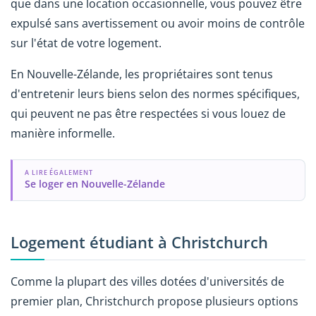
que dans une location occasionnelle, vous pouvez être
expulsé sans avertissement ou avoir moins de contrôle
sur l'état de votre logement.
En Nouvelle-Zélande, les propriétaires sont tenus
d'entretenir leurs biens selon des normes spécifiques,
qui peuvent ne pas être respectées si vous louez de
manière informelle.
A LIRE ÉGALEMENT
Se loger en Nouvelle-Zélande
Logement étudiant à Christchurch
Comme la plupart des villes dotées d'universités de
premier plan, Christchurch propose plusieurs options