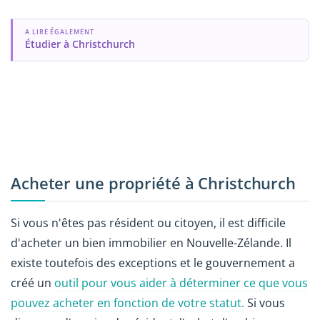
A LIRE ÉGALEMENT
Étudier à Christchurch
Acheter une propriété à Christchurch
Si vous n'êtes pas résident ou citoyen, il est difficile
d'acheter un bien immobilier en Nouvelle-Zélande. Il
existe toutefois des exceptions et le gouvernement a
créé un
outil pour vous aider à déterminer ce que vous
pouvez acheter en fonction de votre statut.
Si vous