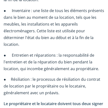
● Inventaire : une liste de tous les éléments présents
dans le bien au moment de sa location, tels que les
meubles, les installations et les appareils
électroménagers. Cette liste est utilisée pour
déterminer l'état du bien au début et à la fin de la
location.
● Entretien et réparations : la responsabilité de
l'entretien et de la réparation du bien pendant la
location, qui incombe généralement au propriétaire.
● Résiliation : le processus de résiliation du contrat
de location par le propriétaire ou le locataire,
généralement avec un préavis.
Le propriétaire et le locataire doivent tous deux signer