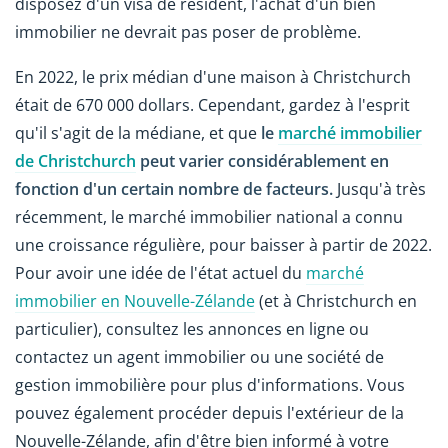
disposez d'un visa de résident, l'achat d'un bien
immobilier ne devrait pas poser de problème.
En 2022, le prix médian d'une maison à Christchurch
était de 670 000 dollars. Cependant, gardez à l'esprit
qu'il s'agit de la médiane, et que
le
marché immobilier
de Christchurch
peut varier considérablement en
fonction d'un certain nombre de facteurs.
Jusqu'à très
récemment, le marché immobilier national a connu
une croissance régulière, pour baisser à partir de 2022.
Pour avoir une idée de l'état actuel du
marché
immobilier en Nouvelle-Zélande
(et à Christchurch en
particulier), consultez les annonces en ligne ou
contactez un agent immobilier ou une société de
gestion immobilière pour plus d'informations. Vous
pouvez également procéder depuis l'extérieur de la
Nouvelle-Zélande, afin d'être bien informé à votre