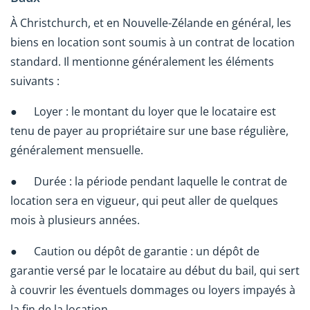
À Christchurch, et en Nouvelle-Zélande en général, les
biens en location sont soumis à un contrat de location
standard. Il mentionne généralement les éléments
suivants :
● Loyer : le montant du loyer que le locataire est
tenu de payer au propriétaire sur une base régulière,
généralement mensuelle.
● Durée : la période pendant laquelle le contrat de
location sera en vigueur, qui peut aller de quelques
mois à plusieurs années.
● Caution ou dépôt de garantie : un dépôt de
garantie versé par le locataire au début du bail, qui sert
à couvrir les éventuels dommages ou loyers impayés à
la fin de la location.