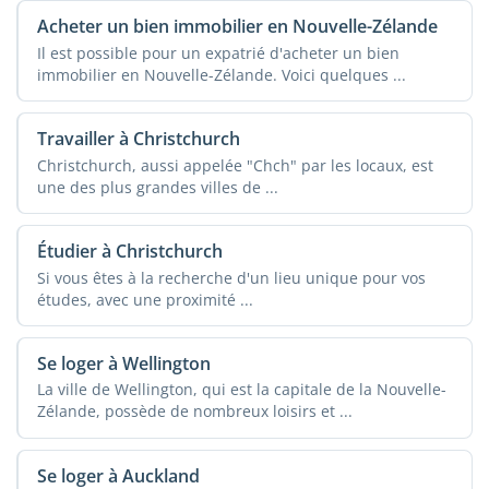
Acheter un bien immobilier en Nouvelle-Zélande
Il est possible pour un expatrié d'acheter un bien
immobilier en Nouvelle-Zélande. Voici quelques ...
Travailler à Christchurch
Christchurch, aussi appelée "Chch" par les locaux, est
une des plus grandes villes de ...
Étudier à Christchurch
Si vous êtes à la recherche d'un lieu unique pour vos
études, avec une proximité ...
Se loger à Wellington
La ville de Wellington, qui est la capitale de la Nouvelle-
Zélande, possède de nombreux loisirs et ...
Se loger à Auckland