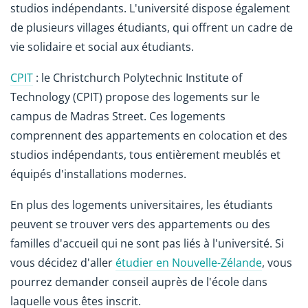
studios indépendants. L'université dispose également
de plusieurs villages étudiants, qui offrent un cadre de
vie solidaire et social aux étudiants.
CPIT
: le Christchurch Polytechnic Institute of
Technology (CPIT) propose des logements sur le
campus de Madras Street. Ces logements
comprennent des appartements en colocation et des
studios indépendants, tous entièrement meublés et
équipés d'installations modernes.
En plus des logements universitaires, les étudiants
peuvent se trouver vers des appartements ou des
familles d'accueil qui ne sont pas liés à l'université. Si
vous décidez d'aller
étudier en Nouvelle-Zélande
, vous
pourrez demander conseil auprès de l'école dans
laquelle vous êtes inscrit.