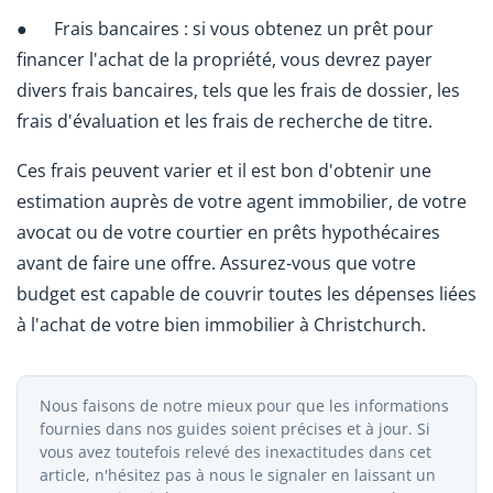
● Frais bancaires : si vous obtenez un prêt pour
financer l'achat de la propriété, vous devrez payer
divers frais bancaires, tels que les frais de dossier, les
frais d'évaluation et les frais de recherche de titre.
Ces frais peuvent varier et il est bon d'obtenir une
estimation auprès de votre agent immobilier, de votre
avocat ou de votre courtier en prêts hypothécaires
avant de faire une offre. Assurez-vous que votre
budget est capable de couvrir toutes les dépenses liées
à l'achat de votre bien immobilier à Christchurch.
Nous faisons de notre mieux pour que les informations
fournies dans nos guides soient précises et à jour. Si
vous avez toutefois relevé des inexactitudes dans cet
article, n'hésitez pas à nous le signaler en laissant un