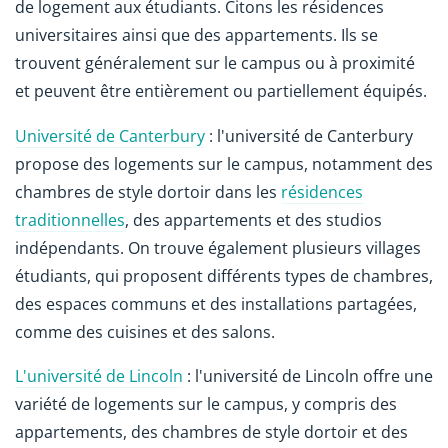
de logement aux étudiants. Citons les résidences
universitaires ainsi que des appartements. Ils se
trouvent généralement sur le campus ou à proximité
et peuvent être entièrement ou partiellement équipés.
Université de Canterbury
: l'université de Canterbury
propose des logements sur le campus, notamment des
chambres de style dortoir dans les
résidences
traditionnelles
, des appartements et des studios
indépendants. On trouve également plusieurs villages
étudiants, qui proposent différents types de chambres,
des espaces communs et des installations partagées,
comme des cuisines et des salons.
L'université de Lincoln
: l'université de Lincoln offre une
variété de logements sur le campus, y compris des
appartements, des chambres de style dortoir et des