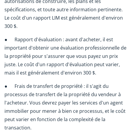
autorisations de construire, les plans et les
spécifications, et toute autre information pertinente.
Le coût d'un rapport LIM est généralement d'environ
300 $.
● Rapport d'évaluation : avant d'acheter, il est
important d'obtenir une évaluation professionnelle de
la propriété pour s'assurer que vous payez un prix
juste. Le coût d'un rapport d'évaluation peut varier,
mais il est généralement d'environ 300 $.
● Frais de transfert de propriété : il s'agit du
processus de transfert de la propriété du vendeur à
l'acheteur. Vous devrez payer les services d'un agent
immobilier pour mener à bien ce processus, et le coût
peut varier en fonction de la complexité de la
transaction.