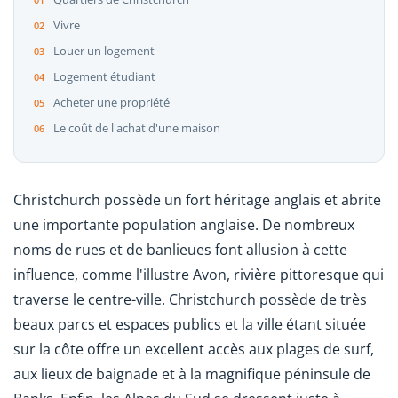
Vivre
Louer un logement
Logement étudiant
Acheter une propriété
Le coût de l'achat d'une maison
Christchurch possède un fort héritage anglais et abrite
une importante population anglaise. De nombreux
noms de rues et de banlieues font allusion à cette
influence, comme l'illustre Avon, rivière pittoresque qui
traverse le centre-ville. Christchurch possède de très
beaux parcs et espaces publics et la ville étant située
sur la côte offre un excellent accès aux plages de surf,
aux lieux de baignade et à la magnifique péninsule de