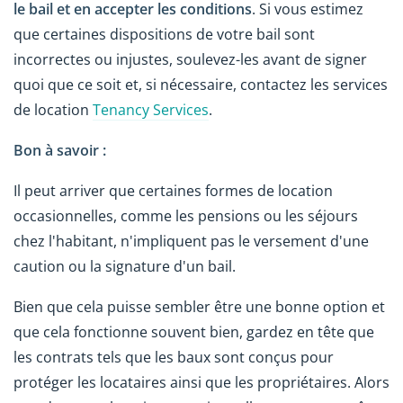
le bail et en accepter les conditions
. Si vous estimez
que certaines dispositions de votre bail sont
incorrectes ou injustes, soulevez-les avant de signer
quoi que ce soit et, si nécessaire, contactez les services
de location
Tenancy Services
.
Bon à savoir :
Il peut arriver que certaines formes de location
occasionnelles, comme les pensions ou les séjours
chez l'habitant, n'impliquent pas le versement d'une
caution ou la signature d'un bail.
Bien que cela puisse sembler être une bonne option et
que cela fonctionne souvent bien, gardez en tête que
les contrats tels que les baux sont conçus pour
protéger les locataires ainsi que les propriétaires. Alors