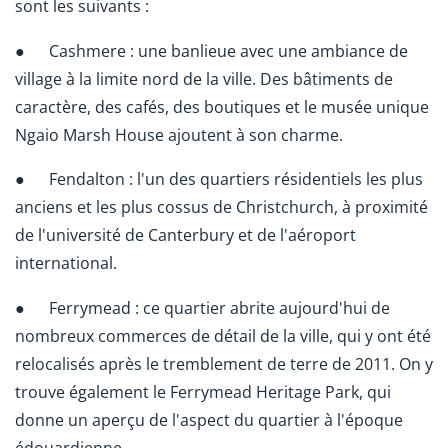
sont les suivants :
● Cashmere : une banlieue avec une ambiance de
village à la limite nord de la ville. Des bâtiments de
caractère, des cafés, des boutiques et le musée unique
Ngaio Marsh House ajoutent à son charme.
● Fendalton : l'un des quartiers résidentiels les plus
anciens et les plus cossus de Christchurch, à proximité
de l'université de Canterbury et de l'aéroport
international.
● Ferrymead : ce quartier abrite aujourd'hui de
nombreux commerces de détail de la ville, qui y ont été
relocalisés après le tremblement de terre de 2011. On y
trouve également le Ferrymead Heritage Park, qui
donne un aperçu de l'aspect du quartier à l'époque