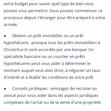
votre budget pour savoir quel type de bien vous
pouvez vous permettre. Vous pouvez commencer ce
processus depuis l'étranger pour être préparé à votre
arrivée.
● Obtenir un prêt immobilier ou un prêt
hypothécaire : presque tous les prêts immobiliers à
Christchurch sont accordés par une banque. Un
spécialiste bancaire ou un courtier en prêts
hypothécaires peut vous aider à déterminer le
montant auquel vous avez droit, à négocier un taux
d'intérêt et à établir les conditions de votre prêt.
● Conseils juridiques : envisagez de recruter un
avocat pour vous aider dans les aspects juridiques
complexes de l'achat ou de la vente d'une propriété.