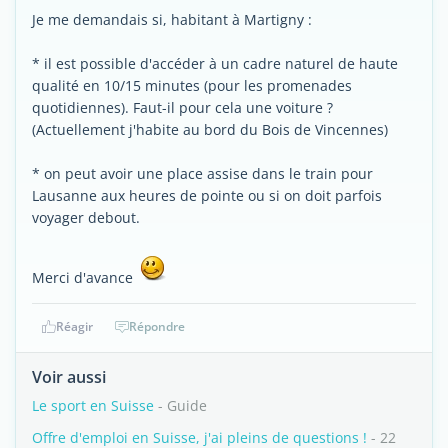
Je me demandais si, habitant à Martigny :
* il est possible d'accéder à un cadre naturel de haute
qualité en 10/15 minutes (pour les promenades
quotidiennes). Faut-il pour cela une voiture ?
(Actuellement j'habite au bord du Bois de Vincennes)
* on peut avoir une place assise dans le train pour
Lausanne aux heures de pointe ou si on doit parfois
voyager debout.
Merci d'avance
Réagir
Répondre
Voir aussi
Le sport en Suisse
- Guide
Offre d'emploi en Suisse, j'ai pleins de questions !
- 22