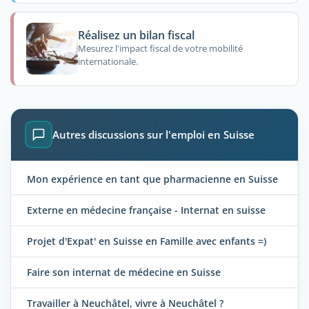
Réalisez un bilan fiscal
Mesurez l'impact fiscal de votre mobilité
internationale.
Autres discussions sur l'emploi en Suisse
Mon expérience en tant que pharmacienne en Suisse
Externe en médecine française - Internat en suisse
Projet d'Expat' en Suisse en Famille avec enfants =)
Faire son internat de médecine en Suisse
Travailler à Neuchâtel, vivre à Neuchâtel ?