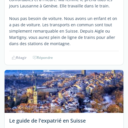
jours Lausanne à Genève. Elle travaille dans le train.
Nous pas besoin de voiture. Nous avons un enfant et on
a pas de voiture. Les transports en commun sont tout
simplement remarquable en Suisse. Depuis Aigle ou
Martigny, vous aurez plein de ligne de trains pour aller
dans des stations de montagne.
Réagir
Répondre
Le guide de l'expatrié en Suisse