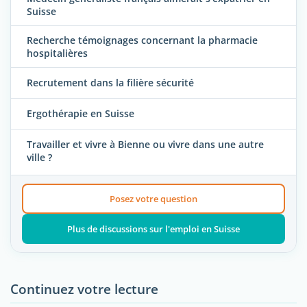
Suisse
Recherche témoignages concernant la pharmacie
hospitalières
Recrutement dans la filière sécurité
Ergothérapie en Suisse
Travailler et vivre à Bienne ou vivre dans une autre
ville ?
Posez votre question
Plus de discussions sur l'emploi en Suisse
Continuez votre lecture