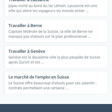
Joyau niché au bord du lac Léman, Lausanne est une
ville qui attire les voyageurs du monde entier ...
Travailler à Berne
Capitale fédérale de la Suisse, la ville de Berne ne
manque pas d'atouts sur le plan professionnel ...
Travailler à Genève
Genève est la deuxième ville la plus peuplée de Suisse
après Zurich et est ...
Le marché de l'emploi en Suisse
La Suisse offre beaucoup d'atouts pour ses salariés :
contrats permettant une certaine ...