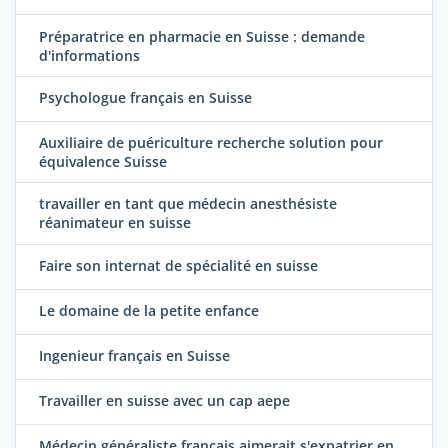
Préparatrice en pharmacie en Suisse : demande
d'informations
Psychologue français en Suisse
Auxiliaire de puériculture recherche solution pour
équivalence Suisse
travailler en tant que médecin anesthésiste
réanimateur en suisse
Faire son internat de spécialité en suisse
Le domaine de la petite enfance
Ingenieur français en Suisse
Travailler en suisse avec un cap aepe
Médecin généraliste français aimerait s'expatrier en