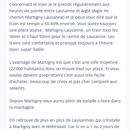
Concernant le train je le prends régulièrement aux
heures de pointe entre Lausanne et Aigle (Aigle mi
chemin Martigny-Lausanne) et je peux vous dire que le
train est rempli a 50-60% environ. Vous aurez toujours
une place assise. Martigny-Lausanne, un train tous les
30mn et il faut 50mn pour le centre de Lausanne. Les
trains sont confortable et presque toujours à l'heure.
Donc super fiable.
L'avantage de Martigny est que c'est une ville moyenne
(22'000 habitants) donc on trouve tout sur place. Si vous
voulez devenir propriétaire c'est aussi très facile
d'acheter, beaucoup de choix et pas cher comparé aux
salaires.
Depuis Martigny vous aurez plein de balade a faire dans
la montagne.
On retrouve de plus en plus de Lausannois qui s'installe
à Martigny avec le télétravail. Car si on a 1 ou 2 jours de