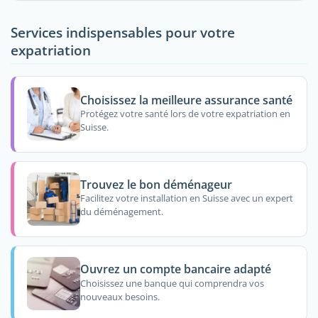
Services indispensables pour votre
expatriation
Choisissez la meilleure assurance santé
Protégez votre santé lors de votre expatriation en
Suisse.
Trouvez le bon déménageur
Facilitez votre installation en Suisse avec un expert
du déménagement.
Ouvrez un compte bancaire adapté
Choisissez une banque qui comprendra vos
nouveaux besoins.