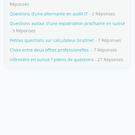
Réponses
Questions d'une alternante en audit IT
- 2 Réponses
Questions autour d'une expatriation prochaine en suisse
- 3 Réponses
Petites questions sur calculateur brut/net
- 7 Réponses
Choix entre deux offres professionelles.
- 7 Réponses
infirmière en suisse ? pleins de questions
- 27 Réponses