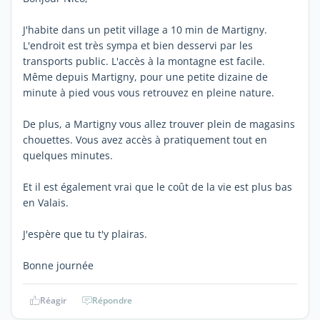
J'habite dans un petit village a 10 min de Martigny.
L'endroit est très sympa et bien desservi par les
transports public. L'accès à la montagne est facile.
Même depuis Martigny, pour une petite dizaine de
minute à pied vous vous retrouvez en pleine nature.
De plus, a Martigny vous allez trouver plein de magasins
chouettes. Vous avez accès à pratiquement tout en
quelques minutes.
Et il est également vrai que le coût de la vie est plus bas
en Valais.
J'espère que tu t'y plairas.
Bonne journée
Réagir
Répondre