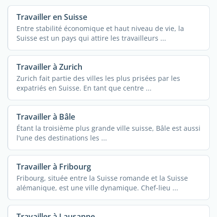
Travailler en Suisse
Entre stabilité économique et haut niveau de vie, la
Suisse est un pays qui attire les travailleurs ...
Travailler à Zurich
Zurich fait partie des villes les plus prisées par les
expatriés en Suisse. En tant que centre ...
Travailler à Bâle
Étant la troisième plus grande ville suisse, Bâle est aussi
l'une des destinations les ...
Travailler à Fribourg
Fribourg, située entre la Suisse romande et la Suisse
alémanique, est une ville dynamique. Chef-lieu ...
Travailler à Lausanne