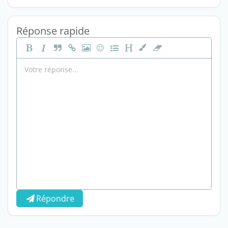
Réponse rapide
Répondre