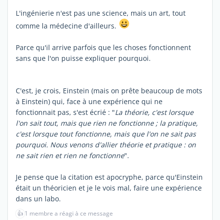
L'ingénierie n'est pas une science, mais un art, tout
comme la médecine d'ailleurs.
Parce qu'il arrive parfois que les choses fonctionnent
sans que l'on puisse expliquer pourquoi.
C'est, je crois, Einstein (mais on prête beaucoup de mots
à Einstein) qui, face à une expérience qui ne
fonctionnait pas, s'est écrié : "
La théorie, c'est lorsque
l'on sait tout, mais que rien ne fonctionne ; la pratique,
c'est lorsque tout fonctionne, mais que l'on ne sait pas
pourquoi. Nous venons d'allier théorie et pratique : on
ne sait rien et rien ne fonctionne
".
Je pense que la citation est apocryphe, parce qu'Einstein
était un théoricien et je le vois mal, faire une expérience
dans un labo.
👍
1 membre a réagi à ce message