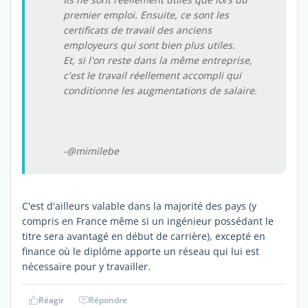
premier emploi. Ensuite, ce sont les
certificats de travail des anciens
employeurs qui sont bien plus utiles.
Et, si l'on reste dans la même entreprise,
c'est le travail réellement accompli qui
conditionne les augmentations de salaire.
-@mimilebe
C'est d'ailleurs valable dans la majorité des pays (y
compris en France même si un ingénieur possédant le
titre sera avantagé en début de carrière), excepté en
finance où le diplôme apporte un réseau qui lui est
nécessaire pour y travailler.
Réagir
Répondre