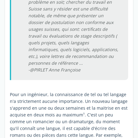
problème en soit; chercher du travail en
Suisse sans y résider est une difficulté
notable, de même que présenter un
dossier de postulation non conforme aux
usages suisses, qui sont: certificats de
travail ou évaluations de stage descriptifs (
quels projets, quels langages
informatiques, quels logiciels, applications,
etc.), voire lettres de recommandation ou
personnes de référence ...
-@PIRLET Anne Françoise
Pour un ingénieur, la connaissance de tel ou tel langage
n'a strictement aucune importance. Un nouveau langage
s'apprend en une ou deux semaines et la maitrise en est
acquise en deux mois au maximum¹. C'est un peu
comme un romancier ou un dramaturge, du moment
qu'il connaît une langue, il est capable d'écrire des
romans ou des pièces dans cette langue. Par exemple,