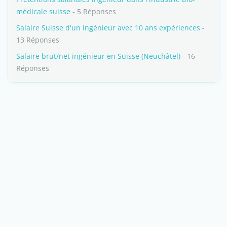
médicale suisse
- 5 Réponses
Salaire Suisse d'un Ingénieur avec 10 ans expériences
-
13 Réponses
Salaire brut/net ingénieur en Suisse (Neuchâtel)
- 16
Réponses