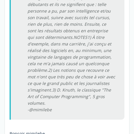
débutants et ils ne signifient que : telle
personne a pu, par son intelligence et/ou
son travail, suivre avec succès tel cursus,
rien de plus, rien de moins. Ensuite, ce
sont les résultats obtenus en entreprise
qui sont déterminants.NOTES1) À titre
d'exemple, dans ma carrière, j'ai conçu et
réalisé des logiciels en, au minimum, une
vingtaine de langages de programmation,
cela ne m'a jamais causé un quelconque
problème.2) Les notions que recouvre ce
mot n'ont que très peu de chose à voir avec
ce que le grand public et les journalistes
s'imaginent.3) D. Knuth, le classique "The
Art of Computer Programming", 5 gros
volumes.
-@mimilebe
Bonsoir mimilebe,