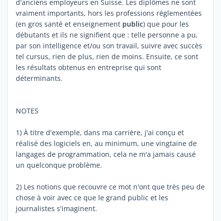
d'anciens employeurs en Suisse. Les diplômes ne sont
vraiment importants, hors les professions réglementées
(en gros santé et enseignement
public
) que pour les
débutants et ils ne signifient que : telle personne a pu,
par son intelligence et/ou son travail, suivre avec succès
tel cursus, rien de plus, rien de moins. Ensuite, ce sont
les résultats obtenus en entreprise qui sont
déterminants.
NOTES
1) À titre d'exemple, dans ma carrière, j'ai conçu et
réalisé des logiciels en, au minimum, une vingtaine de
langages de programmation, cela ne m'a jamais causé
un quelconque problème.
2) Les notions que recouvre ce mot n'ont que très peu de
chose à voir avec ce que le grand public et les
journalistes s'imaginent.