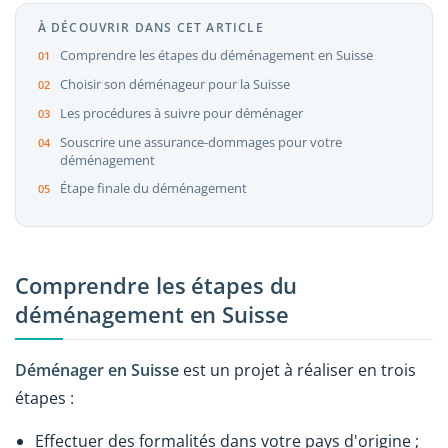
À DÉCOUVRIR DANS CET ARTICLE
Comprendre les étapes du déménagement en Suisse
Choisir son déménageur pour la Suisse
Les procédures à suivre pour déménager
Souscrire une assurance-dommages pour votre
déménagement
Étape finale du déménagement
Comprendre les étapes du
déménagement en Suisse
Déménager en Suisse
est un projet à réaliser en trois
étapes :
Effectuer des formalités dans votre pays d'origine ;