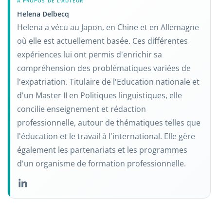
À PROPOS DE L'AUTEUR
Helena Delbecq
Helena a vécu au Japon, en Chine et en Allemagne
où elle est actuellement basée. Ces différentes
expériences lui ont permis d'enrichir sa
compréhension des problématiques variées de
l'expatriation. Titulaire de l'Education nationale et
d'un Master II en Politiques linguistiques, elle
concilie enseignement et rédaction
professionnelle, autour de thématiques telles que
l'éducation et le travail à l'international. Elle gère
également les partenariats et les programmes
d'un organisme de formation professionnelle.