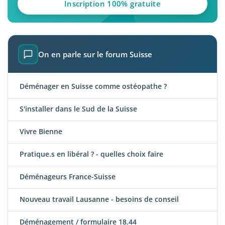
Inscription 100% gratuite
On en parle sur le forum Suisse
Déménager en Suisse comme ostéopathe ?
S'installer dans le Sud de la Suisse
Vivre Bienne
Pratique.s en libéral ? - quelles choix faire
Déménageurs France-Suisse
Nouveau travail Lausanne - besoins de conseil
Déménagement / formulaire 18.44