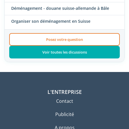
Déménagement - douane suisse-allemande à Bâle
Organiser son déménagement en Suisse
Posez votre question
Voir toutes les dicussions
L'ENTREPRISE
Contact
Publicité
A propos