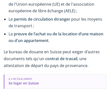
de l'Union européenne (UE) et de l'association
européenne de libre échange (AELE) ;
Le
permis de circulation étranger
pour les moyens
de transport ;
La
preuve de l‘achat ou de la location d‘une maison
ou d'un appartement
.
Le bureau de douane en Suisse peut exiger d‘autres
documents tels qu'un
contrat de travail
, une
attestation de départ du pays de provenance.
A LIRE ÉGALEMENT
Se loger en Suisse