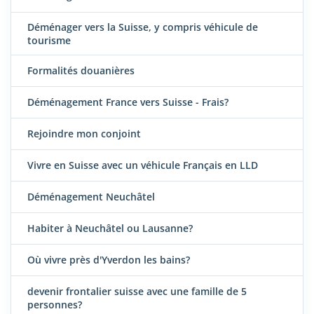
Déménager vers la Suisse, y compris véhicule de
tourisme
Formalités douanières
Déménagement France vers Suisse - Frais?
Rejoindre mon conjoint
Vivre en Suisse avec un véhicule Français en LLD
Déménagement Neuchâtel
Habiter à Neuchâtel ou Lausanne?
Où vivre près d'Yverdon les bains?
devenir frontalier suisse avec une famille de 5
personnes?