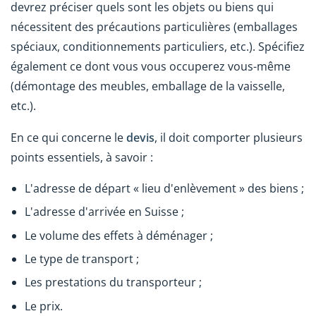
devrez préciser quels sont les objets ou biens qui
nécessitent des précautions particulières (emballages
spéciaux, conditionnements particuliers, etc.). Spécifiez
également ce dont vous vous occuperez vous-même
(démontage des meubles, emballage de la vaisselle,
etc.).
En ce qui concerne le
devis
, il doit comporter plusieurs
points essentiels, à savoir :
L'adresse de départ « lieu d'enlèvement » des biens ;
L'adresse d'arrivée en Suisse ;
Le volume des effets à déménager ;
Le type de transport ;
Les prestations du transporteur ;
Le prix.