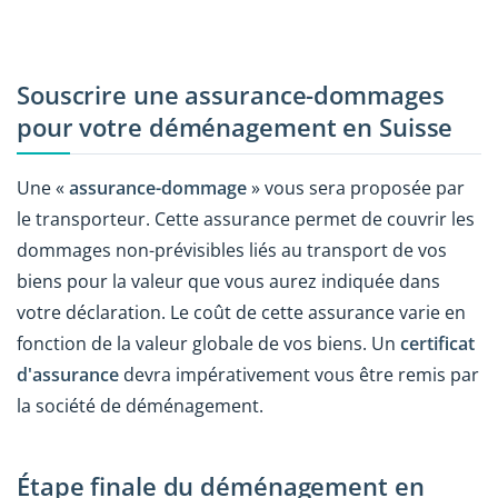
Souscrire une assurance-dommages
pour votre déménagement en Suisse
Une «
assurance-dommage
» vous sera proposée par
le transporteur. Cette assurance permet de couvrir les
dommages non-prévisibles liés au transport de vos
biens pour la valeur que vous aurez indiquée dans
votre déclaration. Le coût de cette assurance varie en
fonction de la valeur globale de vos biens. Un
certificat
d'assurance
devra impérativement vous être remis par
la société de déménagement.
Étape finale du déménagement en