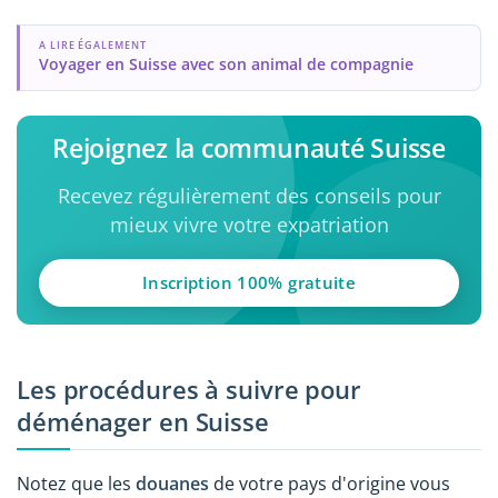
A LIRE ÉGALEMENT
Voyager en Suisse avec son animal de compagnie
Rejoignez la communauté Suisse
Recevez régulièrement des conseils pour
mieux vivre votre expatriation
Inscription 100% gratuite
Les procédures à suivre pour
déménager en Suisse
Notez que les
douanes
de votre pays d'origine vous