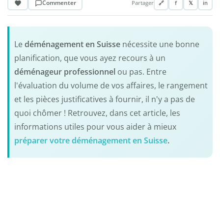
Commenter
Partager
🔗
f
𝕏
in
Le
déménagement en Suisse
nécessite une bonne
planification, que vous ayez recours à un
déménageur professionnel
ou pas. Entre
l'évaluation du volume de vos affaires, le rangement
et les pièces justificatives à fournir, il n'y a pas de
quoi chômer ! Retrouvez, dans cet article, les
informations utiles pour vous aider à mieux
préparer votre déménagement en Suisse
.