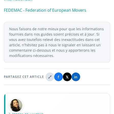
FEDEMAC - Federation of European Movers
Nous faisons de notre mieux pour que les informations
fournies dans nos guides soient précises et à jour. Si
vous avez toutefois relevé des inexactitudes dans cet
article, n'hésitez pas à nous le signaler en laissant un
commentaire ci-dessous et nous y apporterons les
modifications nécessaires.
🔗
f
𝕏
in
PARTAGEZ CET ARTICLE