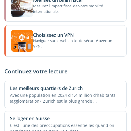
Réalisez un bilan fiscal
Mesurez l'impact fiscal de votre mobilité
internationale.
Choisissez un VPN
Naviguez sur le web en toute sécurité avec un
VPN.
Continuez votre lecture
Les meilleurs quartiers de Zurich
Avec une population en 2024 d'1,4 million d'habitants
(agglomération), Zurich est la plus grande ...
Se loger en Suisse
C'est l'une des préoccupations essentielles quand on