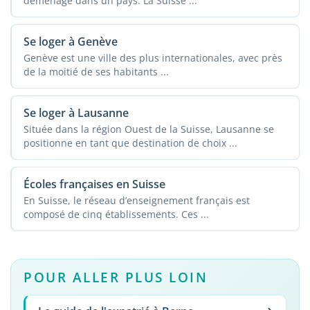
déménage dans un pays. La Suisse ...
Se loger à Genève
Genève est une ville des plus internationales, avec près
de la moitié de ses habitants ...
Se loger à Lausanne
Située dans la région Ouest de la Suisse, Lausanne se
positionne en tant que destination de choix ...
Écoles françaises en Suisse
En Suisse, le réseau d’enseignement français est
composé de cinq établissements. Ces ...
POUR ALLER PLUS LOIN