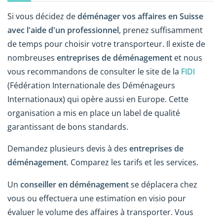
Si vous décidez de
déménager vos affaires en Suisse
avec l'aide d'un professionnel
, prenez suffisamment
de temps pour choisir votre transporteur. Il existe de
nombreuses
entreprises de déménagement
et nous
vous recommandons de consulter le site de la
FIDI
(Fédération Internationale des Déménageurs
Internationaux) qui opère aussi en Europe. Cette
organisation a mis en place un label de qualité
garantissant de bons standards.
Demandez plusieurs devis à des
entreprises de
déménagement
. Comparez les tarifs et les services.
Un
conseiller en déménagement
se déplacera chez
vous ou effectuera une estimation en visio pour
évaluer le volume des affaires à transporter. Vous