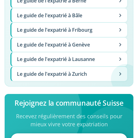
Le guide de l'expatrié à Berne
Le guide de l'expatrié à Bâle
Le guide de l'expatrié à Fribourg
Le guide de l'expatrié à Genève
Le guide de l'expatrié à Lausanne
Le guide de l'expatrié à Zurich
Rejoignez la communauté Suisse
Recevez régulièrement des conseils pour
mieux vivre votre expatriation