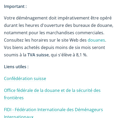
Important :
Votre déménagement doit impérativement être opéré
durant les heures d'ouverture des bureaux de douane,
notamment pour les marchandises commerciales.
Consultez les horaires sur le site Web des
douanes
.
Vos biens achetés depuis moins de six mois seront
soumis à la
TVA suisse
, qui s'élève à 8,1 %.
Liens utiles :
Confédération suisse
Office fédérale de la douane et de la sécurité des
frontières
FIDI - Fédération Internationale des Déménageurs
Internationaux