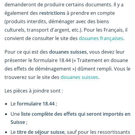
demanderont de produire certains documents. Il y a
également des
restrictions
à prendre en compte
(produits interdits, déménager avec des biens
culturels, transport d'argent, etc.). Pour les Français, il
convient de consulter le site des
douanes françaises
.
Pour ce qui est des
douanes suisses
, vous devez leur
présenter le formulaire 18.44 (« Traitement en douane
des effets de déménagement ») dûment rempli. Vous le
trouverez sur le site des
douanes suisses
.
Les pièces à joindre sont :
Le
formulaire 18.44
;
Une
liste complète des effets qui seront importés en
Suisse
;
Le
titre de séjour suisse
, sauf pour les ressortissants