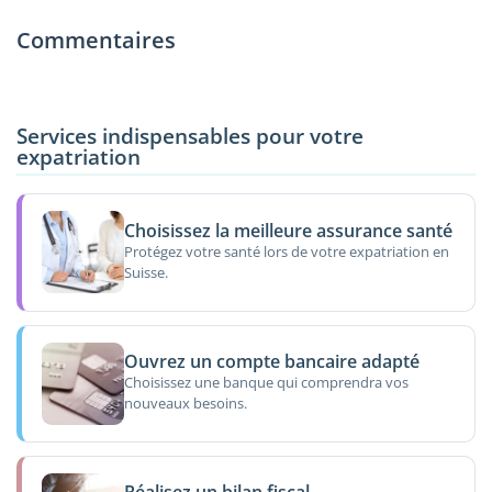
Commentaires
Services indispensables pour votre
expatriation
Choisissez la meilleure assurance santé
Protégez votre santé lors de votre expatriation en
Suisse.
Ouvrez un compte bancaire adapté
Choisissez une banque qui comprendra vos
nouveaux besoins.