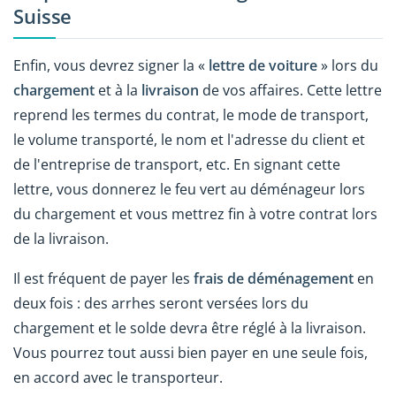
Suisse
Enfin, vous devrez signer la «
lettre de voiture
» lors du
chargement
et à la
livraison
de vos affaires. Cette lettre
reprend les termes du contrat, le mode de transport,
le volume transporté, le nom et l'adresse du client et
de l'entreprise de transport, etc. En signant cette
lettre, vous donnerez le feu vert au déménageur lors
du chargement et vous mettrez fin à votre contrat lors
de la livraison.
Il est fréquent de payer les
frais de déménagement
en
deux fois : des arrhes seront versées lors du
chargement et le solde devra être réglé à la livraison.
Vous pourrez tout aussi bien payer en une seule fois,
en accord avec le transporteur.