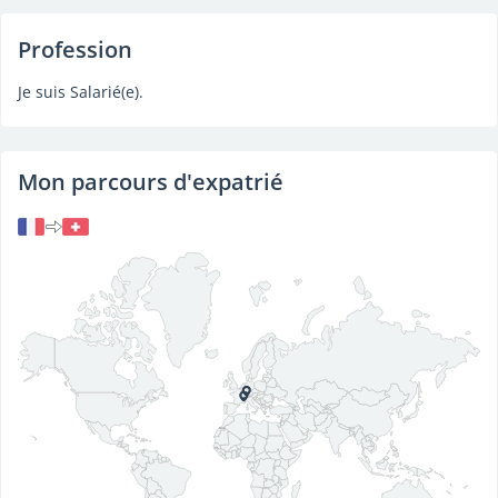
Profession
Je suis Salarié(e).
Mon parcours d'expatrié