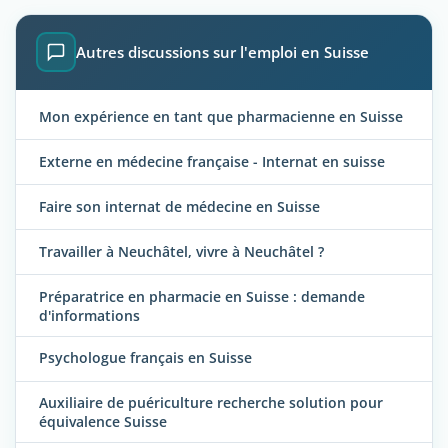
Autres discussions sur l'emploi en Suisse
Mon expérience en tant que pharmacienne en Suisse
Externe en médecine française - Internat en suisse
Faire son internat de médecine en Suisse
Travailler à Neuchâtel, vivre à Neuchâtel ?
Préparatrice en pharmacie en Suisse : demande
d'informations
Psychologue français en Suisse
Auxiliaire de puériculture recherche solution pour
équivalence Suisse