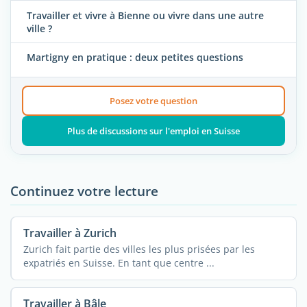
Travailler et vivre à Bienne ou vivre dans une autre
ville ?
Martigny en pratique : deux petites questions
Posez votre question
Plus de discussions sur l'emploi en Suisse
Continuez votre lecture
Travailler à Zurich
Zurich fait partie des villes les plus prisées par les
expatriés en Suisse. En tant que centre ...
Travailler à Bâle