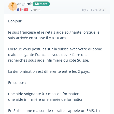
angelrob
Membre
2
il y a 15 ans
#12
|
POSTS
Bonjour,
Je suis française et je j'étais aide soignante lorsque je
suis arrivée en suisse il y a 10 ans.
Lorsque vous postulez sur la suisse avec votre dilpome
d'aide soigante Francais , vous devez faire des
recherches sous aide infirmière du coté Suisse.
La denomination est differente entre les 2 pays.
En suisse :
une aide soignante à 3 mois de formation.
une aide infirmière une année de formation.
En Suisse une maison de retraite s'appele un EMS. La