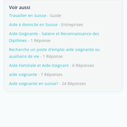
Voir aussi
Travailler en Suisse
- Guide
Aide à domicile en Suisse
- Entreprises
Aide-Soignante - Salaire et Reconnaissance des
Diplômes
- 1 Réponse
Recherche un poste d'emploi aide soignante ou
auxiliaire de vie
- 1 Réponse
Aide-Familiale et Aide-Soignant
- 6 Réponses
aide soignante
- 7 Réponses
Aide soignante en suisse?
- 24 Réponses