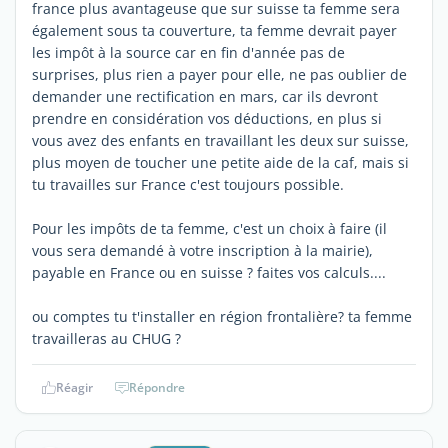
france plus avantageuse que sur suisse ta femme sera
également sous ta couverture, ta femme devrait payer
les impôt à la source car en fin d'année pas de
surprises, plus rien a payer pour elle, ne pas oublier de
demander une rectification en mars, car ils devront
prendre en considération vos déductions, en plus si
vous avez des enfants en travaillant les deux sur suisse,
plus moyen de toucher une petite aide de la caf, mais si
tu travailles sur France c'est toujours possible.
Pour les impôts de ta femme, c'est un choix à faire (il
vous sera demandé à votre inscription à la mairie),
payable en France ou en suisse ? faites vos calculs....
ou comptes tu t'installer en région frontalière? ta femme
travailleras au CHUG ?
Réagir
Répondre