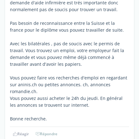
demande d'aide infirmière est trés importante donc
normalement pas de soucis pour trouver un travail.
Pas besoin de reconnaissance entre la Suisse et la
france pour le diplôme vous pouvez travailler de suite.
Avec les bilatérales , pas de soucis avec le permis de
travail. Vous trouvez un emploi, votre employeur fait la
demande et vous pouvez même déjà commencé à
travailler avant d'avoir les papiers.
Vous pouvez faire vos recherches d'emploi en regardant
sur aninis.ch ou petites annonces. ch, annonces
romandie.ch.
Vous pouvez aussi acheter le 24h du jeudi. En général
les annonces se trouvent sur internet.
Bonne recherche.
Réagir
Répondre