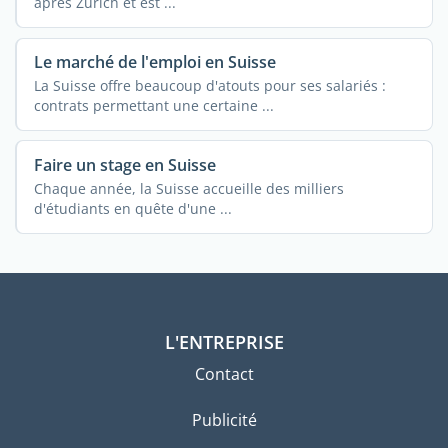
après Zurich et est ...
Le marché de l'emploi en Suisse
La Suisse offre beaucoup d'atouts pour ses salariés :
contrats permettant une certaine ...
Faire un stage en Suisse
Chaque année, la Suisse accueille des milliers
d'étudiants en quête d'une ...
L'ENTREPRISE
Contact
Publicité