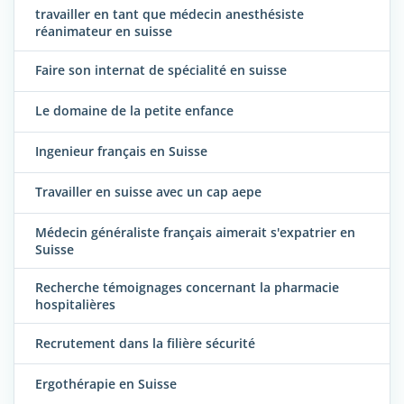
travailler en tant que médecin anesthésiste
réanimateur en suisse
Faire son internat de spécialité en suisse
Le domaine de la petite enfance
Ingenieur français en Suisse
Travailler en suisse avec un cap aepe
Médecin généraliste français aimerait s'expatrier en
Suisse
Recherche témoignages concernant la pharmacie
hospitalières
Recrutement dans la filière sécurité
Ergothérapie en Suisse