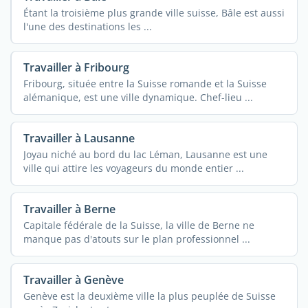
Étant la troisième plus grande ville suisse, Bâle est aussi
l'une des destinations les ...
Travailler à Fribourg
Fribourg, située entre la Suisse romande et la Suisse
alémanique, est une ville dynamique. Chef-lieu ...
Travailler à Lausanne
Joyau niché au bord du lac Léman, Lausanne est une
ville qui attire les voyageurs du monde entier ...
Travailler à Berne
Capitale fédérale de la Suisse, la ville de Berne ne
manque pas d'atouts sur le plan professionnel ...
Travailler à Genève
Genève est la deuxième ville la plus peuplée de Suisse