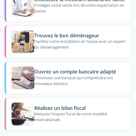
Protégez votre santé lors de votre expatriation en
Suisse.
Trouvez le bon déménageur
Facilitez votre installation en Suisse avec un expert
du déménagement.
Ouvrez un compte bancaire adapté
Choisissez une banque qui comprendra vos
nouveaux besoins.
Réalisez un bilan fiscal
Mesurez l'impact fiscal de votre mobilité
internationale.