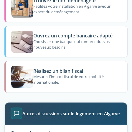
Trouvez le bon déménageur
Facilitez votre installation en Algarve avec un
expert du déménagement.
Ouvrez un compte bancaire adapté
Choisissez une banque qui comprendra vos
nouveaux besoins.
Réalisez un bilan fiscal
Mesurez l'impact fiscal de votre mobilité
internationale.
Autres discussions sur le logement en Algarve