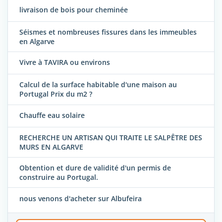
livraison de bois pour cheminée
Séismes et nombreuses fissures dans les immeubles
en Algarve
Vivre à TAVIRA ou environs
Calcul de la surface habitable d'une maison au
Portugal Prix du m2 ?
Chauffe eau solaire
RECHERCHE UN ARTISAN QUI TRAITE LE SALPÊTRE DES
MURS EN ALGARVE
Obtention et dure de validité d'un permis de
construire au Portugal.
nous venons d'acheter sur Albufeira