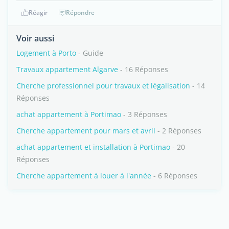
Réagir
Répondre
Voir aussi
Logement à Porto
- Guide
Travaux appartement Algarve
- 16 Réponses
Cherche professionnel pour travaux et légalisation
- 14
Réponses
achat appartement à Portimao
- 3 Réponses
Cherche appartement pour mars et avril
- 2 Réponses
achat appartement et installation à Portimao
- 20
Réponses
Cherche appartement à louer à l'année
- 6 Réponses