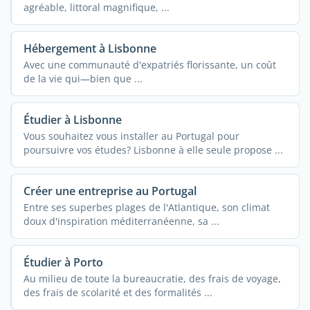
agréable, littoral magnifique, ...
Hébergement à Lisbonne
Avec une communauté d'expatriés florissante, un coût
de la vie qui—bien que ...
Étudier à Lisbonne
Vous souhaitez vous installer au Portugal pour
poursuivre vos études? Lisbonne à elle seule propose ...
Créer une entreprise au Portugal
Entre ses superbes plages de l'Atlantique, son climat
doux d'inspiration méditerranéenne, sa ...
Étudier à Porto
Au milieu de toute la bureaucratie, des frais de voyage,
des frais de scolarité et des formalités ...