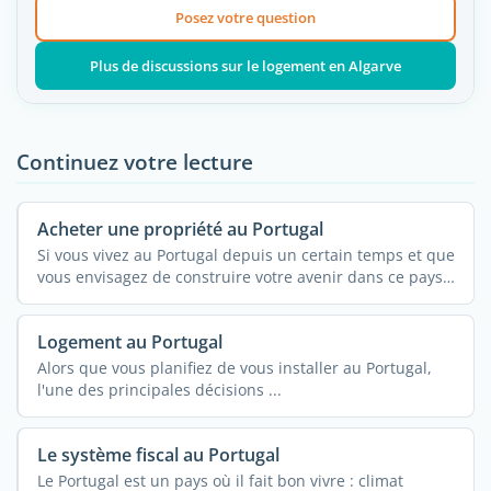
Posez votre question
Plus de discussions sur le logement en Algarve
Continuez votre lecture
Acheter une propriété au Portugal
Si vous vivez au Portugal depuis un certain temps et que
vous envisagez de construire votre avenir dans ce pays,
...
Logement au Portugal
Alors que vous planifiez de vous installer au Portugal,
l'une des principales décisions ...
Le système fiscal au Portugal
Le Portugal est un pays où il fait bon vivre : climat