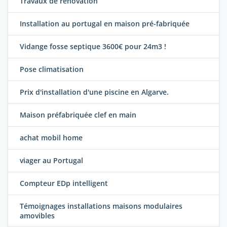
Travaux de rénovation
Installation au portugal en maison pré-fabriquée
Vidange fosse septique 3600€ pour 24m3 !
Pose climatisation
Prix d'installation d'une piscine en Algarve.
Maison préfabriquée clef en main
achat mobil home
viager au Portugal
Compteur EDp intelligent
Témoignages installations maisons modulaires
amovibles