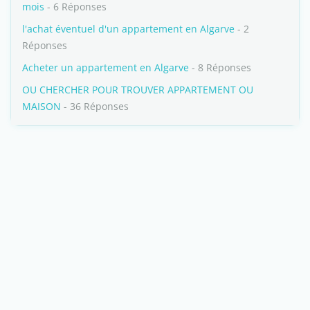
mois
- 6 Réponses
l'achat éventuel d'un appartement en Algarve
- 2
Réponses
Acheter un appartement en Algarve
- 8 Réponses
OU CHERCHER POUR TROUVER APPARTEMENT OU
MAISON
- 36 Réponses