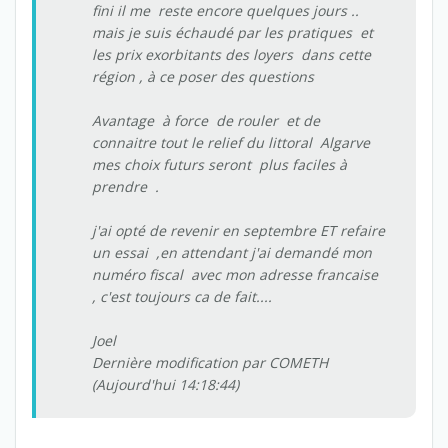
fini il me reste encore quelques jours ..
mais je suis échaudé par les pratiques et
les prix exorbitants des loyers dans cette
région , à ce poser des questions
Avantage à force de rouler et de
connaitre tout le relief du littoral Algarve
mes choix futurs seront plus faciles à
prendre .
j'ai opté de revenir en septembre ET refaire
un essai ,en attendant j'ai demandé mon
numéro fiscal avec mon adresse francaise
, c'est toujours ca de fait....
Joel
Dernière modification par COMETH
(Aujourd'hui 14:18:44)