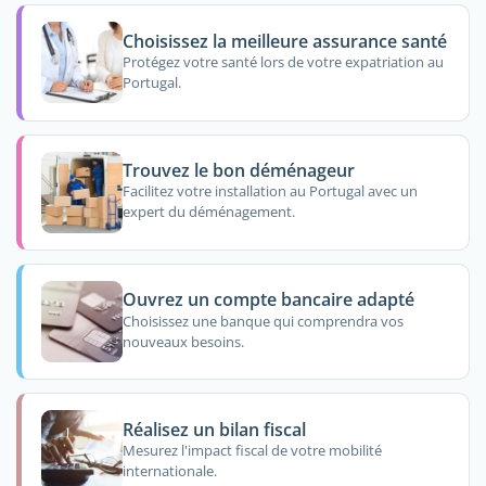
Choisissez la meilleure assurance santé
Protégez votre santé lors de votre expatriation au
Portugal.
Trouvez le bon déménageur
Facilitez votre installation au Portugal avec un
expert du déménagement.
Ouvrez un compte bancaire adapté
Choisissez une banque qui comprendra vos
nouveaux besoins.
Réalisez un bilan fiscal
Mesurez l'impact fiscal de votre mobilité
internationale.