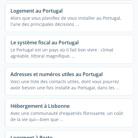
Logement au Portugal
Alors que vous planifiez de vous installer au Portugal,
l'une des principales décisions ...
Le système fiscal au Portugal
Le Portugal est un pays où il fait bon vivre : climat
agréable, littoral magnifique, ...
Adresses et numéros utiles au Portugal
Voici une liste des contacts utiles, dont vous pourrez
avoir besoin une fois installé au Portugal, dans les ...
Hébergement à Lisbonne
Avec une communauté d'expatriés florissante, un coût
de la vie qui—bien que ...
Logement à Porto