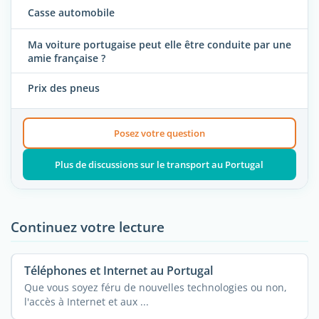
Casse automobile
Ma voiture portugaise peut elle être conduite par une
amie française ?
Prix des pneus
Posez votre question
Plus de discussions sur le transport au Portugal
Continuez votre lecture
Téléphones et Internet au Portugal
Que vous soyez féru de nouvelles technologies ou non,
l'accès à Internet et aux ...