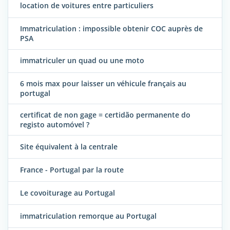
location de voitures entre particuliers
Immatriculation : impossible obtenir COC auprès de
PSA
immatriculer un quad ou une moto
6 mois max pour laisser un véhicule français au
portugal
certificat de non gage = certidão permanente do
registo automóvel ?
Site équivalent à la centrale
France - Portugal par la route
Le covoiturage au Portugal
immatriculation remorque au Portugal