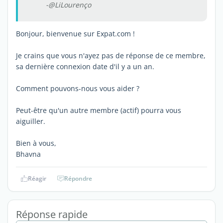
-@LiLourenço
Bonjour, bienvenue sur Expat.com !
Je crains que vous n'ayez pas de réponse de ce membre,
sa dernière connexion date d'il y a un an.
Comment pouvons-nous vous aider ?
Peut-être qu'un autre membre (actif) pourra vous
aiguiller.
Bien à vous,
Bhavna
Réagir
Répondre
Réponse rapide