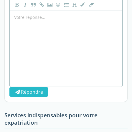
Répondre
Services indispensables pour votre
expatriation