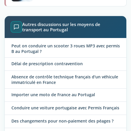
Autres discussions sur les moyens de
transport au Portugal
Peut on conduire un scooter 3 roues MP3 avec permis
B au Portugal ?
Délai de prescription contravention
Absence de contrôle technique français d'un véhicule
immatriculé en France
Importer une moto de France au Portugal
Conduire une voiture portugaise avec Permis Français
Des changements pour non-paiement des péages ?