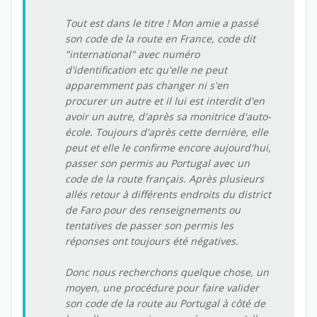
Tout est dans le titre ! Mon amie a passé
son code de la route en France, code dit
"international" avec numéro
d'identification etc qu'elle ne peut
apparemment pas changer ni s'en
procurer un autre et il lui est interdit d'en
avoir un autre, d'après sa monitrice d'auto-
école. Toujours d'après cette dernière, elle
peut et elle le confirme encore aujourd'hui,
passer son permis au Portugal avec un
code de la route français. Après plusieurs
allés retour à différents endroits du district
de Faro pour des renseignements ou
tentatives de passer son permis les
réponses ont toujours été négatives.
Donc nous recherchons quelque chose, un
moyen, une procédure pour faire valider
son code de la route au Portugal à côté de