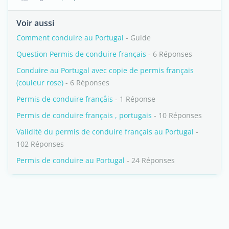
Voir aussi
Comment conduire au Portugal
- Guide
Question Permis de conduire français
- 6 Réponses
Conduire au Portugal avec copie de permis français
(couleur rose)
- 6 Réponses
Permis de conduire françåis
- 1 Réponse
Permis de conduire français , portugais
- 10 Réponses
Validité du permis de conduire français au Portugal
-
102 Réponses
Permis de conduire au Portugal
- 24 Réponses