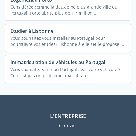
Considérée comme la deuxième plus grande ville du
Portugal, Porto abrite plus de 1,7 million ...
Étudier à Lisbonne
Vous souhaitez vous installer au Portugal pour
poursuivre vos études? Lisbonne à elle seule propose ...
Immatriculation de véhicules au Portugal
Vous souhaitez venir au Portugal avec votre véhicule ?
Ce n'est pas un problème, mais il faut ...
L'ENTREPRISE
Contact