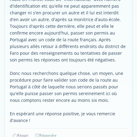
d'identification etc qu'elle ne peut apparemment pas
changer ni s'en procurer un autre et il lui est interdit
d'en avoir un autre, d'après sa monitrice d'auto-école.
Toujours d'après cette dernière, elle peut et elle le
confirme encore aujourd'hui, passer son permis au
Portugal avec un code de la route français. Après
plusieurs allés retour à différents endroits du district de
Faro pour des renseignements ou tentatives de passer
son permis les réponses ont toujours été négatives.
Donc nous recherchons quelque chose, un moyen, une
procédure pour faire valider son code de la route au
Portugal à côté de laquelle nous serions passés pour
qu'elle puisse passer son permis sereinement ici où
nous comptons rester encore au moins six mois.
En espérant une réponse positive, je vous remercie
d'avance !
Réagir
Répondre