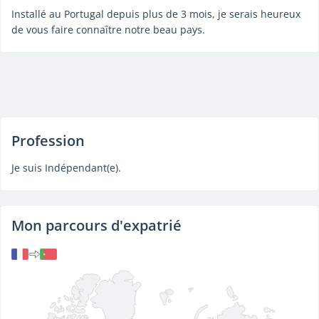
Installé au Portugal depuis plus de 3 mois, je serais heureux
de vous faire connaître notre beau pays.
Profession
Je suis Indépendant(e).
Mon parcours d'expatrié