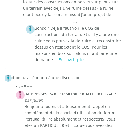
loi sur des constructions en bois et sur pilotis sur
un terrain avec déjà une ruine dessus (la ruine
étant pour y faire ma maison) J’ai un projet de ...
Bonsoir Déjà il faut voir le COS de
constructions du terrain. Et si il y a une une
ruine vous pouvez la détruire et reconstruire
dessus en respectant le COS. Pour les
maisons en bois sur pilotis il faut faire une
demande ...
En savoir plus
dtomaz a répondu à une discussion
il y a 8 ans
INTERESSES PAR L'IMMOBILIER AU PORTUGAL ?
par Julien
Bonjour à toutes et à tous,un petit rappel en
complément de la charte d'utilisation du forum
Portugal (à lire absolument et respecter)Si vous
êtes un PARTICULIER et ......que vous avez des