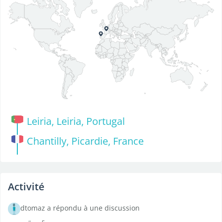
Leiria, Leiria, Portugal
Chantilly, Picardie, France
Activité
dtomaz a répondu à une discussion