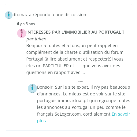
dtomaz a répondu à une discussion
il y a 5 ans
INTERESSES PAR L'IMMOBILIER AU PORTUGAL ?
par Julien
Bonjour à toutes et à tous,un petit rappel en
complément de la charte d'utilisation du forum
Portugal (à lire absolument et respecter)Si vous
êtes un PARTICULIER et ......que vous avez des
questions en rapport avec ...
Bonsoir, Sur le site expat, il n'y pas beaucoup
d'annonces. Le mieux est de voir sur le site
portugais immovirtual.pt qui regroupe toutes
les annonces au Portugal un peu comme le
français SeLoger.com. cordialement
En savoir
plus