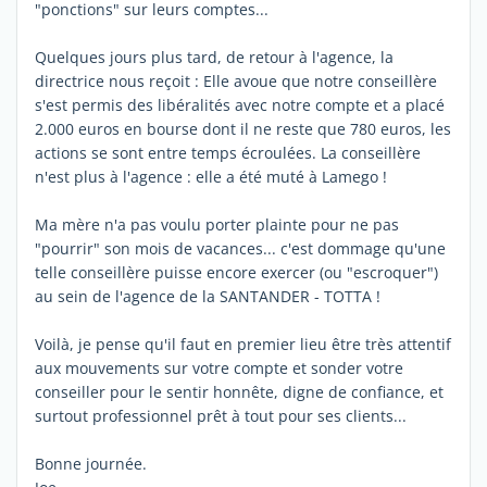
"ponctions" sur leurs comptes...
Quelques jours plus tard, de retour à l'agence, la
directrice nous reçoit : Elle avoue que notre conseillère
s'est permis des libéralités avec notre compte et a placé
2.000 euros en bourse dont il ne reste que 780 euros, les
actions se sont entre temps écroulées. La conseillère
n'est plus à l'agence : elle a été muté à Lamego !
Ma mère n'a pas voulu porter plainte pour ne pas
"pourrir" son mois de vacances... c'est dommage qu'une
telle conseillère puisse encore exercer (ou "escroquer")
au sein de l'agence de la SANTANDER - TOTTA !
Voilà, je pense qu'il faut en premier lieu être très attentif
aux mouvements sur votre compte et sonder votre
conseiller pour le sentir honnête, digne de confiance, et
surtout professionnel prêt à tout pour ses clients...
Bonne journée.