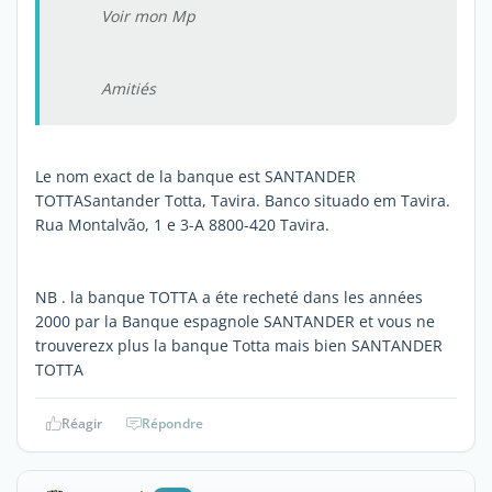
Voir mon Mp
Amitiés
Le nom exact de la banque est SANTANDER
TOTTASantander Totta, Tavira. Banco situado em Tavira.
Rua Montalvão, 1 e 3-A 8800-420 Tavira.
NB . la banque TOTTA a éte recheté dans les années
2000 par la Banque espagnole SANTANDER et vous ne
trouverezx plus la banque Totta mais bien SANTANDER
TOTTA
Réagir
Répondre