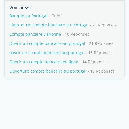
Voir aussi
Banque au Portugal
- Guide
Cloturer un compte bancaire au Portugal
- 23 Réponses
Compte bancaire Lisbonne
- 10 Réponses
Ouvrir un compte bancaire au portugal
- 21 Réponses
ouvrir un compte bancaire au portugal
- 13 Réponses
Ouvrir un compte bancaire en ligne
- 14 Réponses
Ouverture compte bancaire au portugal
- 10 Réponses