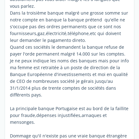
vous parlez.
Dans la troisième banque malgré une grosse somme sur
notre compte en banque la banque prétend qu'elle ne
s'occupe pas des ordres permanents que ce sont nos
fournisseurs,gaz,électricité,téléphone,etc qui doivent
leur demander le pagamento direto.
Quand ces sociétés le demandent la banque refuse de
payer l'orde permanent malgré 14.000 sur les comptes.
Je ne peux indique les noms des banques mais pour info
ma femme est retraitée à un poste de direction de la
Banque Européenne d'investissements et moi en qualité
de CEO de nombreuses société je gérais jusqu'au
31/1/2014 plus de trente comptes de sociétés dans
différents pays.
La principale banque Portugaise est au bord de la faillite
pour fraude,dépenses injustifiées,arnaques et
mensonges.
Dommage qu'il n'existe pas une vraie banque étrangère