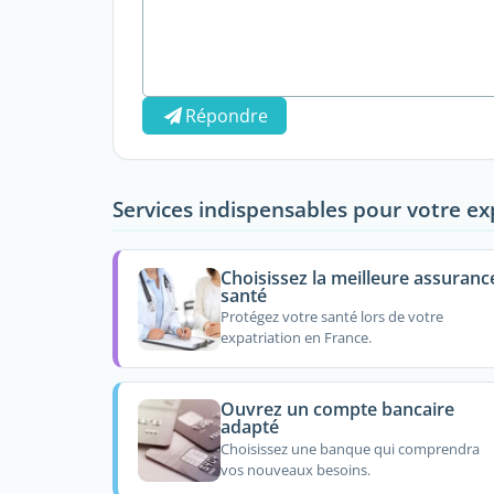
Répondre
Services indispensables pour votre ex
Choisissez la meilleure assuranc
santé
Protégez votre santé lors de votre
expatriation en France.
Ouvrez un compte bancaire
adapté
Choisissez une banque qui comprendra
vos nouveaux besoins.