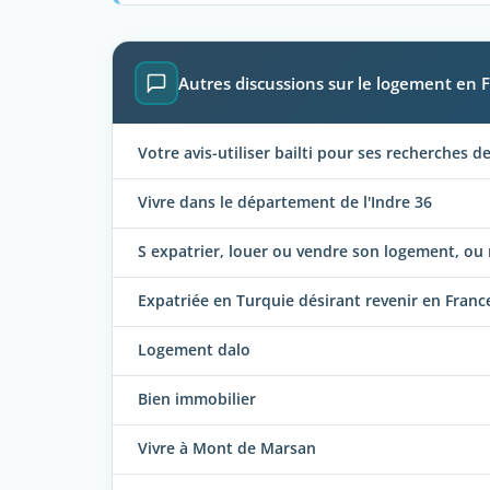
Autres discussions sur le logement en 
Votre avis-utiliser bailti pour ses recherches 
Vivre dans le département de l'Indre 36
S expatrier, louer ou vendre son logement, ou n
Expatriée en Turquie désirant revenir en Franc
Logement dalo
Bien immobilier
Vivre à Mont de Marsan