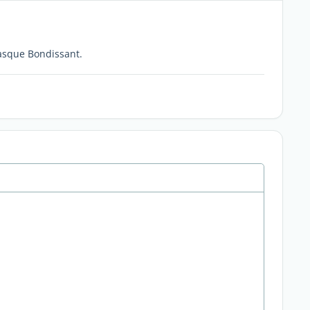
Basque Bondissant.