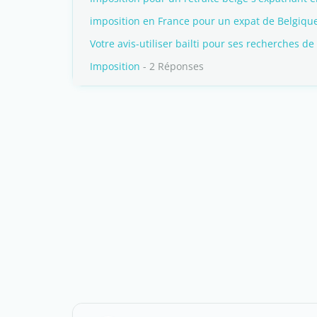
imposition en France pour un expat de Belgiqu
Votre avis-utiliser bailti pour ses recherches d
Imposition
- 2 Réponses