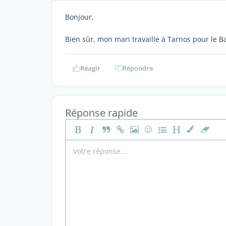
Bonjour,
Bien sûr, mon mari travaille à Tarnos pour le 
Réagir
Répondre
Réponse rapide