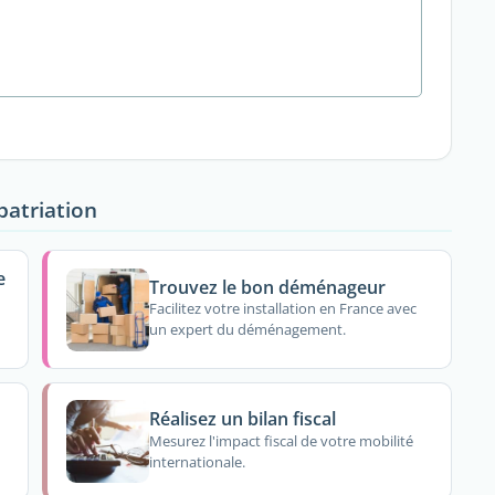
patriation
e
Trouvez le bon déménageur
Facilitez votre installation en France avec
un expert du déménagement.
Réalisez un bilan fiscal
Mesurez l'impact fiscal de votre mobilité
internationale.