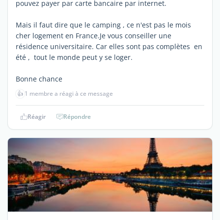
pouvez payer par carte bancaire par internet.
Mais il faut dire que le camping , ce n'est pas le mois
cher logement en France.Je vous conseiller une
résidence universitaire. Car elles sont pas complètes en
été , tout le monde peut y se loger.
Bonne chance
👍
1 membre a réagi à ce message
Réagir
Répondre