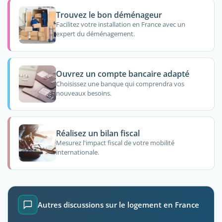
Trouvez le bon déménageur
Facilitez votre installation en France avec un
expert du déménagement.
Ouvrez un compte bancaire adapté
Choisissez une banque qui comprendra vos
nouveaux besoins.
Réalisez un bilan fiscal
Mesurez l'impact fiscal de votre mobilité
internationale.
Autres discussions sur le logement en France