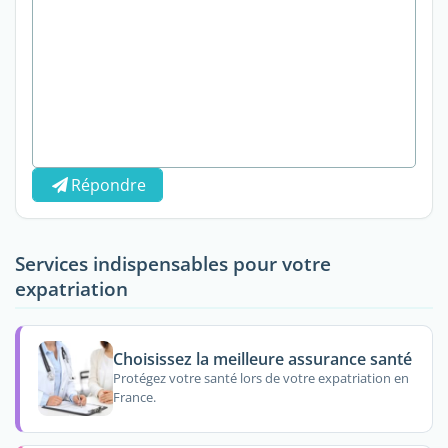
Répondre
Services indispensables pour votre
expatriation
Choisissez la meilleure assurance santé
Protégez votre santé lors de votre expatriation en
France.