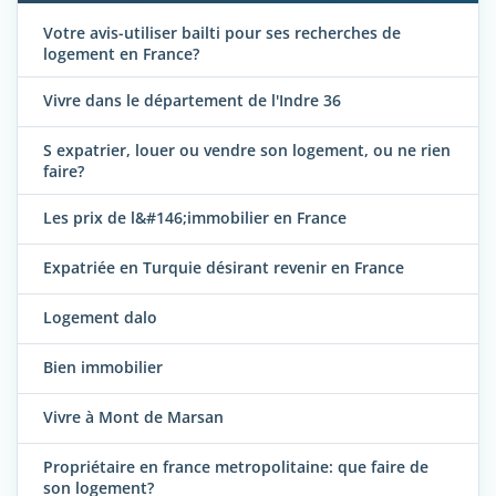
Votre avis-utiliser bailti pour ses recherches de
logement en France?
Vivre dans le département de l'Indre 36
S expatrier, louer ou vendre son logement, ou ne rien
faire?
Les prix de l&#146;immobilier en France
Expatriée en Turquie désirant revenir en France
Logement dalo
Bien immobilier
Vivre à Mont de Marsan
Propriétaire en france metropolitaine: que faire de
son logement?