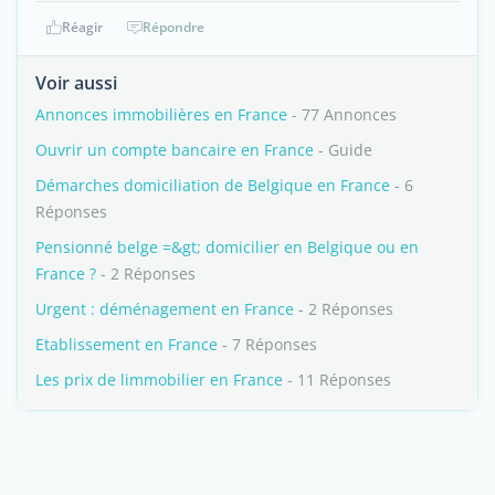
Réagir
Répondre
Voir aussi
Annonces immobilières en France
- 77 Annonces
Ouvrir un compte bancaire en France
- Guide
Démarches domiciliation de Belgique en France
- 6
Réponses
Pensionné belge =&gt; domicilier en Belgique ou en
France ?
- 2 Réponses
Urgent : déménagement en France
- 2 Réponses
Etablissement en France
- 7 Réponses
Les prix de limmobilier en France
- 11 Réponses