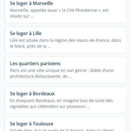
Se loger à Marseille
Marseille, appelée aussi « la Cité Phocéenne », est
située sur ...
Se loger à Lille
Lille est située dans la région des Hauts-de-France, dans
le Nord, près de la ...
Les quartiers parisiens
Paris est une ville unique en son genre : dotée d'une
architecture éblouissante, de ...
Se loger à Bordeaux
En évoquant Bordeaux, on imagine tout de suite des
vignobles qui s'étendent sur plusieurs ...
Se loger à Toulouse
Située dans le sud-ouest de la France, dans la région