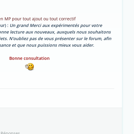
 MP pour tout ajout ou tout correctif
ur) :
Un grand Merci aux expérimentés pour votre
bonne lecture aux nouveaux, auxquels nous souhaitons
ets. N'oubliez pas de vous présenter sur le forum, afin
sance et que nous puissions mieux vous aider
.
Bonne consultation
 Réponses