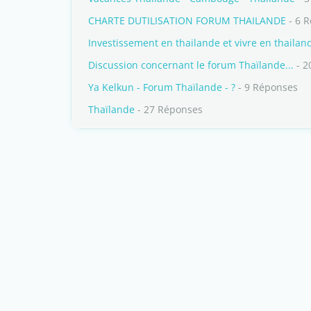
CHARTE DUTILISATION FORUM THAILANDE
- 6 
Investissement en thailande et vivre en thailand
Discussion concernant le forum Thaïlande...
- 2
Ya Kelkun - Forum Thaïlande - ?
- 9 Réponses
Thaïlande
- 27 Réponses