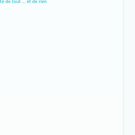
e de tout ... et de rien