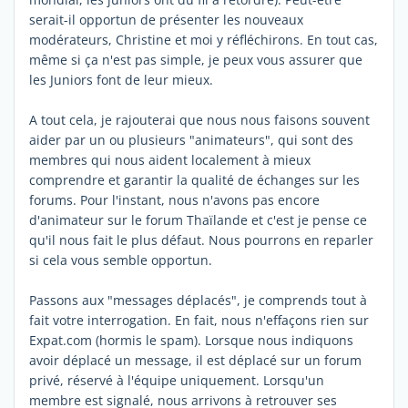
serait-il opportun de présenter les nouveaux
modérateurs, Christine et moi y réfléchirons. En tout cas,
même si ça n'est pas simple, je peux vous assurer que
les Juniors font de leur mieux.
A tout cela, je rajouterai que nous nous faisons souvent
aider par un ou plusieurs "animateurs", qui sont des
membres qui nous aident localement à mieux
comprendre et garantir la qualité de échanges sur les
forums. Pour l'instant, nous n'avons pas encore
d'animateur sur le forum Thaïlande et c'est je pense ce
qu'il nous fait le plus défaut. Nous pourrons en reparler
si cela vous semble opportun.
Passons aux "messages déplacés", je comprends tout à
fait votre interrogation. En fait, nous n'effaçons rien sur
Expat.com (hormis le spam). Lorsque nous indiquons
avoir déplacé un message, il est déplacé sur un forum
privé, réservé à l'équipe uniquement. Lorsqu'un
membre est signalé, nous arrivons à retrouver ses