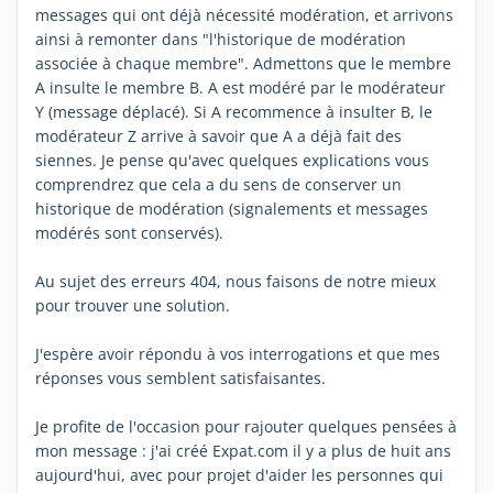
messages qui ont déjà nécessité modération, et arrivons
ainsi à remonter dans "l'historique de modération
associée à chaque membre". Admettons que le membre
A insulte le membre B. A est modéré par le modérateur
Y (message déplacé). Si A recommence à insulter B, le
modérateur Z arrive à savoir que A a déjà fait des
siennes. Je pense qu'avec quelques explications vous
comprendrez que cela a du sens de conserver un
historique de modération (signalements et messages
modérés sont conservés).
Au sujet des erreurs 404, nous faisons de notre mieux
pour trouver une solution.
J'espère avoir répondu à vos interrogations et que mes
réponses vous semblent satisfaisantes.
Je profite de l'occasion pour rajouter quelques pensées à
mon message : j'ai créé Expat.com il y a plus de huit ans
aujourd'hui, avec pour projet d'aider les personnes qui