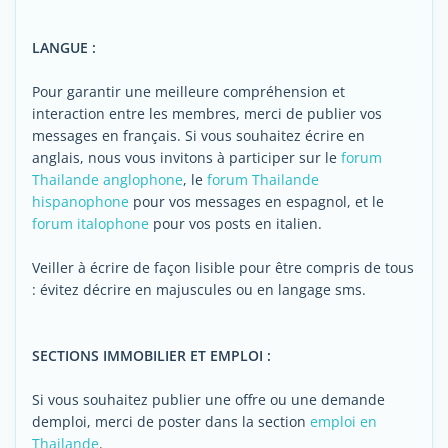
LANGUE :
Pour garantir une meilleure compréhension et
interaction entre les membres, merci de publier vos
messages en français. Si vous souhaitez écrire en
anglais, nous vous invitons à participer sur le
forum
Thailande anglophone
, le
forum Thailande
hispanophone
pour vos messages en espagnol, et le
forum italophone
pour vos posts en italien.
Veiller à écrire de façon lisible pour être compris de tous
: évitez décrire en majuscules ou en langage sms.
SECTIONS IMMOBILIER ET EMPLOI :
Si vous souhaitez publier une offre ou une demande
demploi, merci de poster dans la section
emploi en
Thailande
.