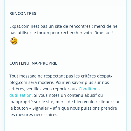
RENCONTRES :
Expat.com nest pas un site de rencontres : merci de ne
pas utiliser le forum pour rechercher votre âme-sur !
CONTENU INAPPROPRIE :
Tout message ne respectant pas les critères dexpat-
blog.com sera modéré. Pour en savoir plus sur nos
critères, veuillez vous reporter aux
Conditions
dutilisation
. Si vous notez un contenu abusif ou
inapproprié sur le site, merci de bien vouloir cliquer sur
le bouton « Signaler » afin que nous puissions prendre
les mesures nécessaires.