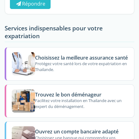
Répondre
Services indispensables pour votre
expatriation
Choisissez la meilleure assurance santé
Protégez votre santé lors de votre expatriation en
Thailande.
Trouvez le bon déménageur
Facilitez votre installation en Thailande avec un
expert du déménagement.
Ouvrez un compte bancaire adapté
Choisissez une banque qui comprendra vos