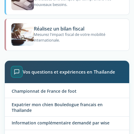
nouveaux besoins.
Réalisez un bilan fiscal
Mesurez l'impact fiscal de votre mobilité
internationale.
Vos questions et expériences en Thailande
Championnat de France de foot
Expatrier mon chien Bouledogue francais en
Thaïlande
Information complémentaire demandé par wise