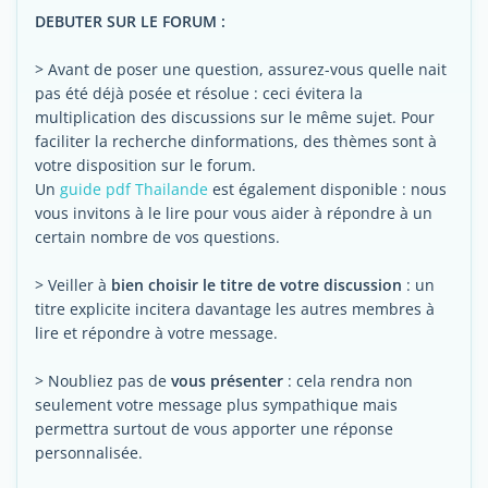
DEBUTER SUR LE FORUM :
> Avant de poser une question, assurez-vous quelle nait
pas été déjà posée et résolue : ceci évitera la
multiplication des discussions sur le même sujet. Pour
faciliter la recherche dinformations, des thèmes sont à
votre disposition sur le forum.
Un
guide pdf Thailande
est également disponible : nous
vous invitons à le lire pour vous aider à répondre à un
certain nombre de vos questions.
> Veiller à
bien choisir le titre de votre discussion
: un
titre explicite incitera davantage les autres membres à
lire et répondre à votre message.
> Noubliez pas de
vous présenter
: cela rendra non
seulement votre message plus sympathique mais
permettra surtout de vous apporter une réponse
personnalisée.