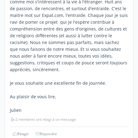
comme moi s'intéressent à la vie à l'étranger. Huit ans
de passion, de rencontres, et surtout d'entraide. C'est le
maitre mot sur Expat.com, l'entraide. Chaque jour je suis
ravi de porter ce projet qui je l'espère contribue à
compréhension entre des gens d'origines, de cultures et
de religions différentes (et aussi à lutter contre le
racisme). Nous ne sommes pas parfaits, mais sachez
que nous faisons de notre mieux. Et si vous souhaitez
nous aider à faire encore mieux, toutes vos idées,
suggestions, critiques et coups de pouce seront toujours
appréciés, sincèrement.
Je vous souhaite une excellente fin de journée.
Au plaisir de vous lire,
Julien
👍
2 membres ont réagi à ce message
Réagir
Répondre