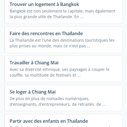
Trouver un logement à Bangkok
Bangkok est non seulement la capitale, mais également
la plus grande ville de Thaïlande. En ...
Faire des rencontres en Thaïlande
La Thaïlande est l'une des destinations touristiques les
plus prises au monde, mais ce n'est pas ...
Travailler à Chiang Mai
Avec sa diversité ethnique, ses paysages à couper le
souffle, sa multitude de festivals et ...
Se loger à Chiang Mai
De plus en plus de nomades numériques,
d'enseignants, d'entrepreneurs, de retraités, de ...
Partir avec des enfants en Thaïlande