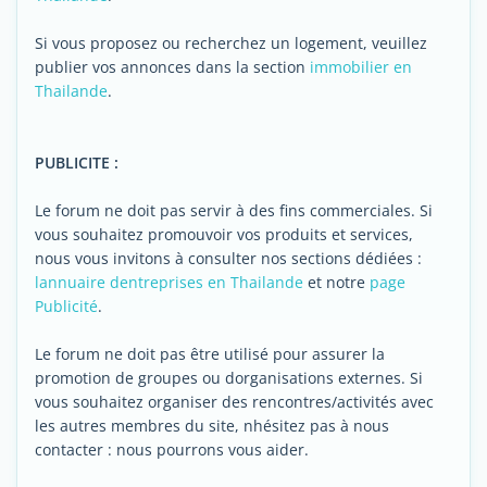
Si vous proposez ou recherchez un logement, veuillez
publier vos annonces dans la section
immobilier en
Thailande
.
PUBLICITE :
Le forum ne doit pas servir à des fins commerciales. Si
vous souhaitez promouvoir vos produits et services,
nous vous invitons à consulter nos sections dédiées :
lannuaire dentreprises en Thailande
et notre
page
Publicité
.
Le forum ne doit pas être utilisé pour assurer la
promotion de groupes ou dorganisations externes. Si
vous souhaitez organiser des rencontres/activités avec
les autres membres du site, nhésitez pas à nous
contacter : nous pourrons vous aider.