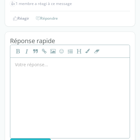
👍
1 membre a réagi à ce message
Réagir
Répondre
Réponse rapide