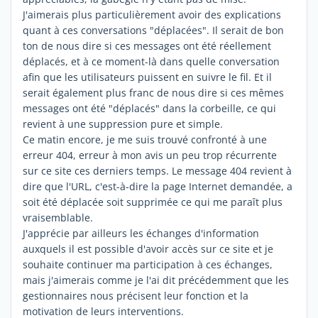
J'aimerais plus particulièrement avoir des explications
quant à ces conversations "déplacées". Il serait de bon
ton de nous dire si ces messages ont été réellement
déplacés, et à ce moment-là dans quelle conversation
afin que les utilisateurs puissent en suivre le fil. Et il
serait également plus franc de nous dire si ces mêmes
messages ont été "déplacés" dans la corbeille, ce qui
revient à une suppression pure et simple.
Ce matin encore, je me suis trouvé confronté à une
erreur 404, erreur à mon avis un peu trop récurrente
sur ce site ces derniers temps. Le message 404 revient à
dire que l'URL, c'est-à-dire la page Internet demandée, a
soit été déplacée soit supprimée ce qui me paraît plus
vraisemblable.
J'apprécie par ailleurs les échanges d'information
auxquels il est possible d'avoir accès sur ce site et je
souhaite continuer ma participation à ces échanges,
mais j'aimerais comme je l'ai dit précédemment que les
gestionnaires nous précisent leur fonction et la
motivation de leurs interventions.