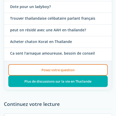
Dote pour un ladyboy?
Trouver thailandaise celibataire parlant français
peut on résidé avec une AAH en thailande?
Acheter chaton Korat en Thailande
Ca sent l'arnaque amoureuse, besoin de conseil
Posez votre question
Plus de discussions sur la vie en Thailande
Continuez votre lecture