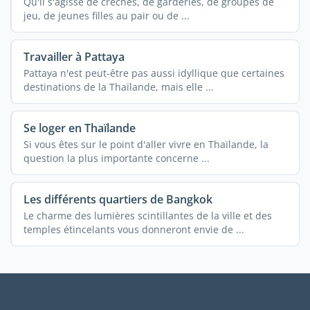
Qu'il s'agisse de crèches, de garderies, de groupes de
jeu, de jeunes filles au pair ou de ...
Travailler à Pattaya
Pattaya n'est peut-être pas aussi idyllique que certaines
destinations de la Thaïlande, mais elle ...
Se loger en Thaïlande
Si vous êtes sur le point d'aller vivre en Thaïlande, la
question la plus importante concerne ...
Les différents quartiers de Bangkok
Le charme des lumières scintillantes de la ville et des
temples étincelants vous donneront envie de ...