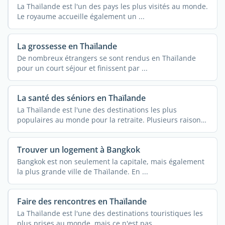
La Thaïlande est l'un des pays les plus visités au monde.
Le royaume accueille également un ...
La grossesse en Thaïlande
De nombreux étrangers se sont rendus en Thaïlande
pour un court séjour et finissent par ...
La santé des séniors en Thaïlande
La Thaïlande est l'une des destinations les plus
populaires au monde pour la retraite. Plusieurs raisons
...
Trouver un logement à Bangkok
Bangkok est non seulement la capitale, mais également
la plus grande ville de Thaïlande. En ...
Faire des rencontres en Thaïlande
La Thaïlande est l'une des destinations touristiques les
plus prises au monde, mais ce n'est pas ...