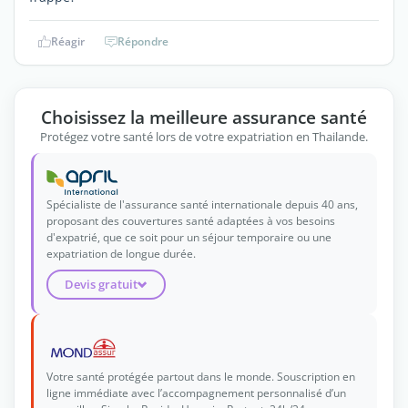
Réagir
Répondre
Choisissez la meilleure assurance santé
Protégez votre santé lors de votre expatriation en Thailande.
Spécialiste de l'assurance santé internationale depuis 40 ans,
proposant des couvertures santé adaptées à vos besoins
d'expatrié, que ce soit pour un séjour temporaire ou une
expatriation de longue durée.
Devis gratuit
Votre santé protégée partout dans le monde. Souscription en
ligne immédiate avec l’accompagnement personnalisé d’un