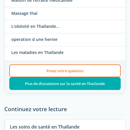
Maison de retraite médicalisée
Massage thaï
L'obésité en Thaïlande...
operation d une hernie
Les maladies en Thaïlande
Posez votre question
Plus de discussions sur la santé en Thailande
Continuez votre lecture
Les soins de santé en Thaïlande