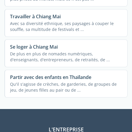
Travailler à Chiang Mai
Avec sa diversité ethnique, ses paysages à couper le
souffle, sa multitude de festivals et ...
Se loger à Chiang Mai
De plus en plus de nomades numériques,
d'enseignants, d'entrepreneurs, de retraités, de ...
Partir avec des enfants en Thaïlande
Qu'il s'agisse de crèches, de garderies, de groupes de
jeu, de jeunes filles au pair ou de ...
L'ENTREPRISE