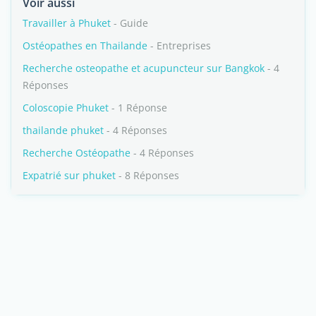
Voir aussi
Travailler à Phuket
- Guide
Ostéopathes en Thailande
- Entreprises
Recherche osteopathe et acupuncteur sur Bangkok
- 4
Réponses
Coloscopie Phuket
- 1 Réponse
thailande phuket
- 4 Réponses
Recherche Ostéopathe
- 4 Réponses
Expatrié sur phuket
- 8 Réponses