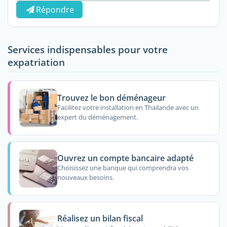
Répondre
Services indispensables pour votre
expatriation
Trouvez le bon déménageur
Facilitez votre installation en Thailande avec un
expert du déménagement.
Ouvrez un compte bancaire adapté
Choisissez une banque qui comprendra vos
nouveaux besoins.
Réalisez un bilan fiscal