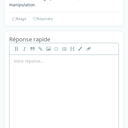
manipulation.
Réagir
Répondre
Réponse rapide