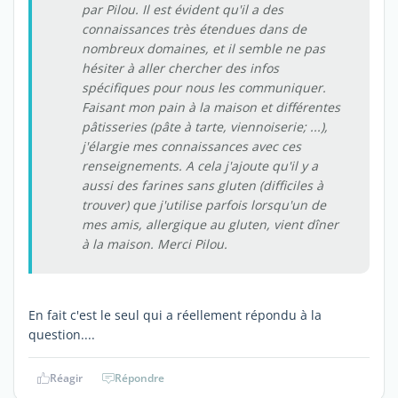
par Pilou. Il est évident qu'il a des
connaissances très étendues dans de
nombreux domaines, et il semble ne pas
hésiter à aller chercher des infos
spécifiques pour nous les communiquer.
Faisant mon pain à la maison et différentes
pâtisseries (pâte à tarte, viennoiserie; ...),
j'élargie mes connaissances avec ces
renseignements. A cela j'ajoute qu'il y a
aussi des farines sans gluten (difficiles à
trouver) que j'utilise parfois lorsqu'un de
mes amis, allergique au gluten, vient dîner
à la maison. Merci Pilou.
En fait c'est le seul qui a réellement répondu à la
question....
Réagir
Répondre