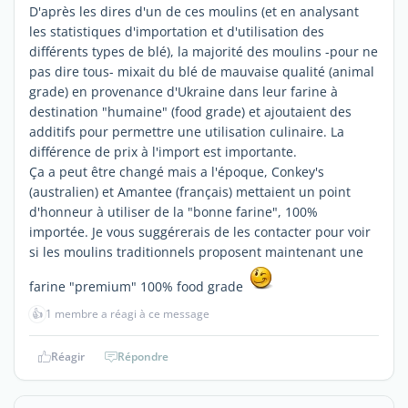
D'après les dires d'un de ces moulins (et en analysant
les statistiques d'importation et d'utilisation des
différents types de blé), la majorité des moulins -pour ne
pas dire tous- mixait du blé de mauvaise qualité (animal
grade) en provenance d'Ukraine dans leur farine à
destination "humaine" (food grade) et ajoutaient des
additifs pour permettre une utilisation culinaire. La
différence de prix à l'import est importante.
Ça a peut être changé mais a l'époque, Conkey's
(australien) et Amantee (français) mettaient un point
d'honneur à utiliser de la "bonne farine", 100%
importée. Je vous suggérerais de les contacter pour voir
si les moulins traditionnels proposent maintenant une
farine "premium" 100% food grade
👍
1 membre a réagi à ce message
Réagir
Répondre