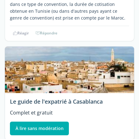
dans ce type de convention, la durée de cotisation
obtenue en Tunisie (ou dans d'autres pays ayant ce
genre de convention) est prise en compte par le Maroc.
Réagir
Répondre
Le guide de l'expatrié à Casablanca
Complet et gratuit
À lire sans modération