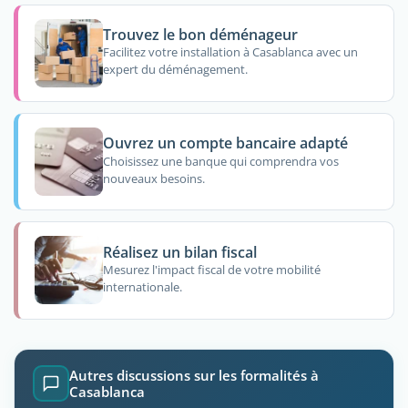
Trouvez le bon déménageur
Facilitez votre installation à Casablanca avec un
expert du déménagement.
Ouvrez un compte bancaire adapté
Choisissez une banque qui comprendra vos
nouveaux besoins.
Réalisez un bilan fiscal
Mesurez l'impact fiscal de votre mobilité
internationale.
Autres discussions sur les formalités à
Casablanca