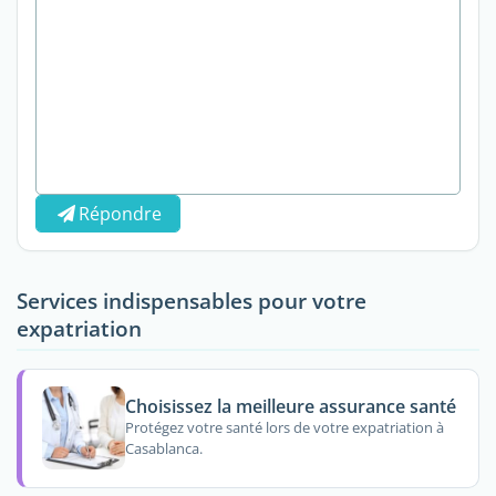
Répondre
Services indispensables pour votre
expatriation
Choisissez la meilleure assurance santé
Protégez votre santé lors de votre expatriation à
Casablanca.