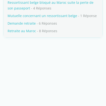
Ressortissant belge bloqué au Maroc suite la perte de
son passeport
- 4 Réponses
Mutuelle concernant un ressortissant belge
- 1 Réponse
Demande retraite
- 6 Réponses
Retraite au Maroc
- 8 Réponses