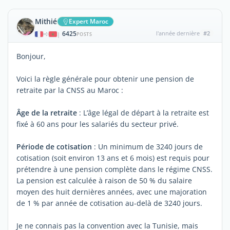
Mithié
Expert Maroc
6425
l'année dernière
#2
|
POSTS
Bonjour,
Voici la règle générale pour obtenir une pension de
retraite par la CNSS au Maroc :
Âge de la retraite
: L’âge légal de départ à la retraite est
fixé à 60 ans pour les salariés du secteur privé.
Période de cotisation
: Un minimum de 3240 jours de
cotisation (soit environ 13 ans et 6 mois) est requis pour
prétendre à une pension complète dans le régime CNSS.
La pension est calculée à raison de 50 % du salaire
moyen des huit dernières années, avec une majoration
de 1 % par année de cotisation au-delà de 3240 jours.
Je ne connais pas la convention avec la Tunisie, mais