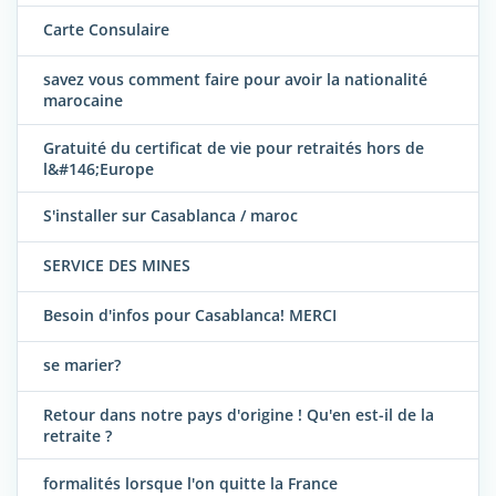
Carte Consulaire
savez vous comment faire pour avoir la nationalité
marocaine
Gratuité du certificat de vie pour retraités hors de
l&#146;Europe
S'installer sur Casablanca / maroc
SERVICE DES MINES
Besoin d'infos pour Casablanca! MERCI
se marier?
Retour dans notre pays d'origine ! Qu'en est-il de la
retraite ?
formalités lorsque l'on quitte la France