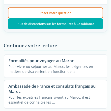
Posez votre question
Plus de discussions sur les formalités à Casablanca
Continuez votre lecture
Formalités pour voyager au Maroc
Pour vivre ou séjourner au Maroc, les exigences en
matière de visa varient en fonction de la ...
Ambassade de France et consulats français au
Maroc
Pour les expatriés français vivant au Maroc, il est
essentiel de connaître les ...