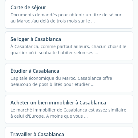
Carte de séjour
Documents demandés pour obtenir un titre de séjour
au Maroc .(au delà de trois mois sur le ...
Se loger à Casablanca
À Casablanca, comme partout ailleurs, chacun choisit le
quartier où il souhaite habiter selon ses ...
Étudier à Casablanca
Capitale économique du Maroc, Casablanca offre
beaucoup de possibilités pour étudier ...
Acheter un bien immobilier à Casablanca
Le marché immobilier de Casablanca est assez similaire
à celui d'Europe. À moins que vous ...
Travailler à Casablanca