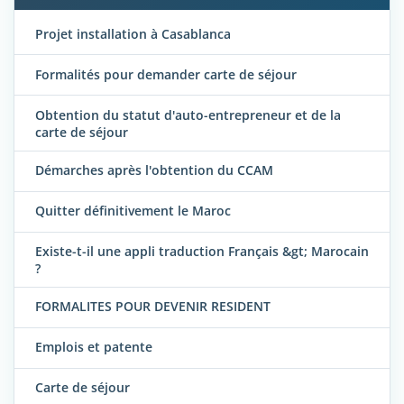
Projet installation à Casablanca
Formalités pour demander carte de séjour
Obtention du statut d'auto-entrepreneur et de la
carte de séjour
Démarches après l'obtention du CCAM
Quitter définitivement le Maroc
Existe-t-il une appli traduction Français &gt; Marocain
?
FORMALITES POUR DEVENIR RESIDENT
Emplois et patente
Carte de séjour