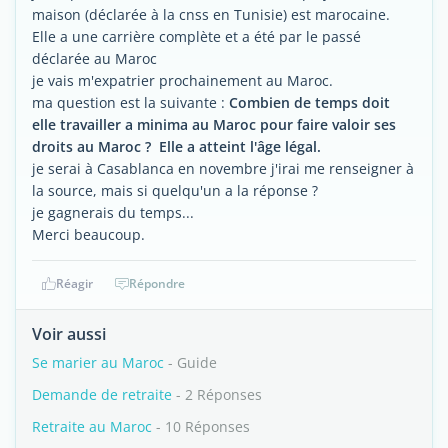
maison (déclarée à la cnss en Tunisie) est marocaine.
Elle a une carrière complète et a été par le passé
déclarée au Maroc
je vais m'expatrier prochainement au Maroc.
ma question est la suivante :
Combien de temps doit
elle travailler a minima au Maroc pour faire valoir ses
droits au Maroc ? Elle a atteint l'âge légal.
je serai à Casablanca en novembre j'irai me renseigner à
la source, mais si quelqu'un a la réponse ?
je gagnerais du temps...
Merci beaucoup.
Réagir
Répondre
Voir aussi
Se marier au Maroc
- Guide
Demande de retraite
- 2 Réponses
Retraite au Maroc
- 10 Réponses