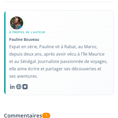
À PROPOS DE L'AUTEUR
Pauline Bouveau
Expat en série, Pauline vit à Rabat, au Maroc,
depuis deux ans, après avoir vécu à l'île Maurice
et au Sénégal. Journaliste passionnée de voyages,
elle aime écrire et partager ses découvertes et
ses aventures.
Commentaires
1