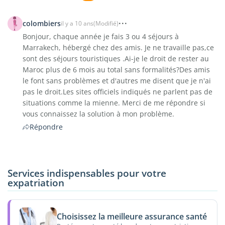
colombiers
il y a 10 ans
(Modifié)
Bonjour, chaque année je fais 3 ou 4 séjours à
Marrakech, hébergé chez des amis. Je ne travaille pas,ce
sont des séjours touristiques .Ai-je le droit de rester au
Maroc plus de 6 mois au total sans formalités?Des amis
le font sans problèmes et d'autres me disent que je n'ai
pas le droit.Les sites officiels indiqués ne parlent pas de
situations comme la mienne. Merci de me répondre si
vous connaissez la solution à mon problème.
Répondre
Services indispensables pour votre
expatriation
Choisissez la meilleure assurance santé