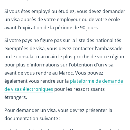
Si vous êtes employé ou étudiez, vous devez demander
un visa auprès de votre employeur ou de votre école
avant l'expiration de la période de 90 jours.
Si votre pays ne figure pas sur la liste des nationalités
exemptées de visa, vous devez contacter l'ambassade
ou le consulat marocain le plus proche de votre région
pour plus d'informations sur l'obtention d'un visa
,
avant de vous rendre au Maroc. Vous pouvez
également vous rendre sur la
plateforme de demande
de visas électroniques
pour les ressortissants
étrangers.
Pour demander un visa, vous devrez présenter la
documentation suivante :