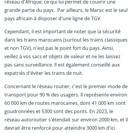
réseau d'Afrique, ce qui lui permet de couvrir une
grande partie du pays.
Par ailleurs, le Maroc est le seul
pays africain à disposer d'une ligne de TGV.
Cependant, il est important de noter que la sécurité
dans les trains marocains (surtout les trains classiques
et non TGV), n'est pas le point fort du pays. Ainsi,
veillez à vos sacs et objets de valeur et ne les laissez
pas sans surveillance. Il est également conseillé aux
expatriés d'éviter les trains de nuit.
Concernant le réseau routier, c'est le premier mode de
transport pour 90 % des usagers. Il représente environ
60 000 km de routes marocaines, dont 41 000 km sont
goudronnées et 5300 sont des ponts. En 2023, le
réseau autoroutier s'étendait sur environ 2000 km
,
et il
devrait être renforcé pour atteindre 3000 km d'ici