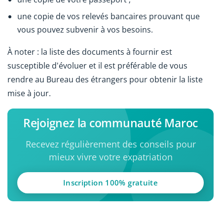
une copie de vos relevés bancaires prouvant que
vous pouvez subvenir à vos besoins.
À noter : la liste des documents à fournir est
susceptible d'évoluer et il est préférable de vous
rendre au Bureau des étrangers pour obtenir la liste
mise à jour.
Rejoignez la communauté Maroc
Recevez régulièrement des conseils pour
mieux vivre votre expatriation
Inscription 100% gratuite