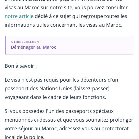
visas au Maroc sur notre site, vous pouvez consulter
notre article
dédié à ce sujet qui regroupe toutes les
informations utiles concernant les visas au Maroc.
A LIRE ÉGALEMENT
Déménager au Maroc
Bon à savoir :
Le visa n'est pas requis pour les détenteurs d'un
passeport des Nations Unies (laissez-passer)
voyageant dans le cadre de leurs fonctions.
Si vous possédez l'un des passeports spéciaux
mentionnés ci-dessus et que vous souhaitez prolonger
votre
séjour au Maroc
, adressez-vous au protectorat
local de la police.