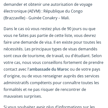
demander et obtenir une autorisation de voyage
électronique (AEVM) : République du Congo
(Brazzaville)
- Guinée Conakry – Mali.
Dans le cas où vous restez plus de 90 jours ou que
vous ne faites pas partie de cette liste, vous devrez
faire une demande de visa. Il en existe pour toutes les
nécessités. Les principaux types de visas demandés
sont ceux de tourisme, de travail, ou d'étudiant. Selon
votre cas, nous vous conseillons fortement de prendre
contact avec l'
ambassade du Maroc
ou de votre pays
d'origine, ou de vous renseigner auprès des services
administratifs compétents pour connaître toutes les
formalités et ne pas risquer de rencontrer de
mauvaises surprises.
Si vous souhaitez avoir plus d'informations sur les