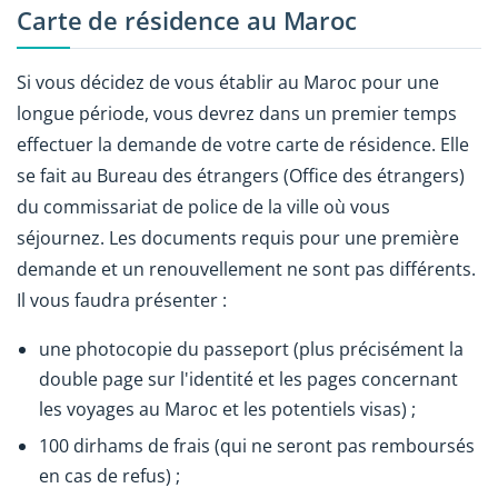
Carte de résidence au Maroc
Si vous décidez de vous établir au Maroc pour une
longue période, vous devrez dans un premier temps
effectuer la demande de votre carte de résidence. Elle
se fait au Bureau des étrangers (Office des étrangers)
du commissariat de police de la ville où vous
séjournez. Les documents requis pour une première
demande et un renouvellement ne sont pas différents.
Il vous faudra présenter :
une photocopie du passeport (plus précisément la
double page sur l'identité et les pages concernant
les voyages au Maroc et les potentiels visas) ;
100 dirhams de frais (qui ne seront pas remboursés
en cas de refus) ;