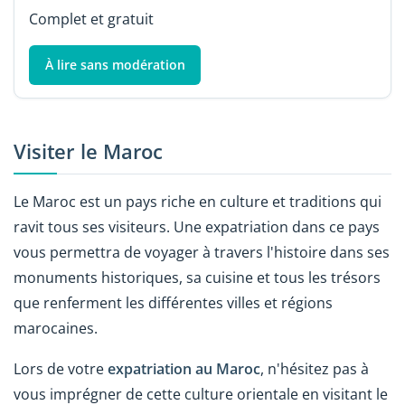
Complet et gratuit
À lire sans modération
Visiter le Maroc
Le Maroc est un pays riche en culture et traditions qui
ravit tous ses visiteurs. Une expatriation dans ce pays
vous permettra de voyager à travers l'histoire dans ses
monuments historiques, sa cuisine et tous les trésors
que renferment les différentes villes et régions
marocaines.
Lors de votre
expatriation au Maroc
, n'hésitez pas à
vous imprégner de cette culture orientale en visitant le