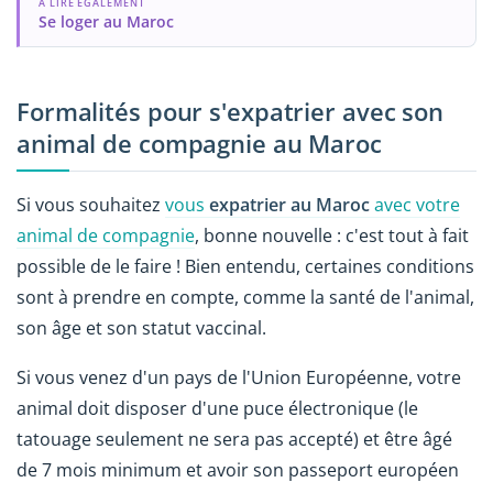
A LIRE ÉGALEMENT
Se loger au Maroc
Formalités pour s'expatrier avec son
animal de compagnie au Maroc
Si vous souhaitez
vous
expatrier au Maroc
avec votre
animal de compagnie
, bonne nouvelle : c'est tout à fait
possible de le faire ! Bien entendu, certaines conditions
sont à prendre en compte, comme la santé de l'animal,
son âge et son statut vaccinal.
Si vous venez d'un pays de l'Union Européenne, votre
animal doit disposer d'une puce électronique (le
tatouage seulement ne sera pas accepté) et être âgé
de 7 mois minimum et avoir son passeport européen