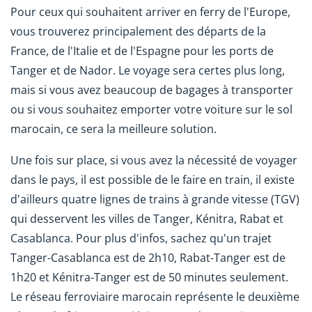
Pour ceux qui souhaitent arriver en ferry de l'Europe,
vous trouverez principalement des départs de la
France, de l'Italie et de l'Espagne pour les ports de
Tanger et de Nador. Le voyage sera certes plus long,
mais si vous avez beaucoup de bagages à transporter
ou si vous souhaitez emporter votre voiture sur le sol
marocain, ce sera la meilleure solution.
Une fois sur place, si vous avez la nécessité de voyager
dans le pays, il est possible de le faire en train, il existe
d'ailleurs quatre lignes de trains à grande vitesse (TGV)
qui desservent les villes de Tanger, Kénitra, Rabat et
Casablanca. Pour plus d'infos, sachez qu'un trajet
Tanger-Casablanca est de 2h10, Rabat-Tanger est de
1h20 et Kénitra-Tanger est de 50 minutes seulement.
Le réseau ferroviaire marocain représente le deuxième