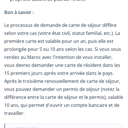
Bon à savoir :
Le processus de demande de carte de séjour diffère
selon votre cas (votre état civil, statut familial, etc.). La
première carte est valable pour un an, puis elle est
prolongée pour 5 ou 10 ans selon les cas. Si vous vous
rendez au Maroc avec l'intention de vous installer,
vous devrez demander une carte de résident dans les
15 premiers jours après votre arrivée dans le pays.
Après le troisième renouvellement de carte de séjour,
vous pouvez demander un permis de séjour (notez la
différence entre la carte de séjour et le permis), valable
10 ans, qui permet d'ouvrir un compte bancaire et de
travailler.