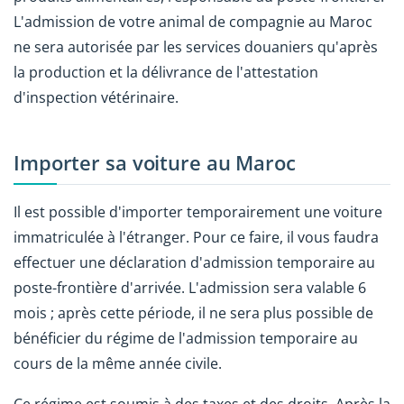
L'admission de votre animal de compagnie au Maroc
ne sera autorisée par les services douaniers qu'après
la production et la délivrance de l'attestation
d'inspection vétérinaire.
Importer sa voiture au Maroc
Il est possible d'importer temporairement une voiture
immatriculée à l'étranger. Pour ce faire, il vous faudra
effectuer une déclaration d'admission temporaire au
poste-frontière d'arrivée. L'admission sera valable 6
mois ; après cette période
, il ne sera plus possible de
bénéficier du régime de l'admission temporaire au
cours de la même année civile.