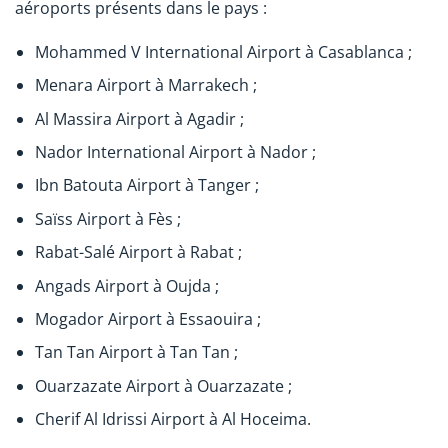
aéroports présents dans le pays :
Mohammed V International Airport à Casablanca ;
Menara Airport à Marrakech ;
Al Massira Airport à Agadir ;
Nador International Airport à Nador ;
Ibn Batouta Airport à Tanger ;
Saïss Airport à Fès ;
Rabat-Salé Airport à Rabat ;
Angads Airport à Oujda ;
Mogador Airport à Essaouira ;
Tan Tan Airport à Tan Tan ;
Ouarzazate Airport à Ouarzazate ;
Cherif Al Idrissi Airport à Al Hoceima.