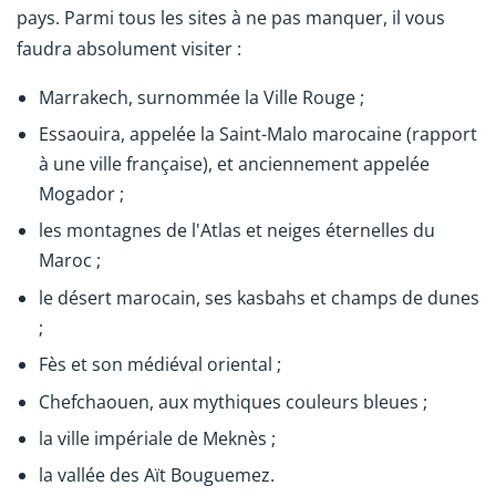
pays. Parmi tous les sites à ne pas manquer, il vous
faudra absolument visiter :
Marrakech, surnommée la Ville Rouge ;
Essaouira, appelée la Saint-Malo marocaine (rapport
à une ville française),
et anciennement appelée
Mogador
;
les montagnes de l'Atlas et neiges éternelles du
Maroc ;
le désert marocain, ses kasbahs et champs de dunes
;
Fès et son médiéval oriental ;
Chefchaouen, aux mythiques couleurs bleues ;
la ville impériale de Meknès ;
la vallée des Aït Bouguemez.