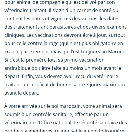
pour animal de compagnie qui est délivré par son
vétérinaire traitant. Il s'agit d'un carnet de santé qui
contient les dates et vignettes des vaccins, les dates
des traitements antiparasitaires et des divers examens
cliniques. Les vaccinations devront être à jour, surtout
pour celle contre la rage (qui n'est plus obligatoire en
France par exemple, mais qui l'est toujours au Maroc).
Si c'est la première fois, sa primo-vaccination
antirabique doit être faite au moins un mois avant le
départ. Enfin, vous devrez avoir reçu du vétérinaire
traitant un certificat de bonne santé 3 jours maximum
avant le départ.
À votre arrivée sur le sol marocain, votre animal sera
soumis à un contrôle sanitaire, effectué par un
vétérinaire de l'Office national de sécurité sanitaire des
produits alimentaires, responsable au poste-frontière.