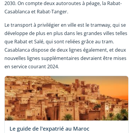
2030. On compte deux autoroutes à péage, la Rabat-
Casablanca et Rabat-Tanger.
Le transport à privilégier en ville est le tramway, qui se
développe de plus en plus dans les grandes villes telles
que Rabat et Salé, qui sont reliées grâce au tram.
Casablanca dispose de deux lignes également,
et deux
nouvelles lignes supplémentaires devraient être mises
en service courant 2024
.
Le guide de l'expatrié au Maroc