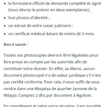
le formulaire officiel de demande complété et signé
(vous devrez le prévoir en deux exemplaires) ;
huit photos d'identité ;
un extrait de votre casier judiciaire ;
un certificat médical datant de moins de 3 mois.
Bon à savoir :
Toutes vos photocopies devront être légalisées pour
être prises en compte par les autorités afin de
constituer votre dossier. En effet, au Maroc, aucun
document photocopié n'a de valeur juridique s'il n'est
pas certifié conforme. Pour cela, il vous suffit de vous
rendre dans une Moqataa de quartier (annexe de la
Wilaya). Comptez 2 dhs par document à légaliser.
En complément et selon votre situation, il est possible