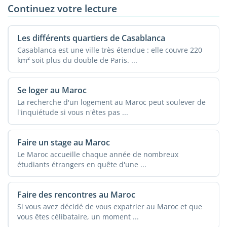
Continuez votre lecture
Les différents quartiers de Casablanca
Casablanca est une ville très étendue : elle couvre 220
km² soit plus du double de Paris. ...
Se loger au Maroc
La recherche d'un logement au Maroc peut soulever de
l'inquiétude si vous n'êtes pas ...
Faire un stage au Maroc
Le Maroc accueille chaque année de nombreux
étudiants étrangers en quête d'une ...
Faire des rencontres au Maroc
Si vous avez décidé de vous expatrier au Maroc et que
vous êtes célibataire, un moment ...