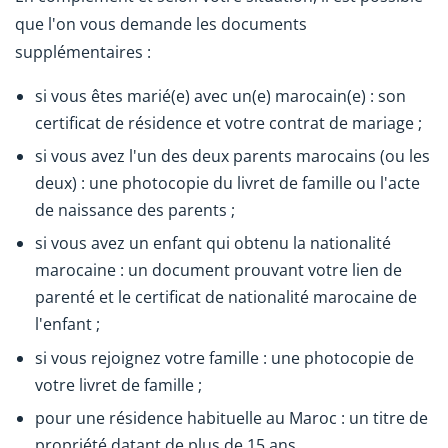
que l'on vous demande les documents
supplémentaires :
si vous êtes marié(e) avec un(e) marocain(e) : son
certificat de résidence et votre contrat de mariage ;
si vous avez l'un des deux parents marocains (ou les
deux) : une photocopie du livret de famille ou l'acte
de naissance des parents ;
si vous avez un enfant qui obtenu la nationalité
marocaine : un document prouvant votre lien de
parenté et le certificat de nationalité marocaine de
l'enfant ;
si vous rejoignez votre famille : une photocopie de
votre livret de famille ;
pour une résidence habituelle au Maroc : un titre de
propriété datant de plus de 15 ans.