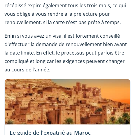
récépissé expire également tous les trois mois, ce qui
vous oblige à vous rendre à la préfecture pour
renouvellement, si la carte n'est pas prête à temps.
Enfin si vous avez un visa, il est fortement conseillé
d'effectuer la demande de renouvellement bien avant
la date limite. En effet, le processus peut parfois être
compliqué et long car les exigences peuvent changer
au cours de l'année.
Le guide de l'expatrié au Maroc