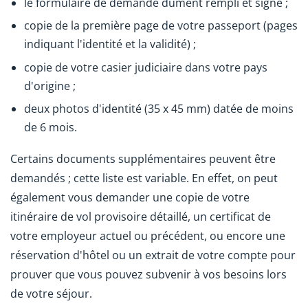
le formulaire de demande dûment rempli et signé ;
copie de la première page de votre passeport
(pages
indiquant l'identité et la validité)
;
copie de votre casier judiciaire dans votre pays
d'origine ;
deux photos d'identité (35 x 45 mm) datée de moins
de 6 mois
.
Certains documents supplémentaires peuvent être
demandés ; cette liste est variable. En effet, on peut
également vous demander une copie de votre
itinéraire de vol provisoire détaillé, un certificat de
votre employeur actuel ou précédent, ou encore une
réservation d'hôtel ou un extrait de votre compte pour
prouver que vous pouvez subvenir à vos besoins lors
de votre séjour.