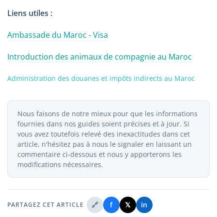
Liens utiles :
Ambassade du Maroc - Visa
Introduction des animaux de compagnie au Maroc
Administration des douanes et impôts indirects au Maroc
Nous faisons de notre mieux pour que les informations
fournies dans nos guides soient précises et à jour. Si
vous avez toutefois relevé des inexactitudes dans cet
article, n'hésitez pas à nous le signaler en laissant un
commentaire ci-dessous et nous y apporterons les
modifications nécessaires.
🔗
f
𝕏
in
PARTAGEZ CET ARTICLE