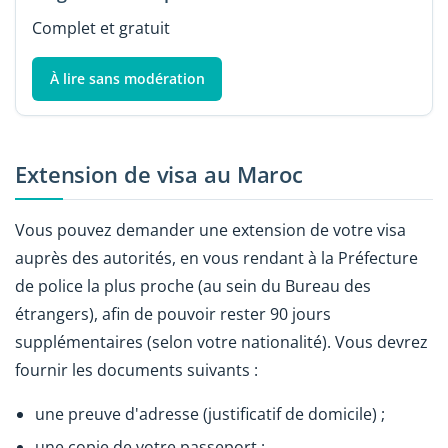
Complet et gratuit
À lire sans modération
Extension de visa au Maroc
Vous pouvez demander une extension de votre visa
auprès des autorités, en vous rendant à la Préfecture
de police la plus proche (au sein du Bureau des
étrangers), afin de pouvoir rester 90 jours
supplémentaires (selon votre nationalité). Vous devrez
fournir les documents suivants :
une preuve d'adresse (justificatif de domicile) ;
une copie de votre passeport ;