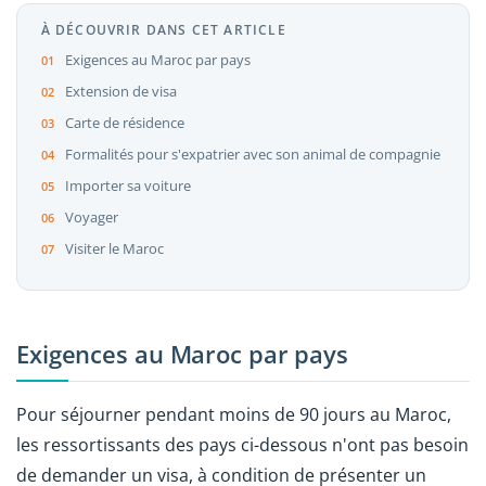
À DÉCOUVRIR DANS CET ARTICLE
Exigences au Maroc par pays
Extension de visa
Carte de résidence
Formalités pour s'expatrier avec son animal de compagnie
Importer sa voiture
Voyager
Visiter le Maroc
Exigences au Maroc par pays
Pour séjourner pendant moins de 90 jours au Maroc,
les ressortissants des pays ci-dessous n'ont pas besoin
de demander un visa, à condition de présenter un