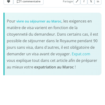
1 commentaire
Partager
🔗
f
𝕏
in
Pour
, les exigences en
vivre ou séjourner au Maroc
matière de visa varient en fonction de la
citoyenneté du demandeur. Dans certains cas, il est
possible de séjourner dans le Royaume pendant 90
jours sans visa, dans d'autres, il est obligatoire de
demander un visa avant de voyager.
Expat.com
vous explique tout dans cet article afin de préparer
au mieux votre
expatriation au Maroc
!