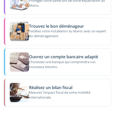
Protégez votre santé lors de votre expatriation au
Maroc.
Trouvez le bon déménageur
Facilitez votre installation au Maroc avec un expert
du déménagement.
Ouvrez un compte bancaire adapté
Choisissez une banque qui comprendra vos
nouveaux besoins.
Réalisez un bilan fiscal
Mesurez l'impact fiscal de votre mobilité
internationale.