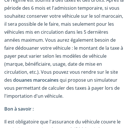
Ce régime est soumis à des taxes et des droits. Après la
période des 6 mois et l'admission temporaire, si vous
souhaitez conserver votre véhicule sur le sol marocain,
il sera possible de le faire, mais seulement pour les
véhicules mis en circulation dans les 5 dernières
années maximum.
Vous aurez également besoin de
faire dédouaner votre véhicule : le montant de la taxe à
payer peut varier selon les modèles de véhicule
(marque, bénéficiaire, usage, date de mise en
circulation, etc.). Vous pouvez vous rendre sur le site
des
douanes marocaines
qui propose un simulateur
vous permettant de calculer des taxes à payer lors de
l'importation d'un véhicule.
Bon à savoir :
Il est obligatoire que l'assurance du véhicule couvre le