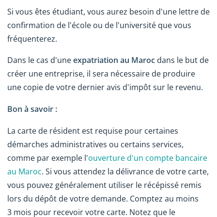
Si vous êtes étudiant, vous aurez besoin d'une lettre de
confirmation de l'école ou de l'université que vous
fréquenterez.
Dans le cas d'une
expatriation au Maroc
dans le but de
créer une entreprise, il sera nécessaire de produire
une copie de votre dernier avis d'impôt sur le revenu.
Bon à savoir :
La carte de résident est requise pour certaines
démarches administratives ou certains services,
comme par exemple l'
ouverture d'un compte bancaire
au Maroc
. Si vous attendez la délivrance de votre carte,
vous pouvez généralement utiliser le récépissé remis
lors du dépôt de votre demande. Comptez au moins
3 mois pour recevoir votre carte. Notez que le