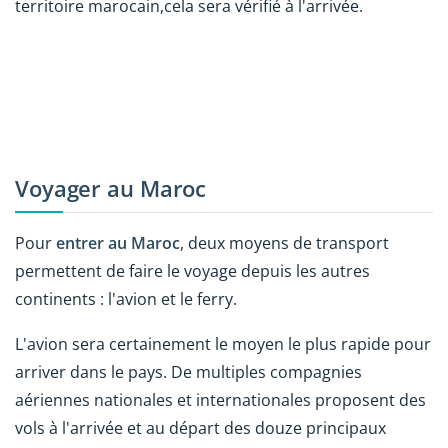
territoire marocain,cela sera vérifié à l'arrivée.
Voyager au Maroc
Pour
entrer au Maroc
, deux moyens de transport
permettent de faire le voyage depuis les autres
continents : l'avion et le ferry.
L'avion sera certainement le moyen le plus rapide pour
arriver dans le pays. De multiples compagnies
aériennes nationales et internationales proposent des
vols à l'arrivée et au départ des douze principaux