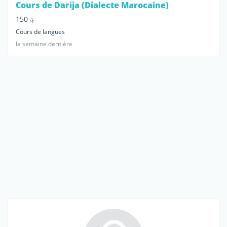
Cours de Darija (Dialecte Marocaine)
؋ 150
Cours de langues
la semaine dernière