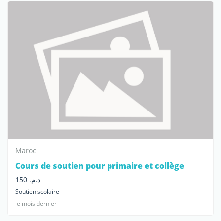
Maroc
Cours de soutien pour primaire et collège
د.م. 150
Soutien scolaire
le mois dernier