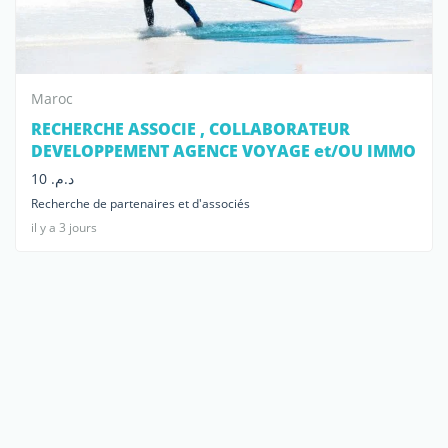
Maroc
RECHERCHE ASSOCIE , COLLABORATEUR
DEVELOPPEMENT AGENCE VOYAGE et/OU IMMO
د.م. 10
Recherche de partenaires et d'associés
il y a 3 jours