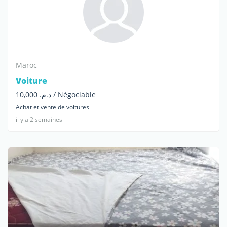
Maroc
Voiture
د.م. 10,000 / Négociable
Achat et vente de voitures
il y a 2 semaines