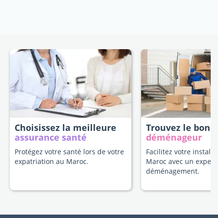
Choisissez la meilleure
Trouvez le bon
assurance santé
déménageur
Protégez votre santé lors de votre
Facilitez votre install
expatriation au Maroc.
Maroc avec un expert
déménagement.