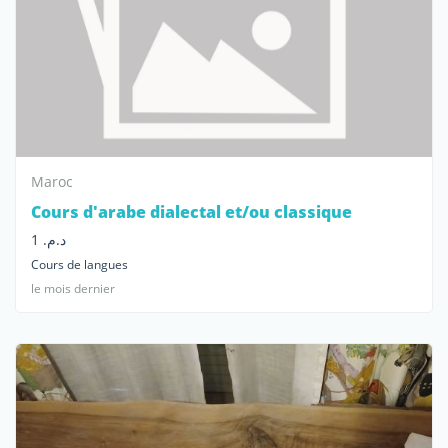
Maroc
Cours d'arabe dialectal et/ou classique
د.م. 1
Cours de langues
le mois dernier