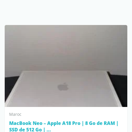
Maroc
MacBook Neo – Apple A18 Pro | 8 Go de RAM |
SSD de 512 Go | ...