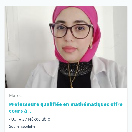
Maroc
Professeure qualifiée en mathématiques offre
cours à ...
د.م. 400 / Négociable
Soutien scolaire