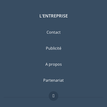
L'ENTREPRISE
Contact
Publicité
A propos
Partenariat