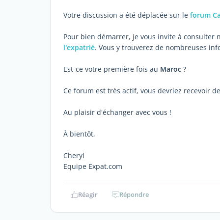
Votre discussion a été déplacée sur le
forum C
Pour bien démarrer, je vous invite à consulter 
l'expatrié
. Vous y trouverez de nombreuses infor
Est-ce votre première fois au
Maroc
?
Ce forum est très actif, vous devriez recevoir 
Au plaisir d'échanger avec vous !
À bientôt,
Cheryl
Equipe Expat.com
Réagir
Répondre