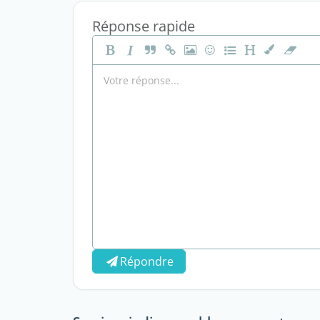
Réponse rapide
Répondre