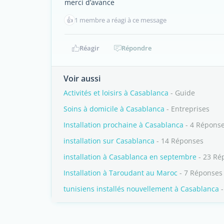
merci d’avance
👍
1 membre a réagi à ce message
Réagir
Répondre
Voir aussi
Activités et loisirs à Casablanca
- Guide
Soins à domicile à Casablanca
- Entreprises
Installation prochaine à Casablanca
- 4 Répons
installation sur Casablanca
- 14 Réponses
installation à Casablanca en septembre
- 23 Ré
Installation à Taroudant au Maroc
- 7 Réponses
tunisiens installés nouvellement à Casablanca
-