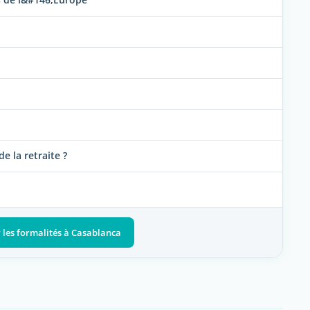
e la retraite ?
r les formalités à Casablanca