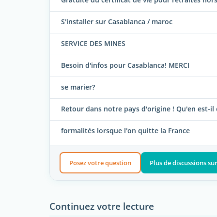
S'installer sur Casablanca / maroc
SERVICE DES MINES
Besoin d'infos pour Casablanca! MERCI
se marier?
Retour dans notre pays d'origine ! Qu'en est-il d
formalités lorsque l'on quitte la France
Posez votre question
Plus de discussions su
Continuez votre lecture