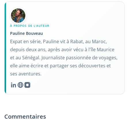
À PROPOS DE L'AUTEUR
Pauline Bouveau
Expat en série, Pauline vit à Rabat, au Maroc,
depuis deux ans, après avoir vécu à l'île Maurice
et au Sénégal. Journaliste passionnée de voyages,
elle aime écrire et partager ses découvertes et
ses aventures.
Commentaires