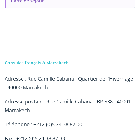
Carte de séjour
Consulat français à Marrakech
Adresse : Rue Camille Cabana - Quartier de l'Hivernage
- 40000 Marrakech
Adresse postale : Rue Camille Cabana - BP 538 - 40001
Marrakech
Téléphone : +212 (0)5 24 38 82 00
Fax : +212 (0)5 24 38 82 33