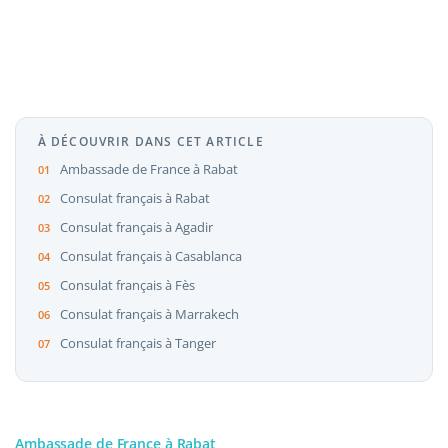
À DÉCOUVRIR DANS CET ARTICLE
Ambassade de France à Rabat
Consulat français à Rabat
Consulat français à Agadir
Consulat français à Casablanca
Consulat français à Fès
Consulat français à Marrakech
Consulat français à Tanger
Ambassade de France à Rabat