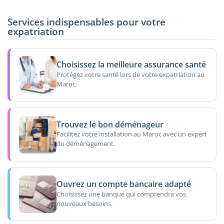
Services indispensables pour votre
expatriation
Choisissez la meilleure assurance santé
Protégez votre santé lors de votre expatriation au
Maroc.
Trouvez le bon déménageur
Facilitez votre installation au Maroc avec un expert
du déménagement.
Ouvrez un compte bancaire adapté
Choisissez une banque qui comprendra vos
nouveaux besoins.