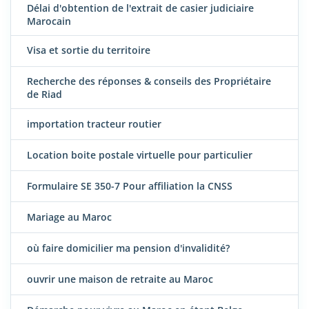
Délai d'obtention de l'extrait de casier judiciaire
Marocain
Visa et sortie du territoire
Recherche des réponses & conseils des Propriétaire
de Riad
importation tracteur routier
Location boite postale virtuelle pour particulier
Formulaire SE 350-7 Pour affiliation la CNSS
Mariage au Maroc
où faire domicilier ma pension d'invalidité?
ouvrir une maison de retraite au Maroc