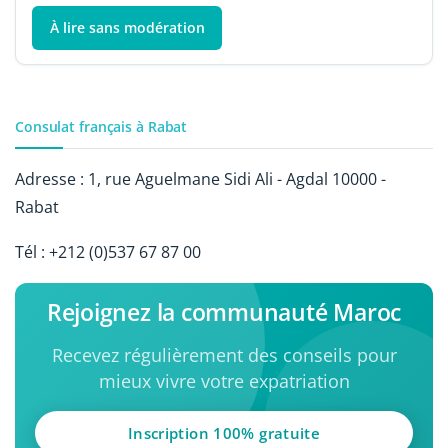
À lire sans modération
Consulat français à Rabat
Adresse :
1, rue Aguelmane Sidi Ali - Agdal 10000 -
Rabat
Tél : +212 (0)537 67 87 00
Rejoignez la communauté Maroc
Recevez régulièrement des conseils pour
mieux vivre votre expatriation
Inscription 100% gratuite