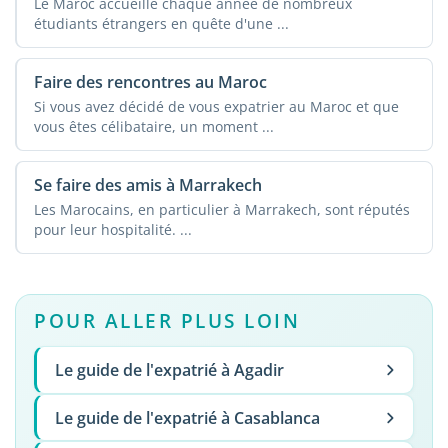
Le Maroc accueille chaque année de nombreux
étudiants étrangers en quête d'une ...
Faire des rencontres au Maroc
Si vous avez décidé de vous expatrier au Maroc et que
vous êtes célibataire, un moment ...
Se faire des amis à Marrakech
Les Marocains, en particulier à Marrakech, sont réputés
pour leur hospitalité. ...
POUR ALLER PLUS LOIN
Le guide de l'expatrié à Agadir
Le guide de l'expatrié à Casablanca