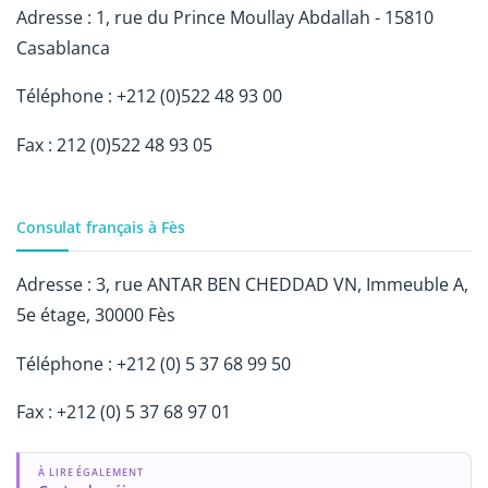
Adresse : 1, rue du Prince Moullay Abdallah - 15810
Casablanca
Téléphone : +212 (0)522 48 93 00
Fax : 212 (0)522 48 93 05
Consulat français à Fès
Adresse : 3, rue ANTAR BEN CHEDDAD VN, Immeuble A,
5e étage, 30000 Fès
Téléphone : +212 (0) 5 37 68 99 50
Fax : +212 (0) 5 37 68 97 01
À LIRE ÉGALEMENT