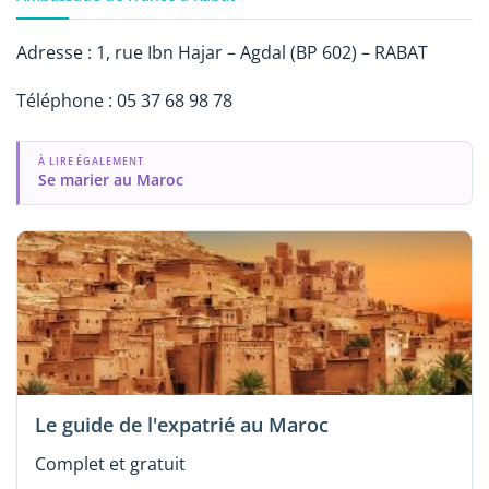
Adresse : 1, rue Ibn Hajar – Agdal (BP 602) – RABAT
Téléphone : 05 37 68 98 78
À LIRE ÉGALEMENT
Se marier au Maroc
Le guide de l'expatrié au Maroc
Complet et gratuit