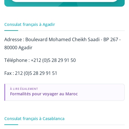
Consulat français à Agadir
Adresse : Boulevard Mohamed Cheikh Saadi - BP 267 -
80000 Agadir
Téléphone : +212 (0)5 28 29 91 50
Fax : 212 (0)5 28 29 91 51
À LIRE ÉGALEMENT
Formalités pour voyager au Maroc
Consulat français à Casablanca