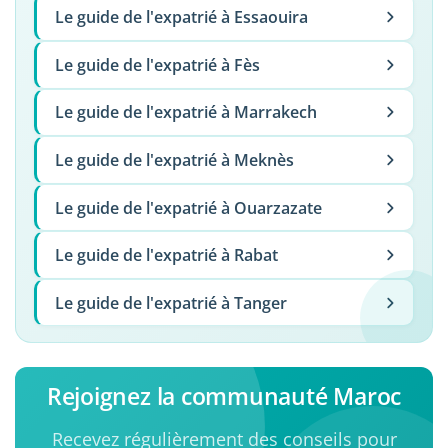
Le guide de l'expatrié à Essaouira
Le guide de l'expatrié à Fès
Le guide de l'expatrié à Marrakech
Le guide de l'expatrié à Meknès
Le guide de l'expatrié à Ouarzazate
Le guide de l'expatrié à Rabat
Le guide de l'expatrié à Tanger
Rejoignez la communauté Maroc
Recevez régulièrement des conseils pour