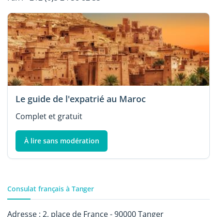
Le guide de l'expatrié au Maroc
Complet et gratuit
À lire sans modération
Consulat français à Tanger
Adresse : 2, place de France - 90000 Tanger