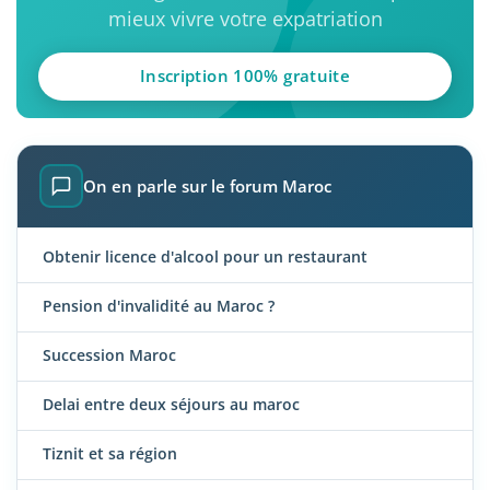
mieux vivre votre expatriation
Inscription 100% gratuite
On en parle sur le forum Maroc
Obtenir licence d'alcool pour un restaurant
Pension d'invalidité au Maroc ?
Succession Maroc
Delai entre deux séjours au maroc
Tiznit et sa région