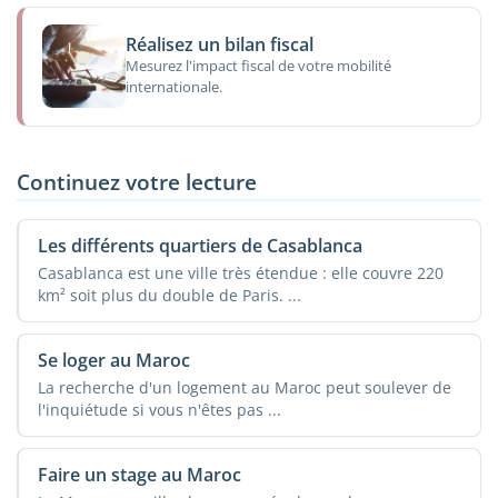
Réalisez un bilan fiscal
Mesurez l'impact fiscal de votre mobilité
internationale.
Continuez votre lecture
Les différents quartiers de Casablanca
Casablanca est une ville très étendue : elle couvre 220
km² soit plus du double de Paris. ...
Se loger au Maroc
La recherche d'un logement au Maroc peut soulever de
l'inquiétude si vous n'êtes pas ...
Faire un stage au Maroc