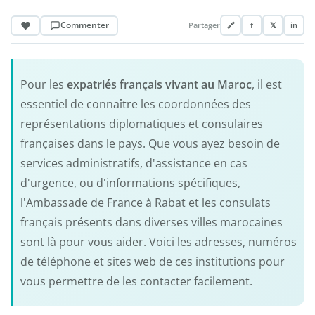
Commenter
Partager
🔗
f
𝕏
in
Pour les
expatriés français vivant au Maroc
, il est
essentiel de connaître les coordonnées des
représentations diplomatiques et consulaires
françaises dans le pays. Que vous ayez besoin de
services administratifs, d'assistance en cas
d'urgence, ou d'informations spécifiques,
l'Ambassade de France à Rabat et les consulats
français présents dans diverses villes marocaines
sont là pour vous aider. Voici les adresses, numéros
de téléphone et sites web de ces institutions pour
vous permettre de les contacter facilement.