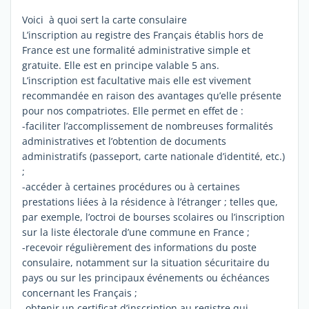
Voici à quoi sert la carte consulaire
L’inscription au registre des Français établis hors de
France est une formalité administrative simple et
gratuite. Elle est en principe valable 5 ans.
L’inscription est facultative mais elle est vivement
recommandée en raison des avantages qu’elle présente
pour nos compatriotes. Elle permet en effet de :
-faciliter l’accomplissement de nombreuses formalités
administratives et l’obtention de documents
administratifs (passeport, carte nationale d’identité, etc.)
;
-accéder à certaines procédures ou à certaines
prestations liées à la résidence à l’étranger ; telles que,
par exemple, l’octroi de bourses scolaires ou l’inscription
sur la liste électorale d’une commune en France ;
-recevoir régulièrement des informations du poste
consulaire, notamment sur la situation sécuritaire du
pays ou sur les principaux événements ou échéances
concernant les Français ;
-obtenir un certificat d’inscription au registre qui