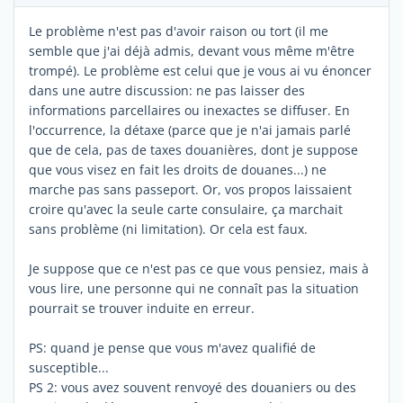
Le problème n'est pas d'avoir raison ou tort (il me
semble que j'ai déjà admis, devant vous même m'être
trompé). Le problème est celui que je vous ai vu énoncer
dans une autre discussion: ne pas laisser des
informations parcellaires ou inexactes se diffuser. En
l'occurrence, la détaxe (parce que je n'ai jamais parlé
que de cela, pas de taxes douanières, dont je suppose
que vous visez en fait les droits de douanes...) ne
marche pas sans passeport. Or, vos propos laissaient
croire qu'avec la seule carte consulaire, ça marchait
sans problème (ni limitation). Or cela est faux.
Je suppose que ce n'est pas ce que vous pensiez, mais à
vous lire, une personne qui ne connaît pas la situation
pourrait se trouver induite en erreur.
PS: quand je pense que vous m'avez qualifié de
susceptible...
PS 2: vous avez souvent renvoyé des douaniers ou des