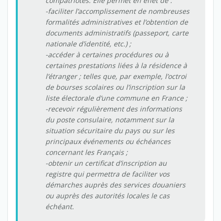
compatriotes. Elle permet en effet de :
-faciliter l’accomplissement de nombreuses
formalités administratives et l’obtention de
documents administratifs (passeport, carte
nationale d’identité, etc.) ;
-accéder à certaines procédures ou à
certaines prestations liées à la résidence à
l’étranger ; telles que, par exemple, l’octroi
de bourses scolaires ou l’inscription sur la
liste électorale d’une commune en France ;
-recevoir régulièrement des informations
du poste consulaire, notamment sur la
situation sécuritaire du pays ou sur les
principaux événements ou échéances
concernant les Français ;
-obtenir un certificat d’inscription au
registre qui permettra de faciliter vos
démarches auprès des services douaniers
ou auprès des autorités locales le cas
échéant.