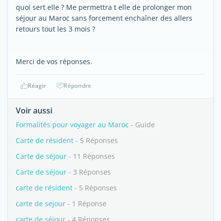
quoi sert elle ? Me permettra t elle de prolonger mon
séjour au Maroc sans forcement enchaîner des allers
retours tout les 3 mois ?
Merci de vos réponses.
Réagir
Répondre
Voir aussi
Formalités pour voyager au Maroc
- Guide
Carte de résident
- 5 Réponses
Carte de séjour
- 11 Réponses
Carte de séjour
- 3 Réponses
carte de résident
- 5 Réponses
carte de sejour
- 1 Réponse
carte de séjour
- 4 Réponses