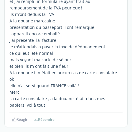
et j'ai rempli un formulaire ayant trait au
remboursement de la TVA pour eux !
Ils m'ont déduis la TVA
A la douane marocaine
présentation du passeport il ont remarqué
l'appareil encore emballé
J'ai présenté la facture
Je m'attendais a payer la taxe de dédouanement
ce qui eut été normal
mais voyant ma carte de séjour
et bien ils m ont fait une fleur
A la douane il n était en aucun cas de carte consulaire
ok
elle n'a servi quand FRANCE voilà !
Merci
La carte consulaire , a la douane était dans mes
papiers voilà tout
Réagir
Répondre