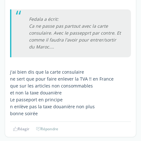
Fedala a écrit:
Ca ne passe pas partout avec la carte
consulaire. Avec le passepprt par contre. Et
comme il faudra l'avoir pour entrer/sortir
du Maroc....
j'ai bien dis que la carte consulaire
ne sert que pour faire enlever la TVA !! en France
que sur les articles non consommables
et non la taxe douanière
Le passeport en principe
n enlève pas la taxe douanière non plus
bonne soirée
Réagir
Répondre