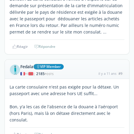
demande sur présentation de la carte d'immatriculation
délivrée par le pays de résidence est exigée à la douane
avec le passeport pour dédouaner les articles achetés
en France lors du retour. Par ailleurs le numéro numic
permet de se rendre sur le site mon consulat. ...
Réagir
Répondre
Fedala
VIP Member
2185
il y a 11 ans
#9
|
POSTS
La carte consulaire n'est pas exigée pour la détaxe. Un
passeport avec une adresse hors UE suffit...
Bon, y'a les cas de l'absence de la douane à l'aéroport
(hors Paris), mais là on détaxe directement avec le
consulat.