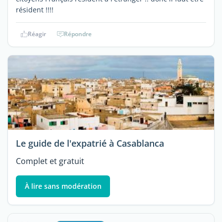
résident !!!!
Réagir
Répondre
Le guide de l'expatrié à Casablanca
Complet et gratuit
À lire sans modération