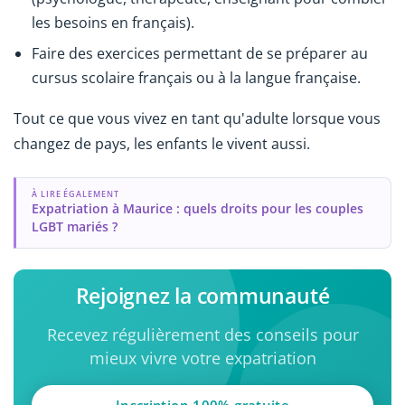
les besoins en français).
Faire des exercices permettant de se préparer au
cursus scolaire français ou à la langue française.
Tout ce que vous vivez en tant qu'adulte lorsque vous
changez de pays, les enfants le vivent aussi.
À LIRE ÉGALEMENT
Expatriation à Maurice : quels droits pour les couples
LGBT mariés ?
Rejoignez la communauté
Recevez régulièrement des conseils pour
mieux vivre votre expatriation
Inscription 100% gratuite