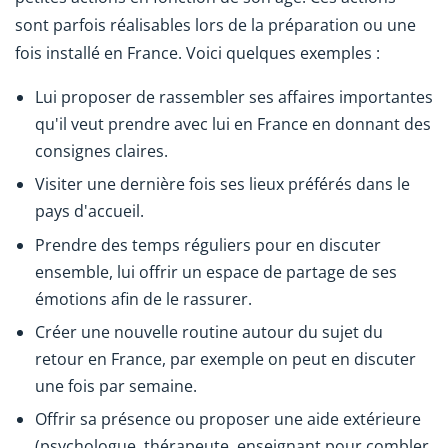
sont parfois réalisables lors de la préparation ou une
fois installé en France. Voici quelques exemples :
Lui proposer de rassembler ses affaires importantes
qu'il veut prendre avec lui en France en donnant des
consignes claires.
Visiter une dernière fois ses lieux préférés dans le
pays d'accueil.
Prendre des temps réguliers pour en discuter
ensemble, lui offrir un espace de partage de ses
émotions afin de le rassurer.
Créer une nouvelle routine autour du sujet du
retour en France, par exemple on peut en discuter
une fois par semaine.
Offrir sa présence ou proposer une aide extérieure
(psychologue, thérapeute, enseignant pour combler