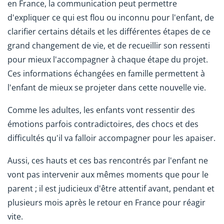
en France, la communication peut permettre
d'expliquer ce qui est flou ou inconnu pour l'enfant, de
clarifier certains détails et les différentes étapes de ce
grand changement de vie, et de recueillir son ressenti
pour mieux l'accompagner à chaque étape du projet.
Ces informations échangées en famille permettent à
l'enfant de mieux se projeter dans cette nouvelle vie.
Comme les adultes, les enfants vont ressentir des
émotions parfois contradictoires, des chocs et des
difficultés qu'il va falloir accompagner pour les apaiser.
Aussi, ces hauts et ces bas rencontrés par l'enfant ne
vont pas intervenir aux mêmes moments que pour le
parent ; il est judicieux d'être attentif avant, pendant et
plusieurs mois après le retour en France pour réagir
vite.