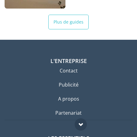
Plus de guides
L'ENTREPRISE
Contact
Publicité
A propos
Partenariat