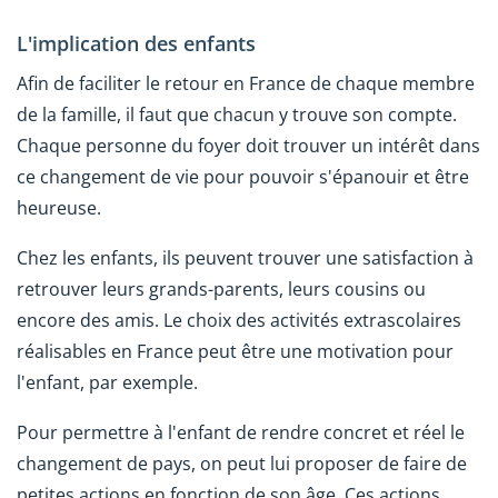
L'implication des enfants
Afin de faciliter le retour en France de chaque membre
de la famille, il faut que chacun y trouve son compte.
Chaque personne du foyer doit trouver un intérêt dans
ce changement de vie pour pouvoir s'épanouir et être
heureuse.
Chez les enfants, ils peuvent trouver une satisfaction à
retrouver leurs grands-parents, leurs cousins ou
encore des amis. Le choix des activités extrascolaires
réalisables en France peut être une motivation pour
l'enfant, par exemple.
Pour permettre à l'enfant de rendre concret et réel le
changement de pays, on peut lui proposer de faire de
petites actions en fonction de son âge. Ces actions