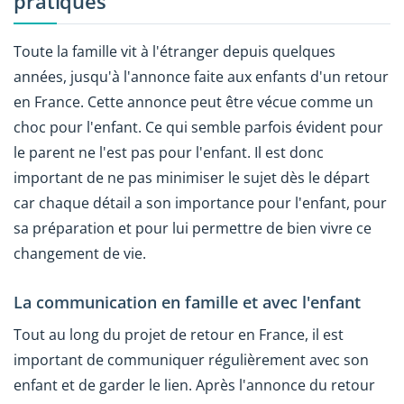
pratiques
Toute la famille vit à l'étranger depuis quelques
années, jusqu'à l'annonce faite aux enfants d'un retour
en France. Cette annonce peut être vécue comme un
choc pour l'enfant. Ce qui semble parfois évident pour
le parent ne l'est pas pour l'enfant. Il est donc
important de ne pas minimiser le sujet dès le départ
car chaque détail a son importance pour l'enfant, pour
sa préparation et pour lui permettre de bien vivre ce
changement de vie.
La communication en famille et avec l'enfant
Tout au long du projet de retour en France, il est
important de communiquer régulièrement avec son
enfant et de garder le lien. Après l'annonce du retour