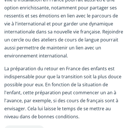
option enrichissante, notamment pour partager ses
ressentis et ses émotions en lien avec le parcours de
vie à l'international et pour garder une dynamique
internationale dans sa nouvelle vie française. Rejoindre
un cercle ou des ateliers de cours de langue pourrait
aussi permettre de maintenir un lien avec un
environnement international.
La préparation du retour en France des enfants est
indispensable pour que la transition soit la plus douce
possible pour eux. En fonction de la situation de
l'enfant, cette préparation peut commencer un an à
l'avance, par exemple, si des cours de français sont à
envisager. Cela lui laisse le temps de se mettre au
niveau dans de bonnes conditions.