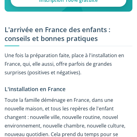
L'arrivée en France des enfants :
conseils et bonnes pratiques
Une fois la préparation faite, place à l'installation en
France, qui, elle aussi, offre parfois de grandes
surprises (positives et négatives).
L'installation en France
Toute la famille déménage en France, dans une
nouvelle maison, et tous les repères de l'enfant
changent : nouvelle ville, nouvelle routine, nouvel
environnement, nouvelle chambre, nouvelle culture,
nouveau quotidien. Cela prend du temps pour se