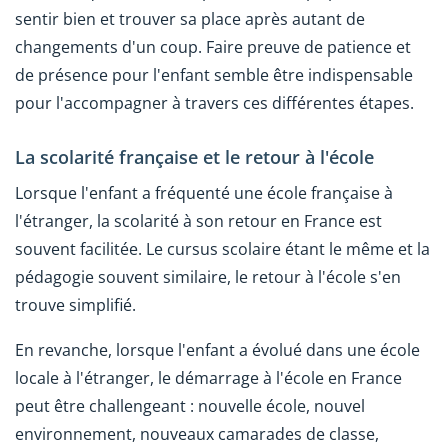
sentir bien et trouver sa place après autant de
changements d'un coup. Faire preuve de patience et
de présence pour l'enfant semble être indispensable
pour l'accompagner à travers ces différentes étapes.
La scolarité française et le retour à l'école
Lorsque l'enfant a fréquenté une école française à
l'étranger, la scolarité à son retour en France est
souvent facilitée. Le cursus scolaire étant le même et la
pédagogie souvent similaire, le retour à l'école s'en
trouve simplifié.
En revanche, lorsque l'enfant a évolué dans une école
locale à l'étranger, le démarrage à l'école en France
peut être challengeant : nouvelle école, nouvel
environnement, nouveaux camarades de classe,