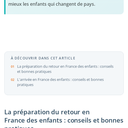
mieux les enfants qui changent de pays.
À DÉCOUVRIR DANS CET ARTICLE
La préparation du retour en France des enfants : conseils
et bonnes pratiques
L'arrivée en France des enfants : conseils et bonnes
pratiques
La préparation du retour en
France des enfants : conseils et bonnes