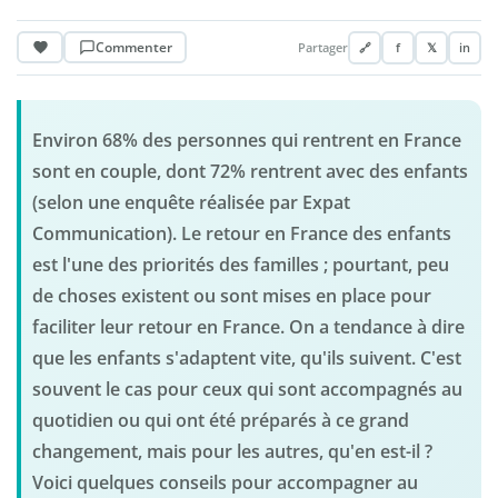
Commenter
Partager
🔗
f
𝕏
in
Environ 68% des personnes qui rentrent en France
sont en couple, dont 72% rentrent avec des enfants
(selon une enquête réalisée par Expat
Communication). Le retour en France des enfants
est l'une des priorités des familles ; pourtant, peu
de choses existent ou sont mises en place pour
faciliter leur retour en France. On a tendance à dire
que les enfants s'adaptent vite, qu'ils suivent. C'est
souvent le cas pour ceux qui sont accompagnés au
quotidien ou qui ont été préparés à ce grand
changement, mais pour les autres, qu'en est-il ?
Voici quelques conseils pour accompagner au