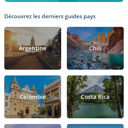
Découvrez les derniers guides pays
Argentine
Chili
Colombie
Costa Rica