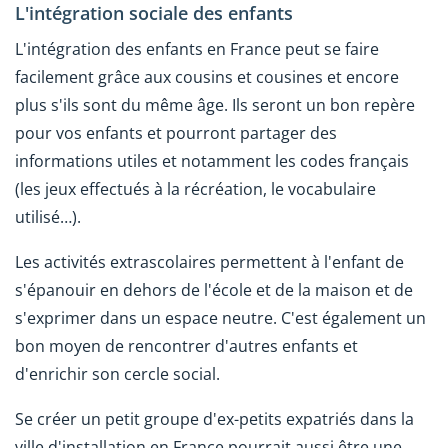
L'intégration sociale des enfants
L'intégration des enfants en France peut se faire
facilement grâce aux cousins et cousines et encore
plus s'ils sont du même âge. Ils seront un bon repère
pour vos enfants et pourront partager des
informations utiles et notamment les codes français
(les jeux effectués à la récréation, le vocabulaire
utilisé…).
Les activités extrascolaires permettent à l'enfant de
s'épanouir en dehors de l'école et de la maison et de
s'exprimer dans un espace neutre. C'est également un
bon moyen de rencontrer d'autres enfants et
d'enrichir son cercle social.
Se créer un petit groupe d'ex-petits expatriés dans la
ville d'installation en France pourrait aussi être une