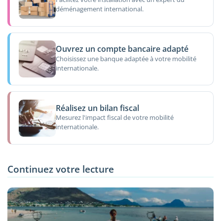
déménagement international.
Ouvrez un compte bancaire adapté
Choisissez une banque adaptée à votre mobilité
internationale.
Réalisez un bilan fiscal
Mesurez l'impact fiscal de votre mobilité
internationale.
Continuez votre lecture