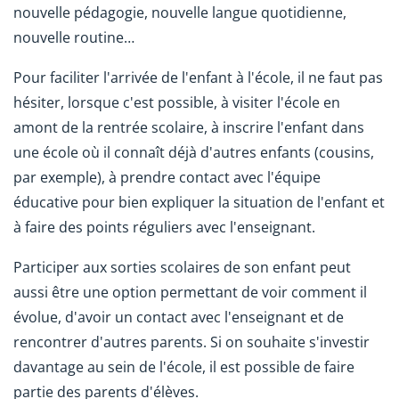
nouvelle pédagogie, nouvelle langue quotidienne,
nouvelle routine…
Pour faciliter l'arrivée de l'enfant à l'école, il ne faut pas
hésiter, lorsque c'est possible, à visiter l'école en
amont de la rentrée scolaire, à inscrire l'enfant dans
une école où il connaît déjà d'autres enfants (cousins,
par exemple), à prendre contact avec l'équipe
éducative pour bien expliquer la situation de l'enfant et
à faire des points réguliers avec l'enseignant.
Participer aux sorties scolaires de son enfant peut
aussi être une option permettant de voir comment il
évolue, d'avoir un contact avec l'enseignant et de
rencontrer d'autres parents. Si on souhaite s'investir
davantage au sein de l'école, il est possible de faire
partie des parents d'élèves.