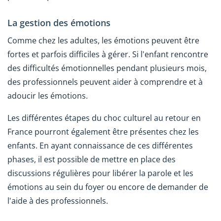
La gestion des émotions
Comme chez les adultes, les émotions peuvent être
fortes et parfois difficiles à gérer. Si l'enfant rencontre
des difficultés émotionnelles pendant plusieurs mois,
des professionnels peuvent aider à comprendre et à
adoucir les émotions.
Les différentes étapes du choc culturel au retour en
France pourront également être présentes chez les
enfants. En ayant connaissance de ces différentes
phases, il est possible de mettre en place des
discussions régulières pour libérer la parole et les
émotions au sein du foyer ou encore de demander de
l'aide à des professionnels.