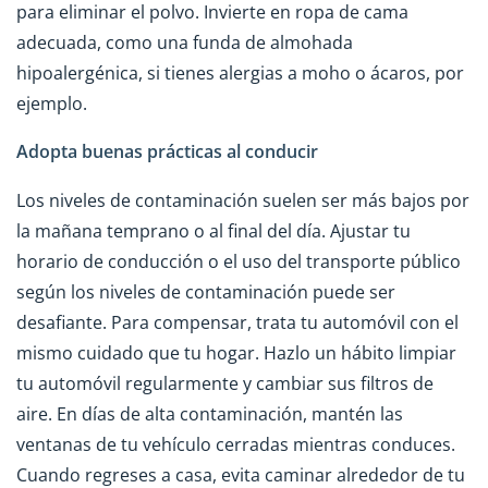
para eliminar el polvo. Invierte en ropa de cama
adecuada, como una funda de almohada
hipoalergénica, si tienes alergias a moho o ácaros, por
ejemplo.
Adopta buenas prácticas al conducir
Los niveles de contaminación suelen ser más bajos por
la mañana temprano o al final del día. Ajustar tu
horario de conducción o el uso del transporte público
según los niveles de contaminación puede ser
desafiante. Para compensar, trata tu automóvil con el
mismo cuidado que tu hogar. Hazlo un hábito limpiar
tu automóvil regularmente y cambiar sus filtros de
aire. En días de alta contaminación, mantén las
ventanas de tu vehículo cerradas mientras conduces.
Cuando regreses a casa, evita caminar alrededor de tu