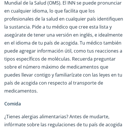
Mundial de la Salud (OMS). El INN se puede pronunciar
en cualquier idioma, lo que facilita que los
profesionales de la salud en cualquier país identifiquen
la sustancia. Pide a tu médico que cree esta lista y
asegúrate de tener una versión en inglés, e idealmente
en el idioma de tu país de acogida. Tu médico también
puede agregar información útil, como tus reacciones a
tipos específicos de moléculas. Recuerda preguntar
sobre el número máximo de medicamentos que
puedes llevar contigo y familiarízate con las leyes en tu
país de acogida con respecto al transporte de
medicamentos.
Comida
¿Tienes alergias alimentarias? Antes de mudarte,
infórmate sobre las regulaciones de tu país de acogida