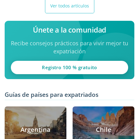
Ver todos artículos
Únete a la comunidad
Recibe consejos prácticos para vivir mejor tu
expatriación
Registro 100 % gratuito
Guías de países para expatriados
Argentina
Chile