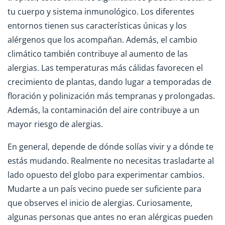
tu cuerpo y sistema inmunológico. Los diferentes
entornos tienen sus características únicas y los
alérgenos que los acompañan. Además, el cambio
climático también contribuye al aumento de las
alergias. Las temperaturas más cálidas favorecen el
crecimiento de plantas, dando lugar a temporadas de
floración y polinización más tempranas y prolongadas.
Además, la contaminación del aire contribuye a un
mayor riesgo de alergias.
En general, depende de dónde solías vivir y a dónde te
estás mudando. Realmente no necesitas trasladarte al
lado opuesto del globo para experimentar cambios.
Mudarte a un país vecino puede ser suficiente para
que observes el inicio de alergias. Curiosamente,
algunas personas que antes no eran alérgicas pueden