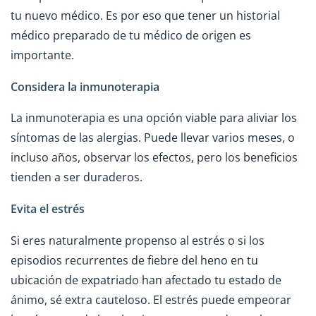
tu nuevo médico. Es por eso que tener un historial
médico preparado de tu médico de origen es
importante.
Considera la inmunoterapia
La inmunoterapia es una opción viable para aliviar los
síntomas de las alergias. Puede llevar varios meses, o
incluso años, observar los efectos, pero los beneficios
tienden a ser duraderos.
Evita el estrés
Si eres naturalmente propenso al estrés o si los
episodios recurrentes de fiebre del heno en tu
ubicación de expatriado han afectado tu estado de
ánimo, sé extra cauteloso. El estrés puede empeorar