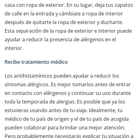
casa con ropa de exterior. En su lugar, deja tus zapatos
de calle en la entrada y cámbiate a ropa de interior
después de quitarte la ropa de exterior y ducharte.
Esta separación de la ropa de exterior e interior puede
ayudar a reducir la presencia de alérgenos en el
interior.
Recibe tratamiento médico
Los antihistamínicos pueden ayudar a reducir los
síntomas alérgicos. Es mejor tomarlos antes de entrar
en contacto con alérgenos y continuar su uso durante
toda la temporada de alergias. Es posible que ya los
estuvieras usando antes de tu viaje. Idealmente, tu
médico de tu país de origen y el de tu país de acogida
pueden colaborar para brindar una mejor atención.
Pero probablemente necesitarás explicar tu situación a