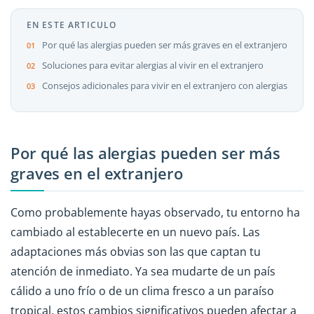
EN ESTE ARTICULO
Por qué las alergias pueden ser más graves en el extranjero
Soluciones para evitar alergias al vivir en el extranjero
Consejos adicionales para vivir en el extranjero con alergias
Por qué las alergias pueden ser más
graves en el extranjero
Como probablemente hayas observado, tu entorno ha
cambiado al establecerte en un nuevo país. Las
adaptaciones más obvias son las que captan tu
atención de inmediato. Ya sea mudarte de un país
cálido a uno frío o de un clima fresco a un paraíso
tropical, estos cambios significativos pueden afectar a