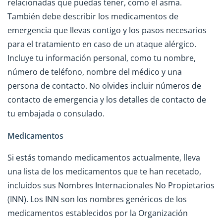
relacionadas que puedas tener, como el asma.
También debe describir los medicamentos de
emergencia que llevas contigo y los pasos necesarios
para el tratamiento en caso de un ataque alérgico.
Incluye tu información personal, como tu nombre,
número de teléfono, nombre del médico y una
persona de contacto. No olvides incluir números de
contacto de emergencia y los detalles de contacto de
tu embajada o consulado.
Medicamentos
Si estás tomando medicamentos actualmente, lleva
una lista de los medicamentos que te han recetado,
incluidos sus Nombres Internacionales No Propietarios
(INN). Los INN son los nombres genéricos de los
medicamentos establecidos por la Organización