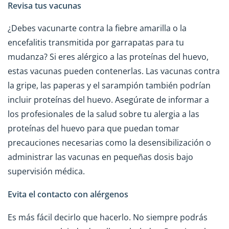
Revisa tus vacunas
¿Debes vacunarte contra la fiebre amarilla o la
encefalitis transmitida por garrapatas para tu
mudanza? Si eres alérgico a las proteínas del huevo,
estas vacunas pueden contenerlas. Las vacunas contra
la gripe, las paperas y el sarampión también podrían
incluir proteínas del huevo. Asegúrate de informar a
los profesionales de la salud sobre tu alergia a las
proteínas del huevo para que puedan tomar
precauciones necesarias como la desensibilización o
administrar las vacunas en pequeñas dosis bajo
supervisión médica.
Evita el contacto con alérgenos
Es más fácil decirlo que hacerlo. No siempre podrás