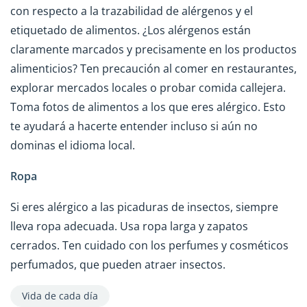
con respecto a la trazabilidad de alérgenos y el
etiquetado de alimentos. ¿Los alérgenos están
claramente marcados y precisamente en los productos
alimenticios? Ten precaución al comer en restaurantes,
explorar mercados locales o probar comida callejera.
Toma fotos de alimentos a los que eres alérgico. Esto
te ayudará a hacerte entender incluso si aún no
dominas el idioma local.
Ropa
Si eres alérgico a las picaduras de insectos, siempre
lleva ropa adecuada. Usa ropa larga y zapatos
cerrados. Ten cuidado con los perfumes y cosméticos
perfumados, que pueden atraer insectos.
Vida de cada día