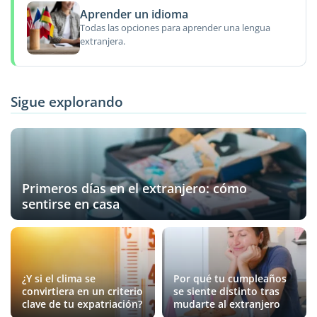
Aprender un idioma
Todas las opciones para aprender una lengua
extranjera.
Sigue explorando
Primeros días en el extranjero: cómo
sentirse en casa
¿Y si el clima se
Por qué tu cumpleaños
convirtiera en un criterio
se siente distinto tras
clave de tu expatriación?
mudarte al extranjero