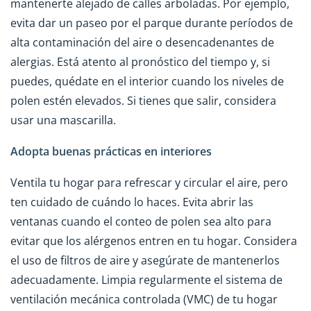
mantenerte alejado de calles arboladas. Por ejemplo,
evita dar un paseo por el parque durante períodos de
alta contaminación del aire o desencadenantes de
alergias. Está atento al pronóstico del tiempo y, si
puedes, quédate en el interior cuando los niveles de
polen estén elevados. Si tienes que salir, considera
usar una mascarilla.
Adopta buenas prácticas en interiores
Ventila tu hogar para refrescar y circular el aire, pero
ten cuidado de cuándo lo haces. Evita abrir las
ventanas cuando el conteo de polen sea alto para
evitar que los alérgenos entren en tu hogar. Considera
el uso de filtros de aire y asegúrate de mantenerlos
adecuadamente. Limpia regularmente el sistema de
ventilación mecánica controlada (VMC) de tu hogar