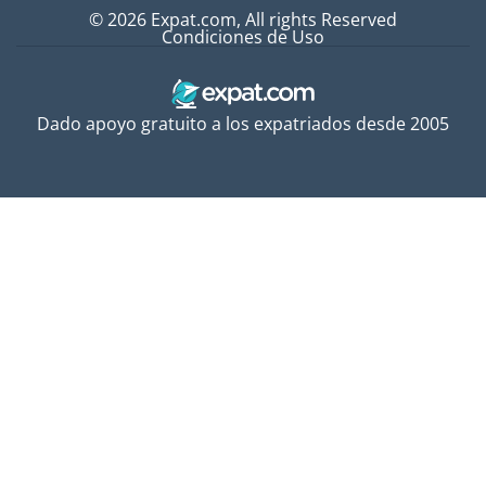
© 2026 Expat.com, All rights Reserved
Condiciones de Uso
Dado apoyo gratuito a los expatriados desde 2005