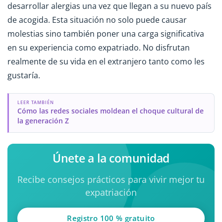
desarrollar alergias una vez que llegan a su nuevo país
de acogida. Esta situación no solo puede causar
molestias sino también poner una carga significativa
en su experiencia como expatriado. No disfrutan
realmente de su vida en el extranjero tanto como les
gustaría.
LEER TAMBIÉN
Cómo las redes sociales moldean el choque cultural de
la generación Z
Únete a la comunidad
Recibe consejos prácticos para vivir mejor tu
expatriación
Registro 100 % gratuito