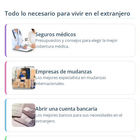
Todo lo necesario para vivir en el extranjero
Seguros médicos
Presupuestos y consejos para elegir la mejor
cobertura médica.
Empresas de mudanzas
Los mejores especialista en mudanzas
internacionales.
Abrir una cuenta bancaria
Los mejores bancos para sus necesidades en el
extranjero.