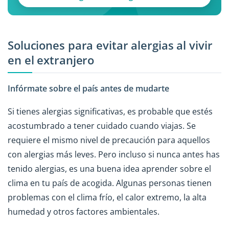
Soluciones para evitar alergias al vivir
en el extranjero
Infórmate sobre el país antes de mudarte
Si tienes alergias significativas, es probable que estés
acostumbrado a tener cuidado cuando viajas. Se
requiere el mismo nivel de precaución para aquellos
con alergias más leves. Pero incluso si nunca antes has
tenido alergias, es una buena idea aprender sobre el
clima en tu país de acogida. Algunas personas tienen
problemas con el clima frío, el calor extremo, la alta
humedad y otros factores ambientales.