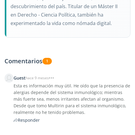
descubrimiento del país. Titular de un Máster II
en Derecho - Ciencia Política, también ha
experimentado la vida como nómada digital.
Comentarios
1
Guest
hace 9 meses
Esta es información muy útil. He oído que la presencia de
alergias depende del sistema inmunológico; mientras
más fuerte sea, menos irritantes afectan al organismo.
Desde que tomo Multirin para el sistema inmunológico,
realmente no he tenido problemas.
Responder