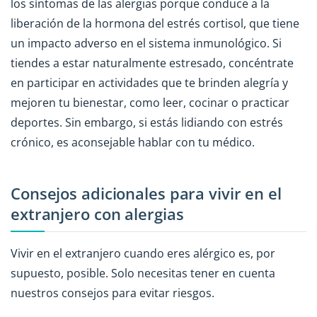
los síntomas de las alergias porque conduce a la
liberación de la hormona del estrés cortisol, que tiene
un impacto adverso en el sistema inmunológico. Si
tiendes a estar naturalmente estresado, concéntrate
en participar en actividades que te brinden alegría y
mejoren tu bienestar, como leer, cocinar o practicar
deportes. Sin embargo, si estás lidiando con estrés
crónico, es aconsejable hablar con tu médico.
Consejos adicionales para vivir en el
extranjero con alergias
Vivir en el extranjero cuando eres alérgico es, por
supuesto, posible. Solo necesitas tener en cuenta
nuestros consejos para evitar riesgos.