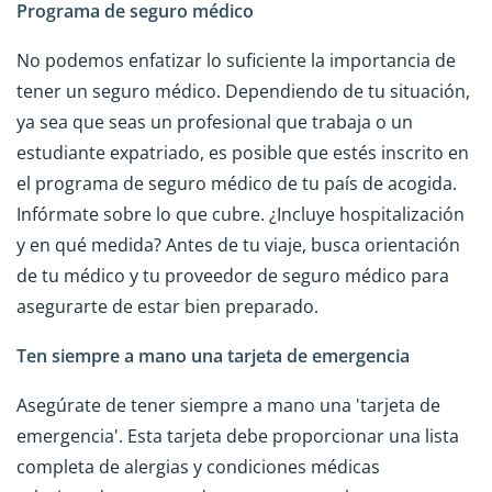
Programa de seguro médico
No podemos enfatizar lo suficiente la importancia de
tener un seguro médico. Dependiendo de tu situación,
ya sea que seas un profesional que trabaja o un
estudiante expatriado, es posible que estés inscrito en
el programa de seguro médico de tu país de acogida.
Infórmate sobre lo que cubre. ¿Incluye hospitalización
y en qué medida? Antes de tu viaje, busca orientación
de tu médico y tu proveedor de seguro médico para
asegurarte de estar bien preparado.
Ten siempre a mano una tarjeta de emergencia
Asegúrate de tener siempre a mano una 'tarjeta de
emergencia'. Esta tarjeta debe proporcionar una lista
completa de alergias y condiciones médicas