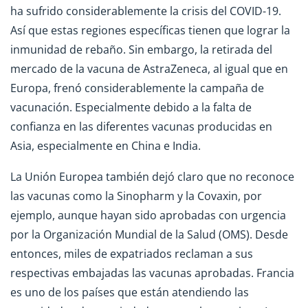
ha sufrido considerablemente la crisis del COVID-19.
Así que estas regiones específicas tienen que lograr la
inmunidad de rebaño. Sin embargo, la retirada del
mercado de la vacuna de AstraZeneca, al igual que en
Europa, frenó considerablemente la campaña de
vacunación. Especialmente debido a la falta de
confianza en las diferentes vacunas producidas en
Asia, especialmente en China e India.
La Unión Europea también dejó claro que no reconoce
las vacunas como la Sinopharm y la Covaxin, por
ejemplo, aunque hayan sido aprobadas con urgencia
por la Organización Mundial de la Salud (OMS). Desde
entonces, miles de expatriados reclaman a sus
respectivas embajadas las vacunas aprobadas. Francia
es uno de los países que están atendiendo las