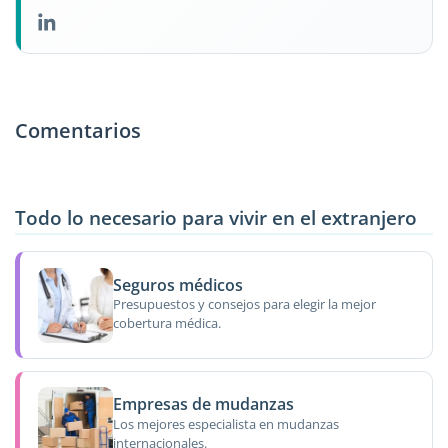
Comentarios
Todo lo necesario para vivir en el extranjero
Seguros médicos
Presupuestos y consejos para elegir la mejor
cobertura médica.
Empresas de mudanzas
Los mejores especialista en mudanzas
internacionales.