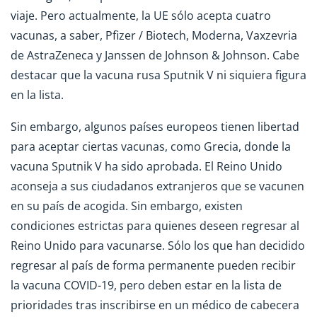
viaje. Pero actualmente, la UE sólo acepta cuatro
vacunas, a saber, Pfizer / Biotech, Moderna, Vaxzevria
de AstraZeneca y Janssen de Johnson & Johnson. Cabe
destacar que la vacuna rusa Sputnik V ni siquiera figura
en la lista.
Sin embargo, algunos países europeos tienen libertad
para aceptar ciertas vacunas, como Grecia, donde la
vacuna Sputnik V ha sido aprobada. El Reino Unido
aconseja a sus ciudadanos extranjeros que se vacunen
en su país de acogida. Sin embargo, existen
condiciones estrictas para quienes deseen regresar al
Reino Unido para vacunarse. Sólo los que han decidido
regresar al país de forma permanente pueden recibir
la vacuna COVID-19, pero deben estar en la lista de
prioridades tras inscribirse en un médico de cabecera