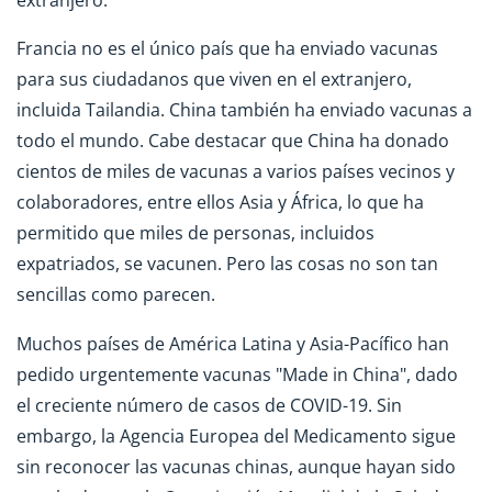
Francia no es el único país que ha enviado vacunas
para sus ciudadanos que viven en el extranjero,
incluida Tailandia. China también ha enviado vacunas a
todo el mundo. Cabe destacar que China ha donado
cientos de miles de vacunas a varios países vecinos y
colaboradores, entre ellos Asia y África, lo que ha
permitido que miles de personas, incluidos
expatriados, se vacunen. Pero las cosas no son tan
sencillas como parecen.
Muchos países de América Latina y Asia-Pacífico han
pedido urgentemente vacunas "Made in China", dado
el creciente número de casos de COVID-19. Sin
embargo, la Agencia Europea del Medicamento sigue
sin reconocer las vacunas chinas, aunque hayan sido