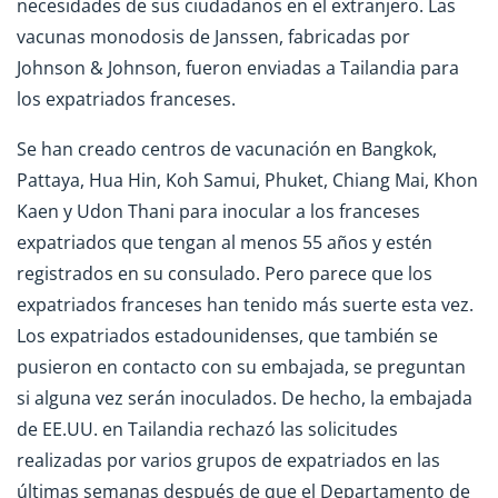
necesidades de sus ciudadanos en el extranjero. Las
vacunas monodosis de Janssen, fabricadas por
Johnson & Johnson, fueron enviadas a Tailandia para
los expatriados franceses.
Se han creado centros de vacunación en Bangkok,
Pattaya, Hua Hin, Koh Samui, Phuket, Chiang Mai, Khon
Kaen y Udon Thani para inocular a los franceses
expatriados que tengan al menos 55 años y estén
registrados en su consulado. Pero parece que los
expatriados franceses han tenido más suerte esta vez.
Los expatriados estadounidenses, que también se
pusieron en contacto con su embajada, se preguntan
si alguna vez serán inoculados. De hecho, la embajada
de EE.UU. en Tailandia rechazó las solicitudes
realizadas por varios grupos de expatriados en las
últimas semanas después de que el Departamento de