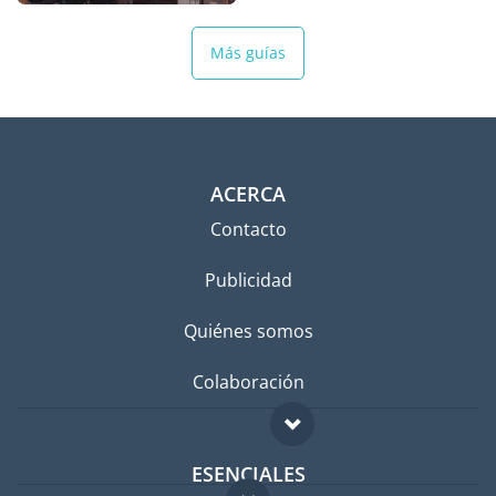
Más guías
ACERCA
Contacto
Publicidad
Quiénes somos
Colaboración
ESENCIALES