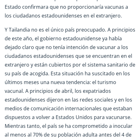
Estado confirmara que no proporcionaría vacunas a
los ciudadanos estadounidenses en el extranjero.
Y Tailandia no es el único país preocupado. A principios
de este año, el gobierno estadounidense ya había
dejado claro que no tenía intención de vacunar a los
ciudadanos estadounidenses que se encuentran en el
extranjero y están cubiertos por el sistema sanitario de
su país de acogida. Esta situación ha suscitado en los
últimos meses una nueva tendencia: el turismo
vacunal. A principios de abril, los expatriados
estadounidenses dijeron en las redes sociales y en los
medios de comunicación internacionales que estaban
dispuestos a volver a Estados Unidos para vacunarse.
Mientras tanto, el país se ha comprometido a inocular
al menos al 70% de su población adulta antes del 4 de