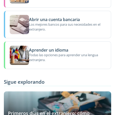
Abrir una cuenta bancaria
Los mejores bancos para sus necesidades en el
extranjero.
Aprender un idioma
Todas las opciones para aprender una lengua
extranjera.
Sigue explorando
Primeros días en el extranjero: cómo