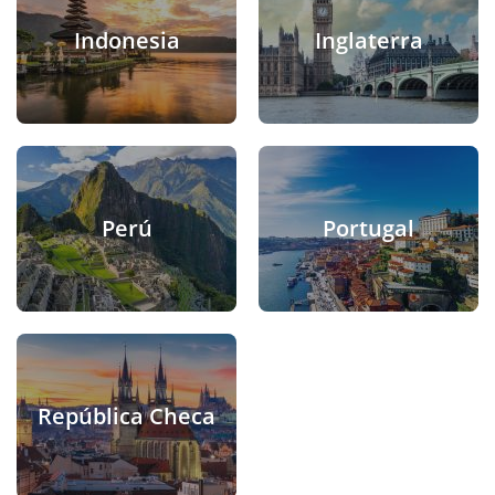
Indonesia
Inglaterra
Perú
Portugal
República Checa