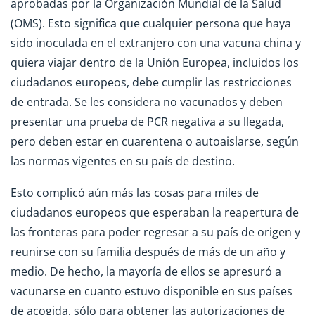
aprobadas por la Organización Mundial de la Salud
(OMS). Esto significa que cualquier persona que haya
sido inoculada en el extranjero con una vacuna china y
quiera viajar dentro de la Unión Europea, incluidos los
ciudadanos europeos, debe cumplir las restricciones
de entrada. Se les considera no vacunados y deben
presentar una prueba de PCR negativa a su llegada,
pero deben estar en cuarentena o autoaislarse, según
las normas vigentes en su país de destino.
Esto complicó aún más las cosas para miles de
ciudadanos europeos que esperaban la reapertura de
las fronteras para poder regresar a su país de origen y
reunirse con su familia después de más de un año y
medio. De hecho, la mayoría de ellos se apresuró a
vacunarse en cuanto estuvo disponible en sus países
de acogida, sólo para obtener las autorizaciones de