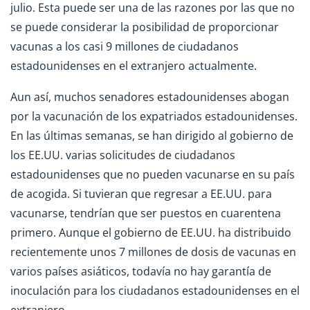
julio. Esta puede ser una de las razones por las que no
se puede considerar la posibilidad de proporcionar
vacunas a los casi 9 millones de ciudadanos
estadounidenses en el extranjero actualmente.
Aun así, muchos senadores estadounidenses abogan
por la vacunación de los expatriados estadounidenses.
En las últimas semanas, se han dirigido al gobierno de
los EE.UU. varias solicitudes de ciudadanos
estadounidenses que no pueden vacunarse en su país
de acogida. Si tuvieran que regresar a EE.UU. para
vacunarse, tendrían que ser puestos en cuarentena
primero. Aunque el gobierno de EE.UU. ha distribuido
recientemente unos 7 millones de dosis de vacunas en
varios países asiáticos, todavía no hay garantía de
inoculación para los ciudadanos estadounidenses en el
extranjero.