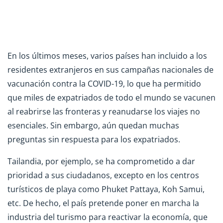
En los últimos meses, varios países han incluido a los
residentes extranjeros en sus campañas nacionales de
vacunación contra la COVID-19, lo que ha permitido
que miles de expatriados de todo el mundo se vacunen
al reabrirse las fronteras y reanudarse los viajes no
esenciales. Sin embargo, aún quedan muchas
preguntas sin respuesta para los expatriados.
Tailandia, por ejemplo, se ha comprometido a dar
prioridad a sus ciudadanos, excepto en los centros
turísticos de playa como Phuket Pattaya, Koh Samui,
etc. De hecho, el país pretende poner en marcha la
industria del turismo para reactivar la economía, que