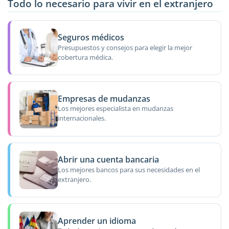
Todo lo necesario para vivir en el extranjero
Seguros médicos
Presupuestos y consejos para elegir la mejor
cobertura médica.
Empresas de mudanzas
Los mejores especialista en mudanzas
internacionales.
Abrir una cuenta bancaria
Los mejores bancos para sus necesidades en el
extranjero.
Aprender un idioma