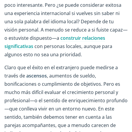
poco interesante. Pero ¿se puede considerar exitosa
una experiencia internacional si vuelves sin saber ni
una sola palabra del idioma local? Depende de tu
visión personal. A menudo se reduce a si fuiste capaz—
o estuviste dispuesto—a
construir relaciones
significativas
con personas locales, aunque para
algunos esto no sea una prioridad.
Claro que el éxito en el extranjero puede medirse a
través de
ascensos
, aumentos de sueldo,
bonificaciones o cumplimiento de objetivos. Pero es
mucho más difícil evaluar el crecimiento personal y
profesional—o el sentido de enriquecimiento profundo
—que conlleva vivir en un entorno nuevo. En este
sentido, también debemos tener en cuenta a las
parejas acompañantes, que a menudo carecen de