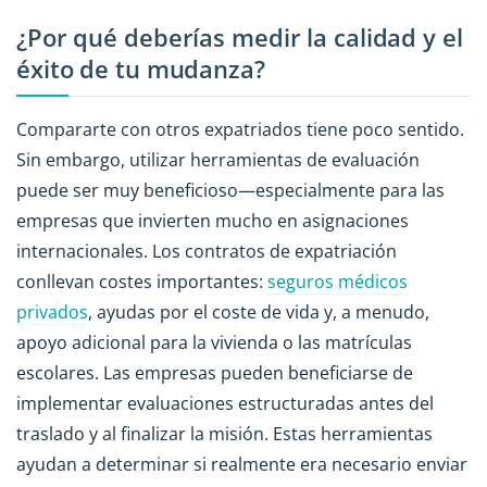
¿Por qué deberías medir la calidad y el
éxito de tu mudanza?
Compararte con otros expatriados tiene poco sentido.
Sin embargo, utilizar herramientas de evaluación
puede ser muy beneficioso—especialmente para las
empresas que invierten mucho en asignaciones
internacionales. Los contratos de expatriación
conllevan costes importantes:
seguros médicos
privados
, ayudas por el coste de vida y, a menudo,
apoyo adicional para la vivienda o las matrículas
escolares. Las empresas pueden beneficiarse de
implementar evaluaciones estructuradas antes del
traslado y al finalizar la misión. Estas herramientas
ayudan a determinar si realmente era necesario enviar