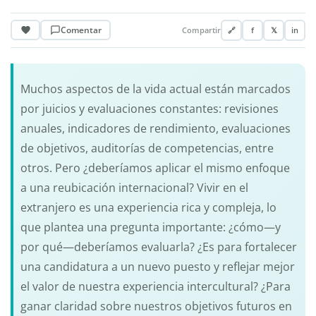
Comentar
Compartir
🔗
f
𝕏
in
Muchos aspectos de la vida actual están marcados
por juicios y evaluaciones constantes: revisiones
anuales, indicadores de rendimiento, evaluaciones
de objetivos, auditorías de competencias, entre
otros. Pero ¿deberíamos aplicar el mismo enfoque
a una reubicación internacional? Vivir en el
extranjero es una experiencia rica y compleja, lo
que plantea una pregunta importante: ¿cómo—y
por qué—deberíamos evaluarla? ¿Es para fortalecer
una candidatura a un nuevo puesto y reflejar mejor
el valor de nuestra experiencia intercultural? ¿Para
ganar claridad sobre nuestros objetivos futuros en