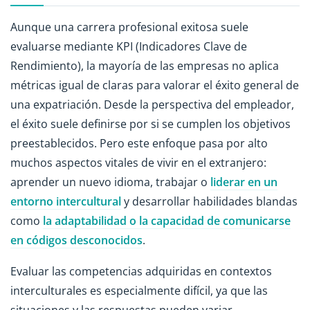
Aunque una carrera profesional exitosa suele
evaluarse mediante KPI (Indicadores Clave de
Rendimiento), la mayoría de las empresas no aplica
métricas igual de claras para valorar el éxito general de
una expatriación. Desde la perspectiva del empleador,
el éxito suele definirse por si se cumplen los objetivos
preestablecidos. Pero este enfoque pasa por alto
muchos aspectos vitales de vivir en el extranjero:
aprender un nuevo idioma, trabajar o
liderar en un
entorno intercultural
y desarrollar habilidades blandas
como
la adaptabilidad o la capacidad de comunicarse
en códigos desconocidos
.
Evaluar las competencias adquiridas en contextos
interculturales es especialmente difícil, ya que las
situaciones y las respuestas pueden variar