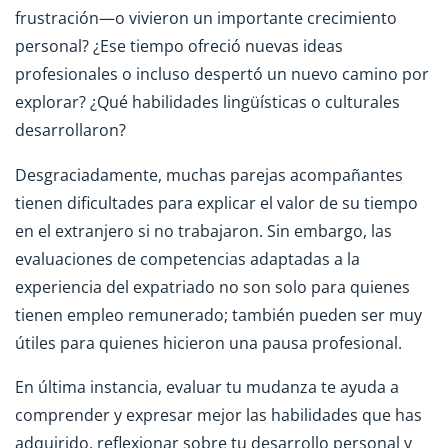
frustración—o vivieron un importante crecimiento
personal? ¿Ese tiempo ofreció nuevas ideas
profesionales o incluso despertó un nuevo camino por
explorar? ¿Qué habilidades lingüísticas o culturales
desarrollaron?
Desgraciadamente, muchas parejas acompañantes
tienen dificultades para explicar el valor de su tiempo
en el extranjero si no trabajaron. Sin embargo, las
evaluaciones de competencias adaptadas a la
experiencia del expatriado no son solo para quienes
tienen empleo remunerado; también pueden ser muy
útiles para quienes hicieron una pausa profesional.
En última instancia, evaluar tu mudanza te ayuda a
comprender y expresar mejor las habilidades que has
adquirido, reflexionar sobre tu desarrollo personal y