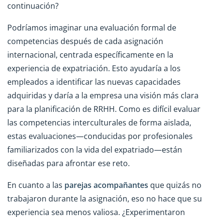
continuación?
Podríamos imaginar una evaluación formal de
competencias después de cada asignación
internacional, centrada específicamente en la
experiencia de expatriación. Esto ayudaría a los
empleados a identificar las nuevas capacidades
adquiridas y daría a la empresa una visión más clara
para la planificación de RRHH. Como es difícil evaluar
las competencias interculturales de forma aislada,
estas evaluaciones—conducidas por profesionales
familiarizados con la vida del expatriado—están
diseñadas para afrontar ese reto.
En cuanto a las
parejas acompañantes
que quizás no
trabajaron durante la asignación, eso no hace que su
experiencia sea menos valiosa. ¿Experimentaron