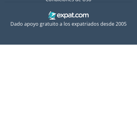
Dado apoyo gratuito a los expatriados desde 2005