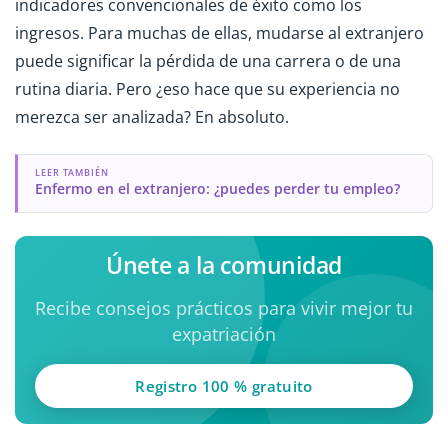
indicadores convencionales de éxito como los
ingresos. Para muchas de ellas, mudarse al extranjero
puede significar la pérdida de una carrera o de una
rutina diaria. Pero ¿eso hace que su experiencia no
merezca ser analizada? En absoluto.
LEER TAMBIÉN
Enfermo en el extranjero: ¿puedes perder tu empleo?
Únete a la comunidad
Recibe consejos prácticos para vivir mejor tu
expatriación
Registro 100 % gratuito