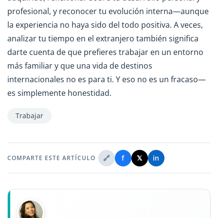
profesional, y reconocer tu evolución interna—aunque
la experiencia no haya sido del todo positiva. A veces,
analizar tu tiempo en el extranjero también significa
darte cuenta de que prefieres trabajar en un entorno
más familiar y que una vida de destinos
internacionales no es para ti. Y eso no es un fracaso—
es simplemente honestidad.
Trabajar
🔗
f
𝕏
in
COMPARTE ESTE ARTÍCULO