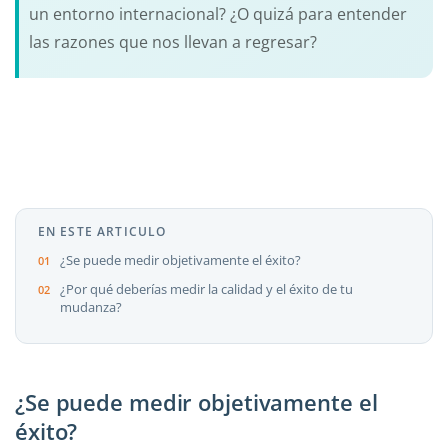
un entorno internacional? ¿O quizá para entender
las razones que nos llevan a regresar?
EN ESTE ARTICULO
¿Se puede medir objetivamente el éxito?
¿Por qué deberías medir la calidad y el éxito de tu
mudanza?
¿Se puede medir objetivamente el
éxito?