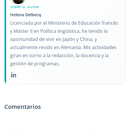
SOBRE EL AUTOR
Helena Delbecq
Licenciada por el Ministerio de Educación francés
y Máster II en Política lingüística, he tenido la
oportunidad de vivir en Japón y China, y
actualmente resido en Alemania. Mis actividades
giran en torno a la redacción, la docencia y la
gestión de programas.
Comentarios