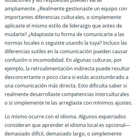
ampliamente. ¿Realmente gestionaste un equipo con
importantes diferencias culturales, o simplemente
aplicaste el mismo estilo de liderazgo que antes de
mudarte? ¿Adaptaste tu forma de comunicarte a las
normas locales o seguiste usando la tuya? Incluso las
diferencias sutiles en la comunicación pueden causar
confusión o incomodidad. En algunas culturas, por
ejemplo, la retroalimentación indirecta puede resultar
desconcertante o poco clara si estás acostumbrado a
una comunicación más directa. Esto dificulta saber si
realmente desarrollaste competencias interculturales
o si simplemente te las arreglaste con mínimos ajustes.
Lo mismo ocurre con el idioma. Algunos expatriados
consideran que aprender el idioma local es opcional—
demasiado difícil, demasiado largo, o simplemente