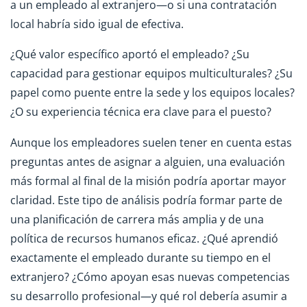
a un empleado al extranjero—o si una contratación
local habría sido igual de efectiva.
¿Qué valor específico aportó el empleado? ¿Su
capacidad para gestionar equipos multiculturales? ¿Su
papel como puente entre la sede y los equipos locales?
¿O su experiencia técnica era clave para el puesto?
Aunque los empleadores suelen tener en cuenta estas
preguntas antes de asignar a alguien, una evaluación
más formal al final de la misión podría aportar mayor
claridad. Este tipo de análisis podría formar parte de
una planificación de carrera más amplia y de una
política de recursos humanos eficaz. ¿Qué aprendió
exactamente el empleado durante su tiempo en el
extranjero? ¿Cómo apoyan esas nuevas competencias
su desarrollo profesional—y qué rol debería asumir a