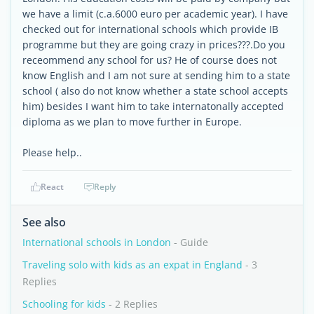
we have a limit (c.a.6000 euro per academic year). I have
checked out for international schools which provide IB
programme but they are going crazy in prices???.Do you
receommend any school for us? He of course does not
know English and I am not sure at sending him to a state
school ( also do not know whether a state school accepts
him) besides I want him to take internatonally accepted
diploma as we plan to move further in Europe.
Please help..
React
Reply
See also
International schools in London
- Guide
Traveling solo with kids as an expat in England
- 3
Replies
Schooling for kids
- 2 Replies