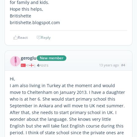
for family and kids.
Hope this helps,
Britishette
britishette.blogspot.com
React
Reply
geroglu
New member
4
13 years ago
#4
|
POSTS
Hi,
I am also living in Turkey at the moment and would
move to Cheltenham on January 2013. I have a daughter
who is at her 6. She would start primary school this
September in Ankara and will move to UK next summer.
After that, she needs to start primary school in UK. I
wonder about the language. She knows very little
English but she will take fast English course during this
period. I think of state school since the private ones are