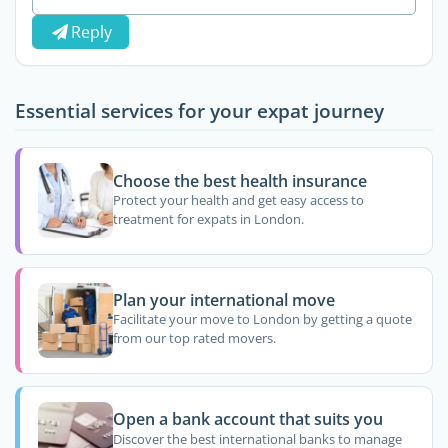
Reply
Essential services for your expat journey
Choose the best health insurance
Protect your health and get easy access to
treatment for expats in London.
Plan your international move
Facilitate your move to London by getting a quote
from our top rated movers.
Open a bank account that suits you
Discover the best international banks to manage