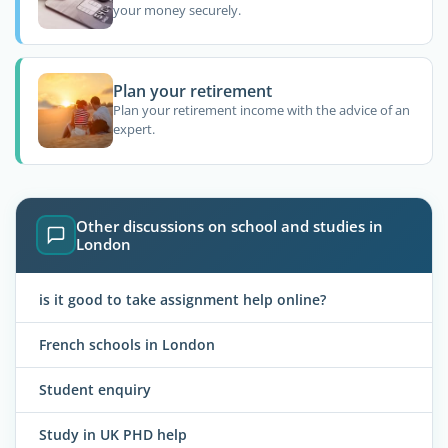
your money securely.
Plan your retirement
Plan your retirement income with the advice of an
expert.
Other discussions on school and studies in
London
is it good to take assignment help online?
French schools in London
Student enquiry
Study in UK PHD help