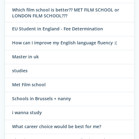
Which film school is better?? MET FILM SCHOOL or
LONDON FILM SCHOOL???
EU Student in England - Fee Determination
How can i improve my English language fluency :(
Master in uk
studies
Met Film school
Schools in Brussels + nanny
i wanna study
What career choice would be best for me?