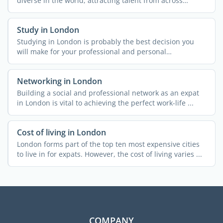
diverse in the world, attracting talent from across
England ...
Study in London
Studying in London is probably the best decision you
will make for your professional and personal
development. For ...
Networking in London
Building a social and professional network as an expat
in London is vital to achieving the perfect work-life ...
Cost of living in London
London forms part of the top ten most expensive cities
to live in for expats. However, the cost of living varies ...
COMPANY