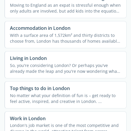
Moving to England as an expat is stressful enough when
only adults are involved, but add kids into the equation
...
Accommodation in London
With a surface area of 1,572km² and thirty districts to
choose from, London has thousands of homes available
...
Living in London
So, you're considering London? Or perhaps you've
already made the leap and you're now wondering what
...
Top things to do in London
No matter what your definition of fun is – get ready to
feel active, inspired, and creative in London. ...
Work in London
London's job market is one of the most competitive and