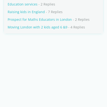
Education services
- 2 Replies
Raising kids in England
- 7 Replies
Prospect for Maths Educators in London
- 2 Replies
Moving London with 2 kids aged 6 &9
- 4 Replies