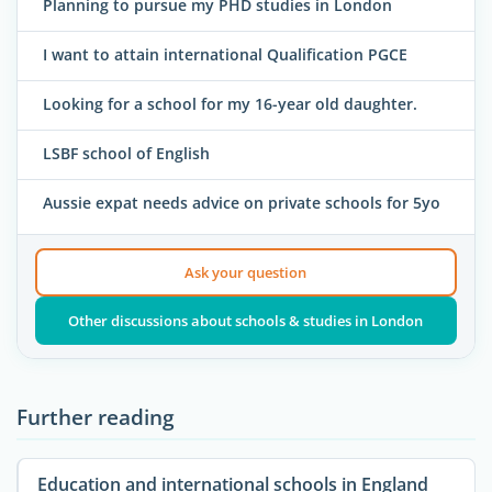
Planning to pursue my PHD studies in London
I want to attain international Qualification PGCE
Looking for a school for my 16-year old daughter.
LSBF school of English
Aussie expat needs advice on private schools for 5yo
Ask your question
Other discussions about schools & studies in London
Further reading
Education and international schools in England