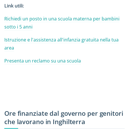
Link utili:
Richiedi un posto in una scuola materna per bambini
sotto i 5 anni
Istruzione e l'assistenza all'infanzia gratuita nella tua
area
Presenta un reclamo su una scuola
Ore finanziate dal governo per genitori
che lavorano in Inghilterra