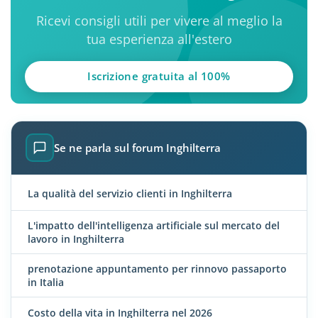
Ricevi consigli utili per vivere al meglio la
tua esperienza all'estero
Iscrizione gratuita al 100%
Se ne parla sul forum Inghilterra
La qualità del servizio clienti in Inghilterra
L'impatto dell'intelligenza artificiale sul mercato del
lavoro in Inghilterra
prenotazione appuntamento per rinnovo passaporto
in Italia
Costo della vita in Inghilterra nel 2026