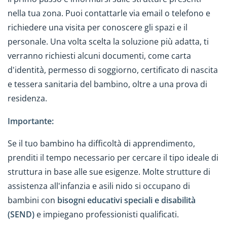
nella tua zona. Puoi contattarle via email o telefono e
richiedere una visita per conoscere gli spazi e il
personale. Una volta scelta la soluzione più adatta, ti
verranno richiesti alcuni documenti, come carta
d'identità, permesso di soggiorno, certificato di nascita
e tessera sanitaria del bambino, oltre a una prova di
residenza.
Importante:
Se il tuo bambino ha difficoltà di apprendimento,
prenditi il tempo necessario per cercare il tipo ideale di
struttura in base alle sue esigenze. Molte strutture di
assistenza all'infanzia e asili nido si occupano di
bambini con
bisogni educativi speciali e disabilità
(SEND)
e impiegano professionisti qualificati.