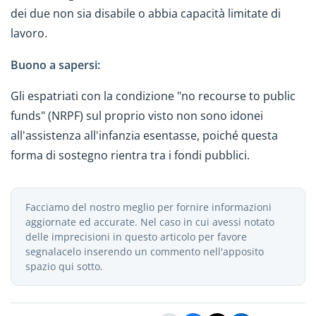
dei due non sia disabile o abbia capacità limitate di
lavoro.
Buono a sapersi:
Gli espatriati con la condizione "no recourse to public
funds" (NRPF) sul proprio visto non sono idonei
all'assistenza all'infanzia esentasse, poiché questa
forma di sostegno rientra tra i fondi pubblici.
Facciamo del nostro meglio per fornire informazioni
aggiornate ed accurate. Nel caso in cui avessi notato
delle imprecisioni in questo articolo per favore
segnalacelo inserendo un commento nell'apposito
spazio qui sotto.