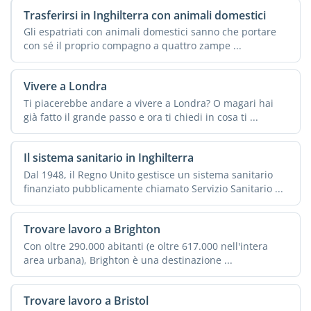
Trasferirsi in Inghilterra con animali domestici
Gli espatriati con animali domestici sanno che portare
con sé il proprio compagno a quattro zampe ...
Vivere a Londra
Ti piacerebbe andare a vivere a Londra? O magari hai
già fatto il grande passo e ora ti chiedi in cosa ti ...
Il sistema sanitario in Inghilterra
Dal 1948, il Regno Unito gestisce un sistema sanitario
finanziato pubblicamente chiamato Servizio Sanitario ...
Trovare lavoro a Brighton
Con oltre 290.000 abitanti (e oltre 617.000 nell'intera
area urbana), Brighton è una destinazione ...
Trovare lavoro a Bristol