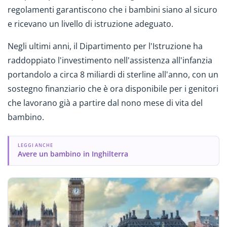
regolamenti garantiscono che i bambini siano al sicuro
e ricevano un livello di istruzione adeguato.
Negli ultimi anni, il Dipartimento per l'Istruzione ha
raddoppiato l'investimento nell'assistenza all'infanzia
portandolo a circa 8 miliardi di sterline all'anno, con un
sostegno finanziario che è ora disponibile per i genitori
che lavorano già a partire dal nono mese di vita del
bambino.
LEGGI ANCHE
Avere un bambino in Inghilterra