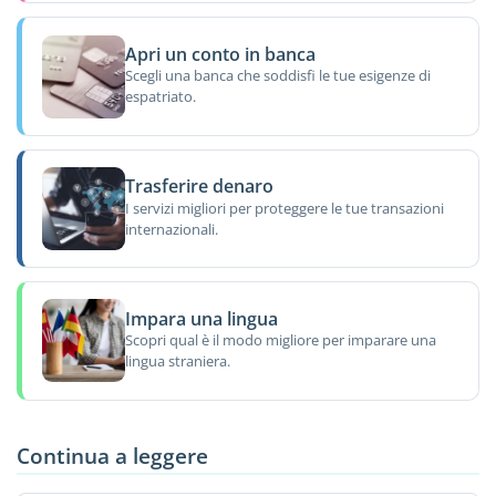
Apri un conto in banca
Scegli una banca che soddisfi le tue esigenze di
espatriato.
Trasferire denaro
I servizi migliori per proteggere le tue transazioni
internazionali.
Impara una lingua
Scopri qual è il modo migliore per imparare una
lingua straniera.
Continua a leggere