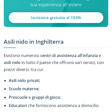
tua esperienza all'estero
Iscrizione gratuita al 100%
Asili nido in Inghilterra
Esistono numerosi
centri di assistenza all'infanzia
e
asili nido
in tutto il paese che offrono vari servizi, con
prezzi diversi, tra cui:
Asili nido privati
;
Scuole materne
;
Prescuole
e
gruppi di gioco
;
Educatori
che forniscono assistenza a domicilio.