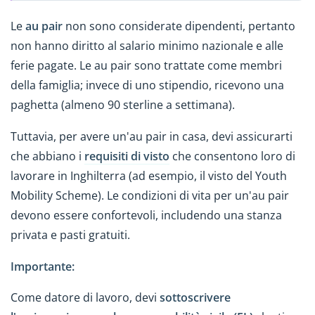
Le
au pair
non sono considerate dipendenti, pertanto
non hanno diritto al salario minimo nazionale e alle
ferie pagate. Le au pair sono trattate come membri
della famiglia; invece di uno stipendio, ricevono una
paghetta (almeno 90 sterline a settimana).
Tuttavia, per avere un'au pair in casa, devi assicurarti
che abbiano i
requisiti di visto
che consentono loro di
lavorare in Inghilterra (ad esempio, il visto del Youth
Mobility Scheme). Le condizioni di vita per un'au pair
devono essere confortevoli, includendo una stanza
privata e pasti gratuiti.
Importante:
Come datore di lavoro, devi
sottoscrivere