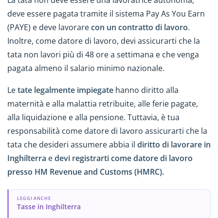
deve essere pagata tramite il sistema Pay As You Earn
(PAYE) e deve lavorare
con un contratto di lavoro
.
Inoltre, come datore di lavoro, devi assicurarti che la
tata non lavori più di 48 ore a settimana e che venga
pagata almeno il salario minimo nazionale.
Le
tate legalmente impiegate
hanno diritto alla
maternità e alla malattia retribuite, alle ferie pagate,
alla liquidazione e alla pensione. Tuttavia, è tua
responsabilità come datore di lavoro assicurarti che la
tata che desideri assumere abbia il
diritto di lavorare
in
Inghilterra
e
devi registrarti come datore di lavoro
presso HM Revenue and Customs (HMRC).
LEGGI ANCHE
Tasse in Inghilterra