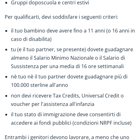
Gruppi doposcuola e centri estivi
Per qualificarti, devi soddisfare i seguenti criteri:
il tuo bambino deve avere fino a 11 anni (o 16 anni in
caso di disabilita)
tu (e il tuo partner, se presente) dovete guadagnare
almeno il Salario Minimo Nazionale o il Salario di
Sussistenza per una media di 16 ore settimanali
nè tuo nè il tuo partner dovete guadagnare più di
100.000 sterline all'anno
non devi ricevere Tax Credits, Universal Credit o
voucher per l'assistenza all'infanzia
il tuo stato di immigrazione deve consentirti di
accedere ai fondi pubblici (condizioni NRPF incluse)
Entrambi i genitori devono lavorare, a meno che uno