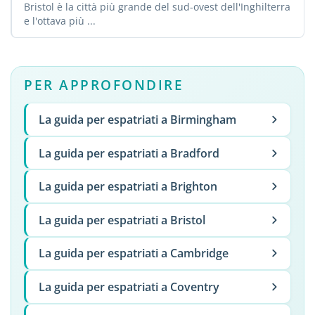
Bristol è la città più grande del sud-ovest dell'Inghilterra
e l'ottava più ...
PER APPROFONDIRE
La guida per espatriati a Birmingham
La guida per espatriati a Bradford
La guida per espatriati a Brighton
La guida per espatriati a Bristol
La guida per espatriati a Cambridge
La guida per espatriati a Coventry