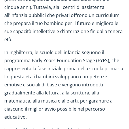
cinque anni). Tuttavia, sia i centri di assistenza
all'infanzia pubblici che privati offrono un curriculum
che prepara il tuo bambino per il futuro e migliora le
sue capacità intellettive e d'interazione fin dalla tenera
età.
In Inghilterra, le scuole dell'infanzia seguono il
programma Early Years Foundation Stage (EYFS), che
rappresenta la fase iniziale prima della scuola primaria.
In questa eta i bambini sviluppano competenze
emotive e sociali di base e vengono introdotti
gradualmente alla lettura, alla scrittura, alla
matematica, alla musica e alle arti, per garantire a
ciascuno il miglior avvio possibile nel percorso
educativo.