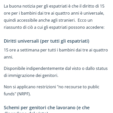
La buona notizia per gli espatriati è che il diritto di 15
ore per i bambini dai tre ai quattro anni è universale,
quindi accessibile anche agli stranieri. Ecco un
riassunto di ciò a cui gli espatriati possono accedere:
Diritti universali (per tutti gli espatriati)
15 ore a settimana per tutti i bambini dai tre ai quattro
anni.
Disponibile indipendentemente dal visto o dallo status
di immigrazione dei genitori.
Non si applicano restrizioni "no recourse to public
funds" (NRPF).
Schemi per genitori che lavorano (e che