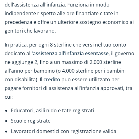
dell'assistenza all'infanzia. Funziona in modo
indipendente rispetto alle ore finanziate citate in
precedenza e offre un ulteriore sostegno economico ai
genitori che lavorano.
In pratica, per ogni 8 sterline che versi nel tuo conto
dedicato all
'assistenza all'infanzia esentasse
, il governo
ne aggiunge 2, fino a un massimo di 2.000 sterline
all'anno per bambino (o 4.000 sterline per i bambini
con disabilita). Il
credito
puo essere utilizzato per
pagare fornitori di assistenza all'infanzia approvati, tra
cui:
Educatori, asili nido e tate registrati
Scuole registrate
Lavoratori domestici con registrazione valida