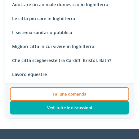
Adottare un animale domestico in Inghilterra
Le città più care in Inghilterra
Il sistema sanitario pubblico
Migliori città in cui vivere in Inghilterra
Che cittá scegliereste tra Cardiff, Bristol, Bath?
Lavoro equestre
Fai una domanda
Vedi tutte le discussioni