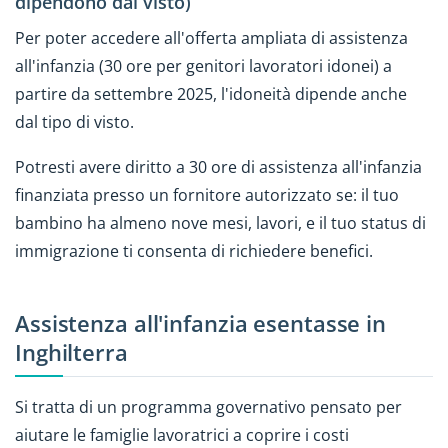
dipendono dal visto)
Per poter accedere all'offerta ampliata di assistenza
all'infanzia (30 ore per genitori lavoratori idonei) a
partire da settembre 2025, l'idoneità dipende anche
dal tipo di visto.
Potresti avere diritto a 30 ore di assistenza all'infanzia
finanziata presso un fornitore autorizzato se: il tuo
bambino ha almeno nove mesi, lavori, e il tuo status di
immigrazione ti consenta di richiedere benefici.
Assistenza all'infanzia esentasse in
Inghilterra
Si tratta di un programma governativo pensato per
aiutare le famiglie lavoratrici a coprire i costi