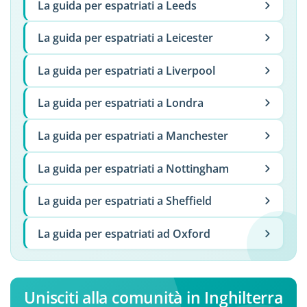
La guida per espatriati a Leeds
La guida per espatriati a Leicester
La guida per espatriati a Liverpool
La guida per espatriati a Londra
La guida per espatriati a Manchester
La guida per espatriati a Nottingham
La guida per espatriati a Sheffield
La guida per espatriati ad Oxford
Unisciti alla comunità in Inghilterra