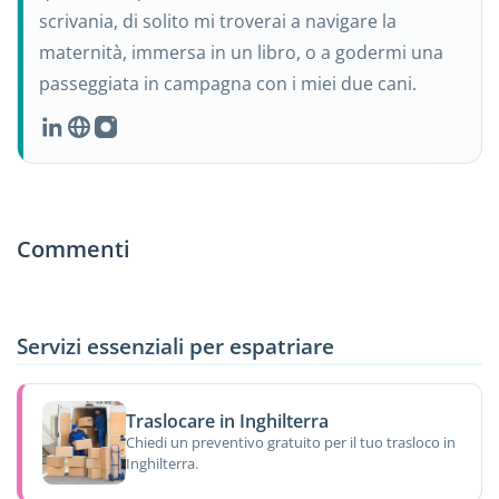
scrivania, di solito mi troverai a navigare la
maternità, immersa in un libro, o a godermi una
passeggiata in campagna con i miei due cani.
Commenti
Servizi essenziali per espatriare
Traslocare in Inghilterra
Chiedi un preventivo gratuito per il tuo trasloco in
Inghilterra.