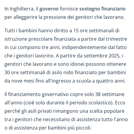
In Inghilterra, il
governo
fornisce
sostegno finanziario
per alleggerire la pressione dei genitori che lavorano.
Tutti i bambini hanno diritto a 15 ore settimanali di
istruzione prescolare finanziata a partire dal trimestre
in cui compiono tre anni, indipendentemente dal fatto
che i genitori lavorino. A partire da settembre 2025, i
genitori che lavorano e sono idonei possono ottenere
30 ore settimanali di asilo nido finanziato per bambini
da nove mesi fino all'ingresso a scuola a quattro anni.
Il finanziamento governativo copre solo 38 settimane
all'anno (cioè solo durante il periodo scolastico). Ecco
perché gli asili privati rimangono una scelta popolare
tra i genitori che necessitano di assistenza tutto l'anno
o di assistenza per bambini più piccoli.