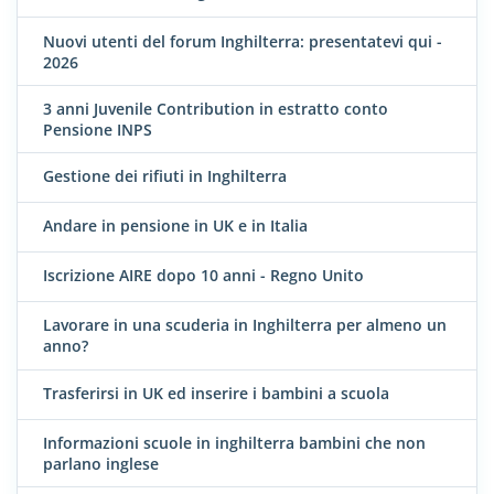
Nuovi utenti del forum Inghilterra: presentatevi qui -
2026
3 anni Juvenile Contribution in estratto conto
Pensione INPS
Gestione dei rifiuti in Inghilterra
Andare in pensione in UK e in Italia
Iscrizione AIRE dopo 10 anni - Regno Unito
Lavorare in una scuderia in Inghilterra per almeno un
anno?
Trasferirsi in UK ed inserire i bambini a scuola
Informazioni scuole in inghilterra bambini che non
parlano inglese