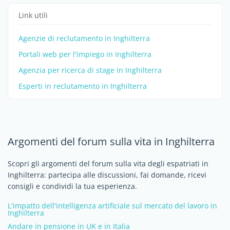
Link utili
Agenzie di reclutamento in Inghilterra
Portali web per l'impiego in Inghilterra
Agenzia per ricerca di stage in Inghilterra
Esperti in reclutamento in Inghilterra
Argomenti del forum sulla vita in Inghilterra
Scopri gli argomenti del forum sulla vita degli espatriati in
Inghilterra: partecipa alle discussioni, fai domande, ricevi
consigli e condividi la tua esperienza.
L'impatto dell'intelligenza artificiale sul mercato del lavoro in
Inghilterra
Andare in pensione in UK e in Italia