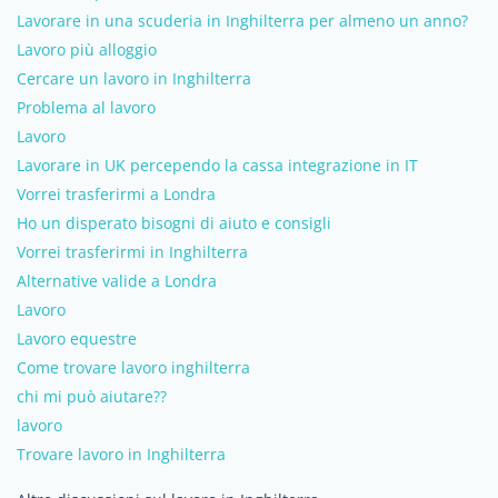
Lavorare in una scuderia in Inghilterra per almeno un anno?
Lavoro più alloggio
Cercare un lavoro in Inghilterra
Problema al lavoro
Lavoro
Lavorare in UK percependo la cassa integrazione in IT
Vorrei trasferirmi a Londra
Ho un disperato bisogni di aiuto e consigli
Vorrei trasferirmi in Inghilterra
Alternative valide a Londra
Lavoro
Lavoro equestre
Come trovare lavoro inghilterra
chi mi può aiutare??
lavoro
Trovare lavoro in Inghilterra