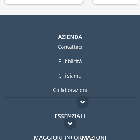
AZIENDA
Contattaci
Pubblicità
Chi siamo
Collaborazioni
ESSENZIALI
Forum per expat
MAGGIORI INFORMAZIONI