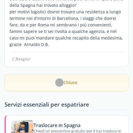
della Spagna hai trovato alloggio?
per motivi logistici dovrei trovare una residenza a lungo
termine nei d'intorni di Barcellona, i viaggi che dovrei
fare, da e per Roma mi sembrano i più convenienti,
fammi sapere se ti sei rivolta a qualche agenzia, e nel
caso mi puoi mandare qualche recapito della medesima,
grazie Arnaldo D.B.
Reagisci
Chiuso
Servizi essenziali per espatriare
Traslocare in Spagna
Chiedi un preventivo gratuito per il tuo trasloco in