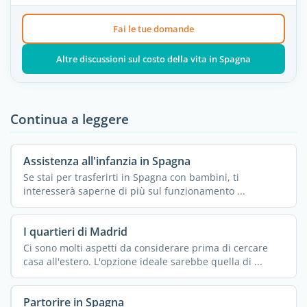
Fai le tue domande
Altre discussioni sul costo della vita in Spagna
Continua a leggere
Assistenza all'infanzia in Spagna
Se stai per trasferirti in Spagna con bambini, ti
interesserà saperne di più sul funzionamento ...
I quartieri di Madrid
Ci sono molti aspetti da considerare prima di cercare
casa all'estero. L'opzione ideale sarebbe quella di ...
Partorire in Spagna