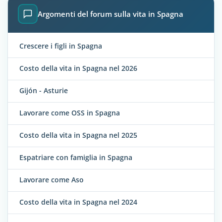
Argomenti del forum sulla vita in Spagna
Crescere i figli in Spagna
Costo della vita in Spagna nel 2026
Gijón - Asturie
Lavorare come OSS in Spagna
Costo della vita in Spagna nel 2025
Espatriare con famiglia in Spagna
Lavorare come Aso
Costo della vita in Spagna nel 2024