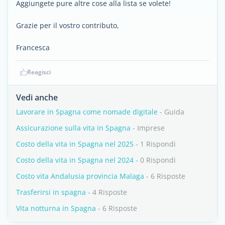
Aggiungete pure altre cose alla lista se volete!
Grazie per il vostro contributo,
Francesca
Reagisci
Vedi anche
Lavorare in Spagna come nomade digitale
- Guida
Assicurazione sulla vita in Spagna
- Imprese
Costo della vita in Spagna nel 2025
- 1 Rispondi
Costo della vita in Spagna nel 2024
- 0 Rispondi
Costo vita Andalusia provincia Malaga
- 6 Risposte
Trasferirsi in spagna
- 4 Risposte
Vita notturna in Spagna
- 6 Risposte