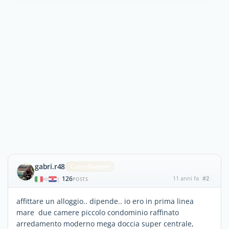
gabri.r48
Contributore
126
11 anni fa
#2
|
POSTS
affittare un alloggio.. dipende.. io ero in prima linea
mare due camere piccolo condominio raffinato
arredamento moderno mega doccia super centrale,