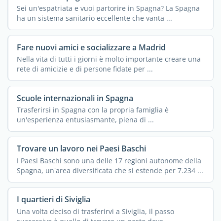
Sei un'espatriata e vuoi partorire in Spagna? La Spagna
ha un sistema sanitario eccellente che vanta ...
Fare nuovi amici e socializzare a Madrid
Nella vita di tutti i giorni è molto importante creare una
rete di amicizie e di persone fidate per ...
Scuole internazionali in Spagna
Trasferirsi in Spagna con la propria famiglia è
un'esperienza entusiasmante, piena di ...
Trovare un lavoro nei Paesi Baschi
I Paesi Baschi sono una delle 17 regioni autonome della
Spagna, un'area diversificata che si estende per 7.234 ...
I quartieri di Siviglia
Una volta deciso di trasferirvi a Siviglia, il passo