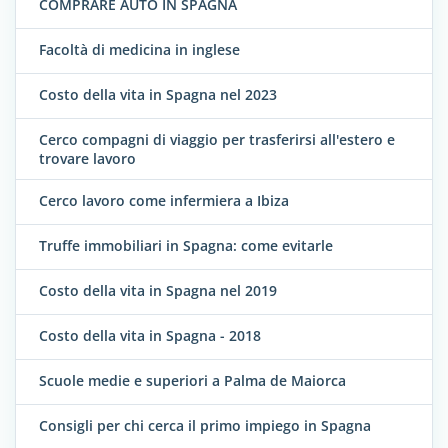
COMPRARE AUTO IN SPAGNA
Facoltà di medicina in inglese
Costo della vita in Spagna nel 2023
Cerco compagni di viaggio per trasferirsi all'estero e
trovare lavoro
Cerco lavoro come infermiera a Ibiza
Truffe immobiliari in Spagna: come evitarle
Costo della vita in Spagna nel 2019
Costo della vita in Spagna - 2018
Scuole medie e superiori a Palma de Maiorca
Consigli per chi cerca il primo impiego in Spagna