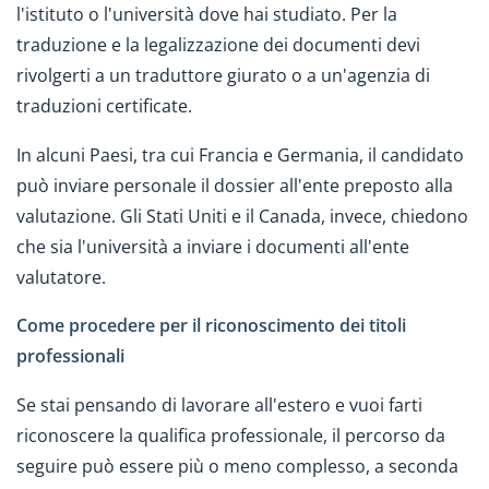
l'istituto o l'università dove hai studiato. Per la
traduzione e la legalizzazione dei documenti devi
rivolgerti a un traduttore giurato o a un'agenzia di
traduzioni certificate.
In alcuni Paesi, tra cui Francia e Germania, il candidato
può inviare personale il dossier all'ente preposto alla
valutazione. Gli Stati Uniti e il Canada, invece, chiedono
che sia l'università a inviare i documenti all'ente
valutatore.
Come procedere per il riconoscimento dei titoli
professionali
Se stai pensando di lavorare all'estero e vuoi farti
riconoscere la qualifica professionale, il percorso da
seguire può essere più o meno complesso, a seconda