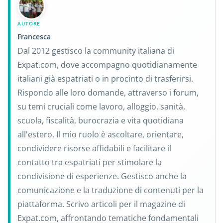
AUTORE
Francesca
Dal 2012 gestisco la community italiana di
Expat.com, dove accompagno quotidianamente
italiani già espatriati o in procinto di trasferirsi.
Rispondo alle loro domande, attraverso i forum,
su temi cruciali come lavoro, alloggio, sanità,
scuola, fiscalità, burocrazia e vita quotidiana
all'estero. Il mio ruolo è ascoltare, orientare,
condividere risorse affidabili e facilitare il
contatto tra espatriati per stimolare la
condivisione di esperienze. Gestisco anche la
comunicazione e la traduzione di contenuti per la
piattaforma. Scrivo articoli per il magazine di
Expat.com, affrontando tematiche fondamentali