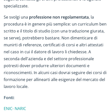
specializzate.
Se svolgi una
professione non regolamentata
, la
procedura è in genere più semplice: un curriculum ben
scritto e il titolo di studio (con una traduzione giurata,
se serve), potrebbero bastare. Non dimenticare di
munirti di referenze, certificati di corsi e altri attestati
nel caso in cui il datore di lavoro li chiedesse. A
seconda dell'azienda e del settore professionale
potresti dover produrre ulteriori documenti e
riconoscimenti. In alcuni casi dovrai seguire dei corsi di
formazione per allinearti alle esigenze del mercato del
lavoro locale.
Fonti:
ENIC- NARIC