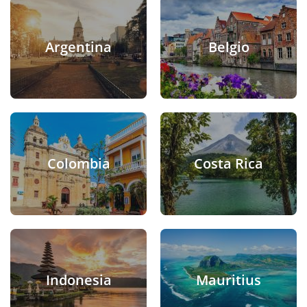
Argentina
Belgio
Colombia
Costa Rica
Indonesia
Mauritius