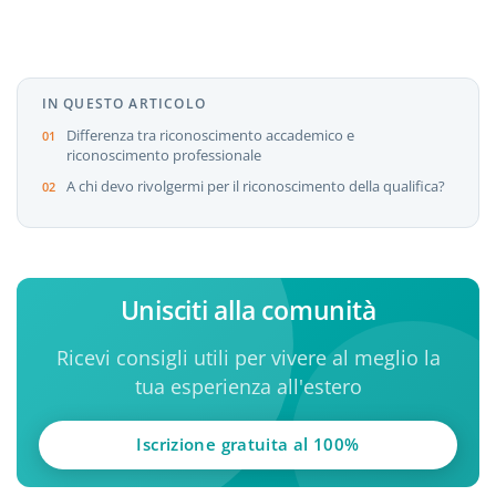
IN QUESTO ARTICOLO
Differenza tra riconoscimento accademico e
riconoscimento professionale
A chi devo rivolgermi per il riconoscimento della qualifica?
Unisciti alla comunità
Ricevi consigli utili per vivere al meglio la
tua esperienza all'estero
Iscrizione gratuita al 100%