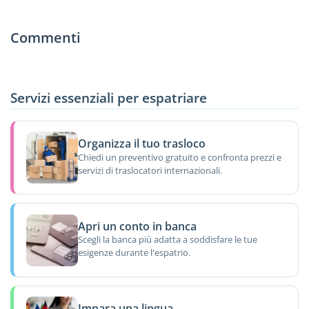
Commenti
Servizi essenziali per espatriare
Organizza il tuo trasloco
Chiedi un preventivo gratuito e confronta prezzi e
servizi di traslocatori internazionali.
Apri un conto in banca
Scegli la banca più adatta a soddisfare le tue
esigenze durante l'espatrio.
Impara una lingua