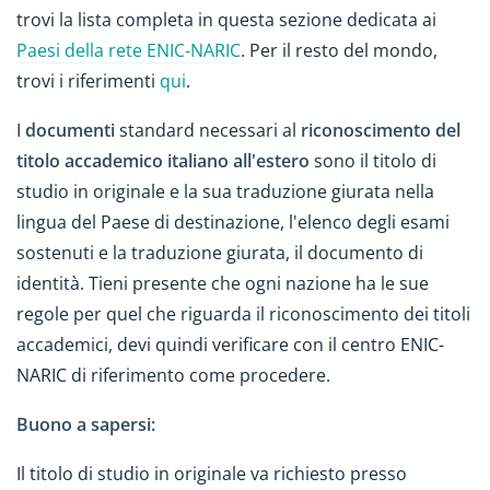
trovi la lista completa in questa sezione dedicata ai
Paesi della rete ENIC-NARIC
. Per il resto del mondo,
trovi i riferimenti
qui
.
I
documenti
standard necessari al
riconoscimento del
titolo accademico italiano all'estero
sono il titolo di
studio in originale e la sua traduzione giurata nella
lingua del Paese di destinazione, l'elenco degli esami
sostenuti e la traduzione giurata, il documento di
identità. Tieni presente che ogni nazione ha le sue
regole per quel che riguarda il riconoscimento dei titoli
accademici, devi quindi verificare con il centro ENIC-
NARIC di riferimento come procedere.
Buono a sapersi:
Il titolo di studio in originale va richiesto presso