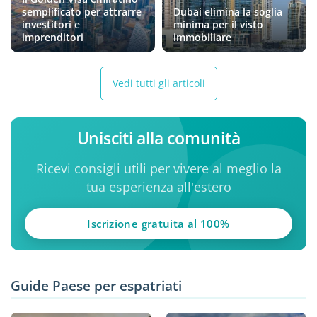
semplificato per attrarre
Dubai elimina la soglia
investitori e
minima per il visto
imprenditori
immobiliare
Vedi tutti gli articoli
Unisciti alla comunità
Ricevi consigli utili per vivere al meglio la
tua esperienza all'estero
Iscrizione gratuita al 100%
Guide Paese per espatriati