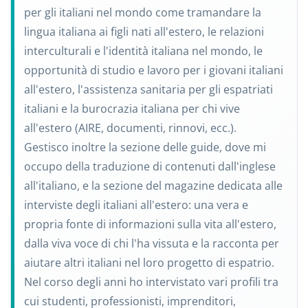
per gli italiani nel mondo come tramandare la
lingua italiana ai figli nati all'estero, le relazioni
interculturali e l'identità italiana nel mondo, le
opportunità di studio e lavoro per i giovani italiani
all'estero, l'assistenza sanitaria per gli espatriati
italiani e la burocrazia italiana per chi vive
all'estero (AIRE, documenti, rinnovi, ecc.).
Gestisco inoltre la sezione delle guide, dove mi
occupo della traduzione di contenuti dall'inglese
all'italiano, e la sezione del magazine dedicata alle
interviste degli italiani all'estero: una vera e
propria fonte di informazioni sulla vita all'estero,
dalla viva voce di chi l'ha vissuta e la racconta per
aiutare altri italiani nel loro progetto di espatrio.
Nel corso degli anni ho intervistato vari profili tra
cui studenti, professionisti, imprenditori,