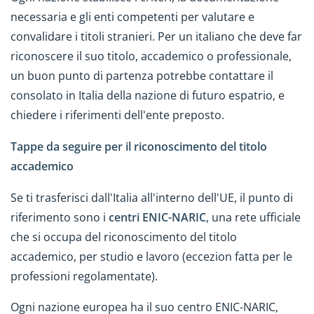
necessaria e gli enti competenti per valutare e
convalidare i titoli stranieri. Per un italiano che deve far
riconoscere il suo titolo, accademico o professionale,
un buon punto di partenza potrebbe contattare il
consolato in Italia della nazione di futuro espatrio, e
chiedere i riferimenti dell'ente preposto.
Tappe da seguire per il riconoscimento del titolo
accademico
Se ti trasferisci dall'Italia all'interno dell'UE, il punto di
riferimento sono i
centri ENIC-NARIC
, una rete ufficiale
che si occupa del riconoscimento del titolo
accademico, per studio e lavoro (eccezion fatta per le
professioni regolamentate).
Ogni nazione europea ha il suo centro ENIC-NARIC,