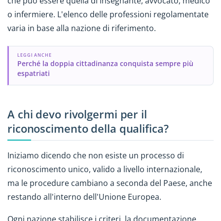
che può essere quella di insegnante, avvocato, medico
o infermiere. L'elenco delle professioni regolamentate
varia in base alla nazione di riferimento.
LEGGI ANCHE
Perché la doppia cittadinanza conquista sempre più
espatriati
A chi devo rivolgermi per il
riconoscimento della qualifica?
Iniziamo dicendo che non esiste un processo di
riconoscimento unico, valido a livello internazionale,
ma le procedure cambiano a seconda del Paese, anche
restando all'interno dell'Unione Europea.
Ogni nazione stabilisce i criteri, la documentazione