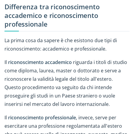
Differenza tra riconoscimento
accademico e riconoscimento
professionale
La prima cosa da sapere è che esistono due tipi di
riconoscimento: accademico e professionale.
Il
riconoscimento accademico
riguarda i titoli di studio
come diploma, laurea, master o dottorato e serve a
riconoscere la validità legale del titolo all'estero.
Questo procedimento va seguito da chi intende
proseguire gli studi in un Paese straniero o vuole
inserirsi nel mercato del lavoro internazionale.
Il
riconoscimento professionale
, invece, serve per
esercitare una professione regolamentata all'estero