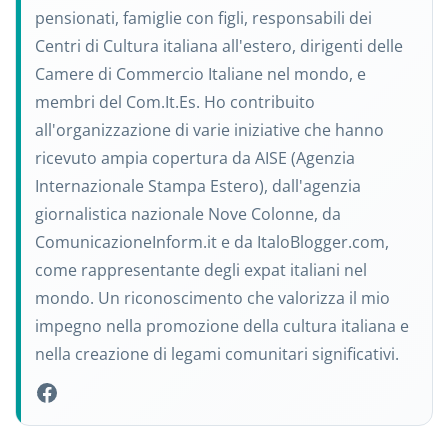
pensionati, famiglie con figli, responsabili dei
Centri di Cultura italiana all'estero, dirigenti delle
Camere di Commercio Italiane nel mondo, e
membri del Com.It.Es. Ho contribuito
all'organizzazione di varie iniziative che hanno
ricevuto ampia copertura da AISE (Agenzia
Internazionale Stampa Estero), dall'agenzia
giornalistica nazionale Nove Colonne, da
ComunicazioneInform.it e da ItaloBlogger.com,
come rappresentante degli expat italiani nel
mondo. Un riconoscimento che valorizza il mio
impegno nella promozione della cultura italiana e
nella creazione di legami comunitari significativi.