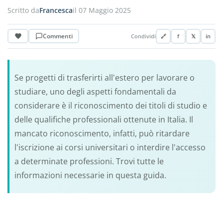
Scritto da
Francesca
il 07 Maggio 2025
Commenti
Condividi
🔗
f
𝕏
in
Se progetti di trasferirti all'estero per lavorare o
studiare, uno degli aspetti fondamentali da
considerare è il riconoscimento dei titoli di studio e
delle qualifiche professionali ottenute in Italia. Il
mancato riconoscimento, infatti, può ritardare
l'iscrizione ai corsi universitari o interdire l'accesso
a determinate professioni. Trovi tutte le
informazioni necessarie in questa guida.