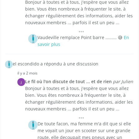
Bonjour à toutes et à tous, j'espère que vous allez
bien. Vous êtes nombreux à fréquenter le site, à
échanger régulièrement des informations, aider les
nouveaux membres ... parfois il est un peu ...
Vaudeville remplace Point barre ......... 😅
En
savoir plus
el escondido a répondu à une discussion
il y a 2 mois
Le fil où l'on discute de tout ... et de rien
par Julien
J
Bonjour à toutes et à tous, j'espère que vous allez
bien. Vous êtes nombreux à fréquenter le site, à
échanger régulièrement des informations, aider les
nouveaux membres ... parfois il est un peu ...
De toute facon, ma femme m'a dit que si elle
me voyait un jour en scooter sur une grande
route, elle decoupait mes pneus avec un