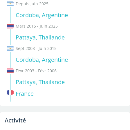
Depuis Juin 2025
Cordoba, Argentine
Mars 2015 - Juin 2025
Pattaya, Thailande
Sept 2008 - Juin 2015
Cordoba, Argentine
Févr 2003 - Févr 2006
Pattaya, Thailande
France
Activité