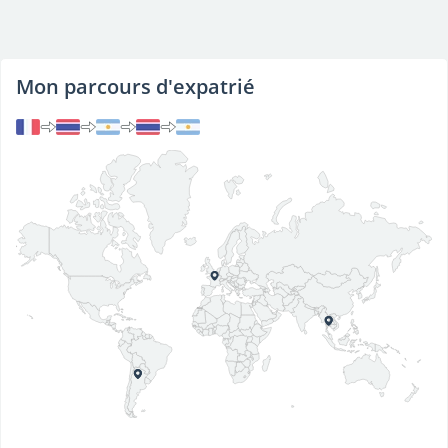
Mon parcours d'expatrié