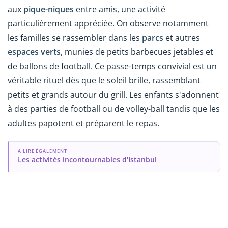
aux
pique-niques
entre amis, une activité
particulièrement appréciée. On observe notamment
les familles se rassembler dans les
parcs
et autres
espaces verts
, munies de petits barbecues jetables et
de ballons de football. Ce passe-temps convivial est un
véritable rituel dès que le soleil brille, rassemblant
petits et grands autour du grill. Les enfants s'adonnent
à des parties de football ou de volley-ball tandis que les
adultes papotent et préparent le repas.
A LIRE ÉGALEMENT
Les activités incontournables d'Istanbul