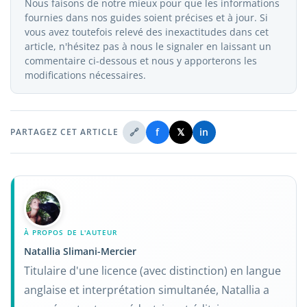
Nous faisons de notre mieux pour que les informations
fournies dans nos guides soient précises et à jour. Si
vous avez toutefois relevé des inexactitudes dans cet
article, n'hésitez pas à nous le signaler en laissant un
commentaire ci-dessous et nous y apporterons les
modifications nécessaires.
🔗
f
𝕏
in
PARTAGEZ CET ARTICLE
À PROPOS DE L'AUTEUR
Natallia Slimani-Mercier
Titulaire d'une licence (avec distinction) en langue
anglaise et interprétation simultanée, Natallia a