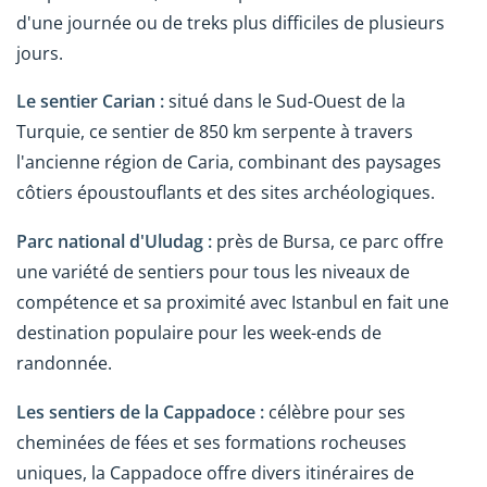
d'une journée ou de treks plus difficiles de plusieurs
jours.
Le sentier Carian :
situé dans le Sud-Ouest de la
Turquie, ce sentier de 850 km serpente à travers
l'ancienne région de Caria, combinant des paysages
côtiers époustouflants et des sites archéologiques.
Parc national d'Uludag :
près de Bursa, ce parc offre
une variété de sentiers pour tous les niveaux de
compétence et sa proximité avec Istanbul en fait une
destination populaire pour les week-ends de
randonnée.
Les sentiers de la Cappadoce :
célèbre pour ses
cheminées de fées et ses formations rocheuses
uniques, la Cappadoce offre divers itinéraires de