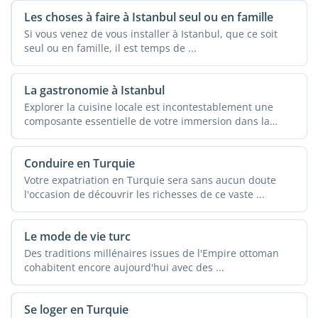
Les choses à faire à Istanbul seul ou en famille
Si vous venez de vous installer à Istanbul, que ce soit
seul ou en famille, il est temps de ...
La gastronomie à Istanbul
Explorer la cuisine locale est incontestablement une
composante essentielle de votre immersion dans la
culture de ...
Conduire en Turquie
Votre expatriation en Turquie sera sans aucun doute
l'occasion de découvrir les richesses de ce vaste ...
Le mode de vie turc
Des traditions millénaires issues de l'Empire ottoman
cohabitent encore aujourd'hui avec des ...
Se loger en Turquie