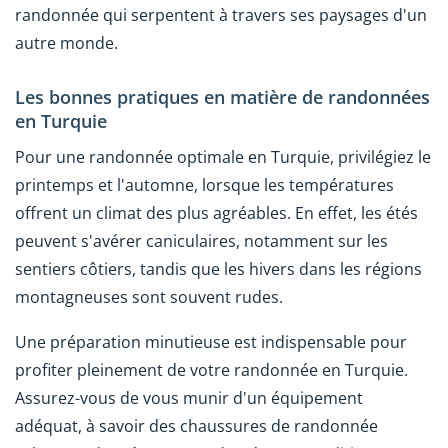
randonnée qui serpentent à travers ses paysages d'un
autre monde.
Les bonnes pratiques en matière de randonnées
en Turquie
Pour une randonnée optimale en Turquie, privilégiez le
printemps et l'automne, lorsque les températures
offrent un climat des plus agréables. En effet, les étés
peuvent s'avérer caniculaires, notamment sur les
sentiers côtiers, tandis que les hivers dans les régions
montagneuses sont souvent rudes.
Une préparation minutieuse est indispensable pour
profiter pleinement de votre randonnée en Turquie.
Assurez-vous de vous munir d'un équipement
adéquat, à savoir des chaussures de randonnée