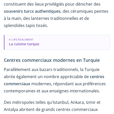
constituent des lieux privilégiés pour dénicher des
souvenirs turcs authentiques
, des céramiques peintes
à la main, des lanternes traditionnelles et de
splendides tapis tissés.
A LIRE ÉGALEMENT
La cuisine turque
Centres commerciaux modernes en Turquie
Parallèlement aux bazars traditionnels, la Turquie
abrite également un nombre appréciable de
centres
commerciaux
modernes, répondant aux préférences
contemporaines et aux enseignes internationales.
Des métropoles telles qu'Istanbul, Ankara, Izmir et
Antalya abritent de grands centres commerciaux