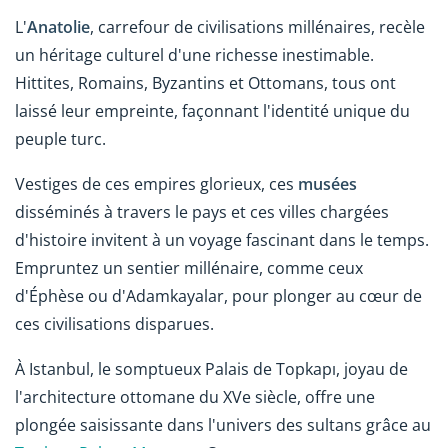
L'
Anatolie
, carrefour de civilisations millénaires, recèle
un héritage culturel d'une richesse inestimable.
Hittites, Romains, Byzantins et Ottomans, tous ont
laissé leur empreinte, façonnant l'identité unique du
peuple turc.
Vestiges de ces empires glorieux, ces
musées
disséminés à travers le pays et ces villes chargées
d'histoire invitent à un voyage fascinant dans le temps.
Empruntez un sentier millénaire, comme ceux
d'Éphèse ou d'Adamkayalar, pour plonger au cœur de
ces civilisations disparues.
À Istanbul, le somptueux Palais de Topkapı, joyau de
l'architecture ottomane du XVe siècle, offre une
plongée saisissante dans l'univers des sultans grâce au