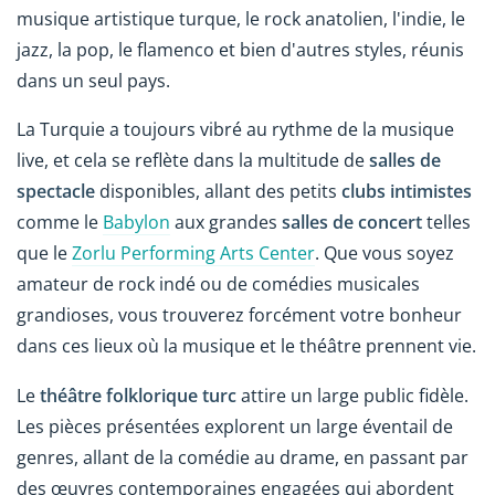
musique artistique turque, le rock anatolien, l'indie, le
jazz, la pop, le flamenco et bien d'autres styles, réunis
dans un seul pays.
La Turquie a toujours vibré au rythme de la musique
live, et cela se reflète dans la multitude de
salles de
spectacle
disponibles, allant des petits
clubs intimistes
comme le
Babylon
aux grandes
salles de concert
telles
que le
Zorlu Performing Arts Center
. Que vous soyez
amateur de rock indé ou de comédies musicales
grandioses, vous trouverez forcément votre bonheur
dans ces lieux où la musique et le théâtre prennent vie.
Le
théâtre folklorique turc
attire un large public fidèle.
Les pièces présentées explorent un large éventail de
genres, allant de la comédie au drame, en passant par
des œuvres contemporaines engagées qui abordent