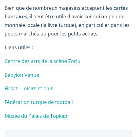
Bien que de nombreux magasins acceptent les
cartes
bancaires
, il peut être utile d'avoir sur soi un peu de
monnaie locale (la livre turque), en particulier dans les
petits marchés ou pour les petits achats.
Liens utiles :
Centre des arts de la scène Zorlu
Babylon Venue
Firsat - Loisirs et plus
Fédération turque de football
Musée du Palais de Topkapi