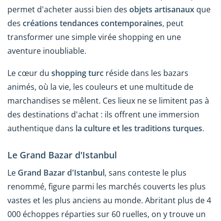
permet d'acheter aussi bien des
objets artisanaux
que
des
créations tendances contemporaines
, peut
transformer une simple virée shopping en une
aventure inoubliable.
Le cœur du
shopping turc
réside dans les bazars
animés, où la vie, les couleurs et une multitude de
marchandises se mêlent. Ces lieux ne se limitent pas à
des destinations d'achat : ils offrent une immersion
authentique dans
la culture et les traditions turques
.
Le Grand Bazar d'Istanbul
Le
Grand Bazar d'Istanbul
, sans conteste le plus
renommé, figure parmi les marchés couverts les plus
vastes et les plus anciens au monde. Abritant plus de 4
000 échoppes réparties sur 60 ruelles, on y trouve un