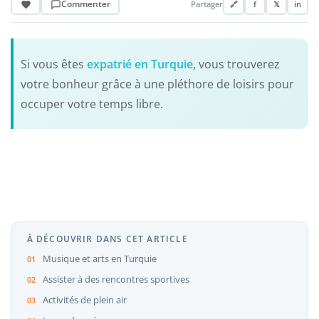
Commenter
Partager
🔗
f
𝕏
in
Si vous êtes
expatrié en Turquie
, vous trouverez
votre bonheur grâce à une pléthore de loisirs pour
occuper votre temps libre.
À DÉCOUVRIR DANS CET ARTICLE
Musique et arts en Turquie
Assister à des rencontres sportives
Activités de plein air