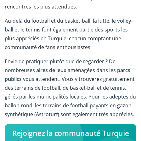
rencontres les plus attendues.
Au-delà du football et du basket-ball, la
lutte
, le
volley-
ball
et le
tennis
font également partie des sports les
plus appréciés en Turquie, chacun comptant une
communauté de fans enthousiastes.
Envie de pratiquer plutôt que de regarder ? De
nombreuses
aires de jeux
aménagées dans les
parcs
publics
vous attendent. Vous y trouverez gratuitement
des terrains de football, de basket-ball et de tennis,
gérés par les municipalités locales. Pour les adeptes du
ballon rond, les terrains de football payants en gazon
synthétique (Astroturf) sont également très appréciés.
Rejoignez la communauté Turquie