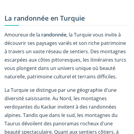
La randonnée en Turquie
Amoureux de la
randonnée
, la Turquie vous invite à
découvrir ses paysages variés et son riche patrimoine
à travers un vaste réseau de sentiers. Des montagnes
escarpées aux côtes pittoresques, les itinéraires turcs
vous plongent dans un univers unique où beauté
naturelle, patrimoine culturel et terrains difficiles.
La Turquie se distingue par une géographie d'une
diversité saisissante. Au Nord, les montagnes
verdoyantes du Kackar invitent à des randonnées
alpines. Tandis que dans le sud, les montagnes du
Taurus dévoilent des panoramas rocheux d'une
beauté spectaculaire. Quant aux sentiers côtiers, à