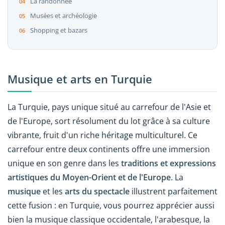
La randonnée
Musées et archéologie
Shopping et bazars
Musique et arts en Turquie
La Turquie, pays unique situé au carrefour de l'Asie et
de l'Europe, sort résolument du lot grâce à sa culture
vibrante, fruit d'un riche héritage multiculturel. Ce
carrefour entre deux continents offre une immersion
unique en son genre dans les
traditions et expressions
artistiques du Moyen-Orient et de l'Europe
. La
musique
et les
arts du spectacle
illustrent parfaitement
cette fusion : en Turquie, vous pourrez apprécier aussi
bien la musique classique occidentale, l'arabesque, la