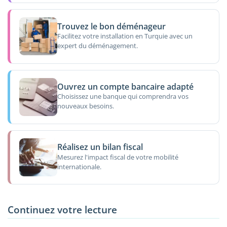
Trouvez le bon déménageur
Facilitez votre installation en Turquie avec un
expert du déménagement.
Ouvrez un compte bancaire adapté
Choisissez une banque qui comprendra vos
nouveaux besoins.
Réalisez un bilan fiscal
Mesurez l'impact fiscal de votre mobilité
internationale.
Continuez votre lecture