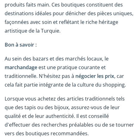
produits faits main. Ces boutiques constituent des
destinations idéales pour dénicher des pièces uniques,
façonnées avec soin et reflétant le riche héritage
artistique de la Turquie.
Bon à savoir :
Au sein des bazars et des marchés locaux, le
marchandage
est une pratique courante et
traditionnelle. N'hésitez pas à
négocier les prix
, car
cela fait partie intégrante de la culture du shopping.
Lorsque vous achetez des articles traditionnels tels
que des tapis ou des bijoux, assurez-vous de leur
qualité et de leur authenticité. Il est conseillé
d'effectuer des recherches préalables ou de se tourner
vers des boutiques recommandées.