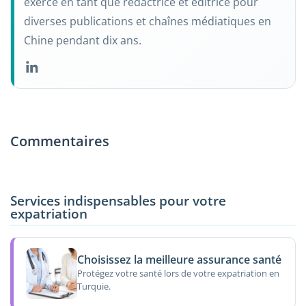
exercé en tant que rédactrice et éditrice pour
diverses publications et chaînes médiatiques en
Chine pendant dix ans.
Commentaires
Services indispensables pour votre
expatriation
Choisissez la meilleure assurance santé
Protégez votre santé lors de votre expatriation en
Turquie.