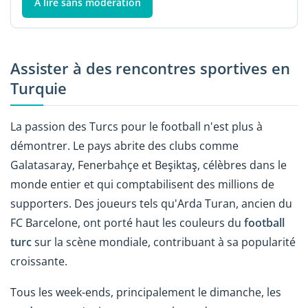
À lire sans modération
Assister à des rencontres sportives en
Turquie
La passion des Turcs pour le football n'est plus à
démontrer. Le pays abrite des clubs comme
Galatasaray, Fenerbahçe et Beşiktaş, célèbres dans le
monde entier et qui comptabilisent des millions de
supporters. Des joueurs tels qu'Arda Turan, ancien du
FC Barcelone, ont porté haut les couleurs du
football
turc
sur la scène mondiale, contribuant à sa popularité
croissante.
Tous les week-ends, principalement le dimanche, les