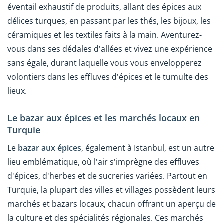
éventail exhaustif de produits, allant des épices aux
délices turques, en passant par les thés, les bijoux, les
céramiques et les textiles faits à la main. Aventurez-
vous dans ses dédales d'allées et vivez une expérience
sans égale, durant laquelle vous vous envelopperez
volontiers dans les effluves d'épices et le tumulte des
lieux.
Le bazar aux épices et les marchés locaux en
Turquie
Le
bazar aux épices
, également à Istanbul, est un autre
lieu emblématique, où l'air s'imprègne des effluves
d'épices, d'herbes et de sucreries variées. Partout en
Turquie, la plupart des villes et villages possèdent leurs
marchés et bazars locaux, chacun offrant un aperçu de
la culture et des spécialités régionales. Ces marchés