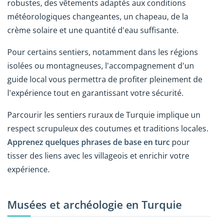
robustes, des vêtements adaptés aux conditions
météorologiques changeantes, un chapeau, de la
crème solaire et une quantité d'eau suffisante.
Pour certains sentiers, notamment dans les régions
isolées ou montagneuses, l'accompagnement d'un
guide local vous permettra de profiter pleinement de
l'expérience tout en garantissant votre sécurité.
Parcourir les sentiers ruraux de Turquie implique un
respect scrupuleux des coutumes et traditions locales.
Apprenez quelques phrases de base en turc
pour
tisser des liens avec les villageois et enrichir votre
expérience.
Musées et archéologie en Turquie