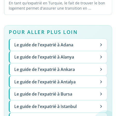
En tant qu'expatrié en Turquie, le fait de trouver le bon
logement permet d'assurer une transition en ...
POUR ALLER PLUS LOIN
Le guide de l'expatrié à Adana
Le guide de l'expatrié à Alanya
Le guide de l'expatrié à Ankara
Le guide de l'expatrié à Antalya
Le guide de l'expatrié à Bursa
Le guide de l'expatrié à Istanbul