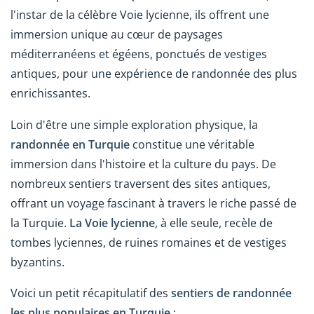
l'instar de la célèbre Voie lycienne, ils offrent une
immersion unique au cœur de paysages
méditerranéens et égéens, ponctués de vestiges
antiques, pour une expérience de randonnée des plus
enrichissantes.
Loin d'être une simple exploration physique, la
randonnée en Turquie
constitue une véritable
immersion dans l'histoire et la culture du pays. De
nombreux sentiers traversent des sites antiques,
offrant un voyage fascinant à travers le riche passé de
la Turquie.
La Voie lycienne
, à elle seule, recèle de
tombes lyciennes, de ruines romaines et de vestiges
byzantins.
Voici un petit récapitulatif des
sentiers de randonnée
les plus populaires en Turquie
: