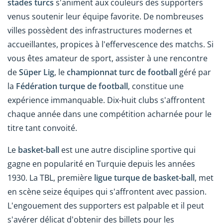
stades turcs
s'animent aux couleurs des supporters
venus soutenir leur équipe favorite. De nombreuses
villes possèdent des infrastructures modernes et
accueillantes, propices à l'effervescence des matchs. Si
vous êtes amateur de sport, assister à une rencontre
de
Süper Lig
, le
championnat turc de football
géré par
la
Fédération turque de football
, constitue une
expérience immanquable. Dix-huit clubs s'affrontent
chaque année dans une compétition acharnée pour le
titre tant convoité.
Le
basket-ball
est une autre discipline sportive qui
gagne en popularité en Turquie depuis les années
1930. La TBL, première
ligue turque de basket-ball
, met
en scène seize équipes qui s'affrontent avec passion.
L'engouement des supporters est palpable et il peut
s'avérer délicat d'obtenir des billets pour les