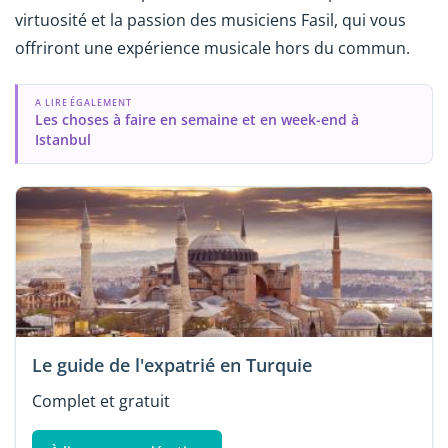
virtuosité et la passion des musiciens Fasil, qui vous
offriront une expérience musicale hors du commun.
A LIRE ÉGALEMENT
Les choses à faire en semaine et en week-end à
Istanbul
Le guide de l'expatrié en Turquie
Complet et gratuit