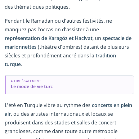
des thématiques politiques.
Pendant le Ramadan ou d'autres festivités, ne
manquez pas l'occasion d'assister à une
représentation de Karagöz et Hacivat
, un
spectacle de
marionnettes
(théâtre d'ombres) datant de plusieurs
siècles et profondément ancré dans la
tradition
turque
.
A LIRE ÉGALEMENT
Le mode de vie turc
L'été en Turquie vibre au rythme des
concerts en plein
air
, où des artistes internationaux et locaux se
produisent dans des stades et salles de concert
grandioses, comme dans toute autre métropole