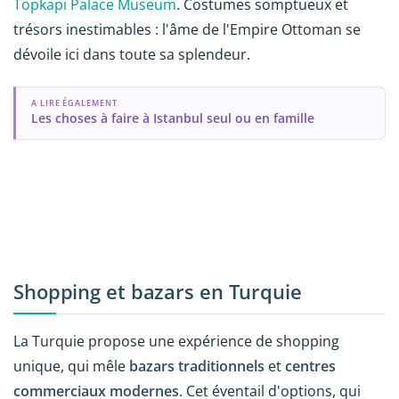
Topkapı Palace Museum
. Costumes somptueux et
trésors inestimables : l'âme de l'Empire Ottoman se
dévoile ici dans toute sa splendeur.
A LIRE ÉGALEMENT
Les choses à faire à Istanbul seul ou en famille
Shopping et bazars en Turquie
La Turquie propose une expérience de shopping
unique, qui mêle
bazars traditionnels
et
centres
commerciaux modernes
. Cet éventail d'options, qui