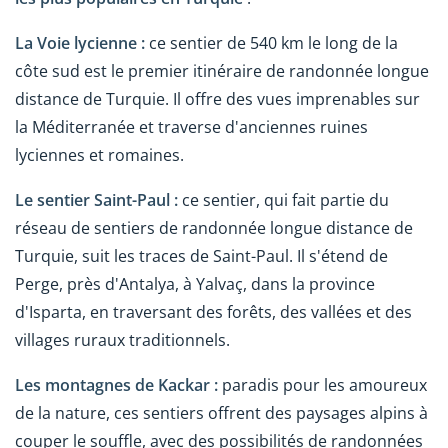
La Voie lycienne :
ce sentier de 540 km le long de la
côte sud est le premier itinéraire de randonnée longue
distance de Turquie. Il offre des vues imprenables sur
la Méditerranée et traverse d'anciennes ruines
lyciennes et romaines.
Le sentier Saint-Paul :
ce sentier, qui fait partie du
réseau de sentiers de randonnée longue distance de
Turquie, suit les traces de Saint-Paul. Il s'étend de
Perge, près d'Antalya, à Yalvaç, dans la province
d'Isparta, en traversant des forêts, des vallées et des
villages ruraux traditionnels.
Les montagnes de Kackar :
paradis pour les amoureux
de la nature, ces sentiers offrent des paysages alpins à
couper le souffle, avec des possibilités de randonnées