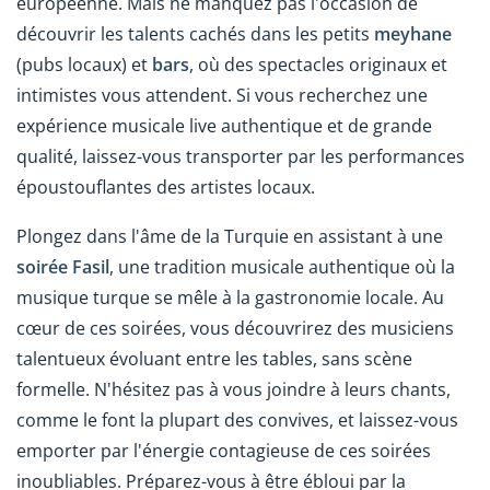
européenne. Mais ne manquez pas l'occasion de
découvrir les talents cachés dans les petits
meyhane
(pubs locaux) et
bars
, où des spectacles originaux et
intimistes vous attendent. Si vous recherchez une
expérience musicale live authentique et de grande
qualité, laissez-vous transporter par les performances
époustouflantes des artistes locaux.
Plongez dans l'âme de la Turquie en assistant à une
soirée Fasil
, une tradition musicale authentique où la
musique turque se mêle à la gastronomie locale. Au
cœur de ces soirées, vous découvrirez des musiciens
talentueux évoluant entre les tables, sans scène
formelle. N'hésitez pas à vous joindre à leurs chants,
comme le font la plupart des convives, et laissez-vous
emporter par l'énergie contagieuse de ces soirées
inoubliables. Préparez-vous à être ébloui par la