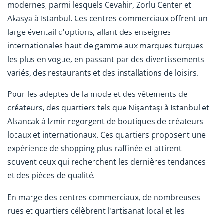
modernes, parmi lesquels Cevahir, Zorlu Center et
Akasya à Istanbul. Ces centres commerciaux offrent un
large éventail d'options, allant des enseignes
internationales haut de gamme aux marques turques
les plus en vogue, en passant par des divertissements
variés, des restaurants et des installations de loisirs.
Pour les adeptes de la mode et des vêtements de
créateurs, des quartiers tels que Nişantaşı à Istanbul et
Alsancak à Izmir regorgent de boutiques de créateurs
locaux et internationaux. Ces quartiers proposent une
expérience de shopping plus raffinée et attirent
souvent ceux qui recherchent les dernières tendances
et des pièces de qualité.
En marge des centres commerciaux, de nombreuses
rues et quartiers célèbrent l'artisanat local et les