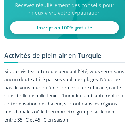
Recevez régulièrement des conseils pour
mieux vivre votre expatriation
Inscription 100% gratuite
Activités de plein air en Turquie
Si vous visitez la Turquie pendant l'été, vous serez sans
aucun doute attiré par ses sublimes plages. N'oubliez
pas de vous munir d'une crème solaire efficace, car le
soleil brille de mille feux ! L'humidité ambiante renforce
cette sensation de chaleur, surtout dans les régions
méridionales où le thermomètre grimpe facilement
entre 35 °C et 45 °C en saison.